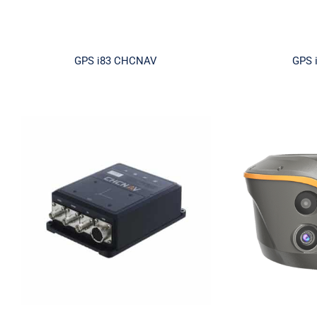
GPS i83 CHCNAV
GPS 