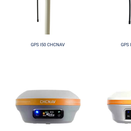
GPS I50 CHCNAV
GPS 