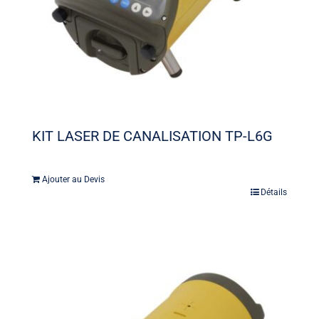
KIT LASER DE CANALISATION TP-L6G
Ajouter au Devis
Détails