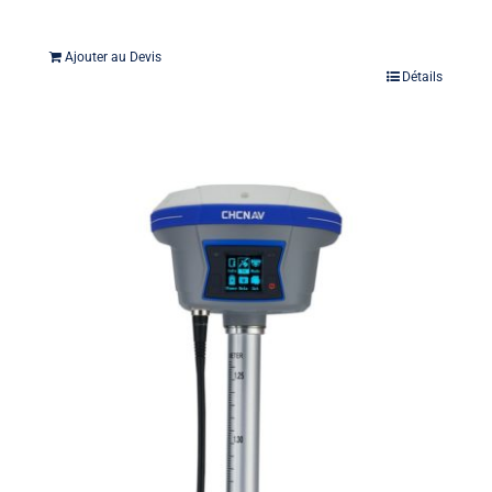
Ajouter au Devis
Détails