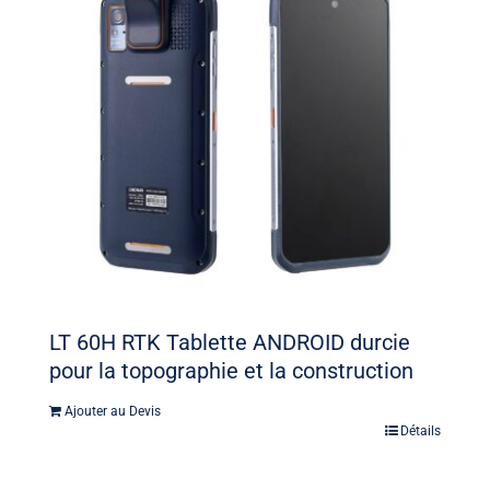
LT 60H RTK Tablette ANDROID durcie
pour la topographie et la construction
Ajouter au Devis
Détails