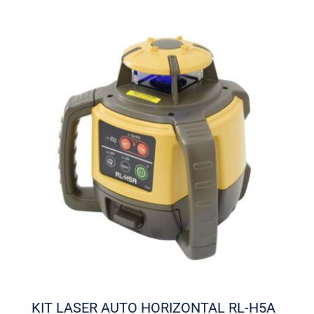
KIT LASER AUTO HORIZONTAL RL-H5A