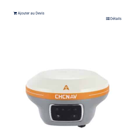
Ajouter au Devis
Détails