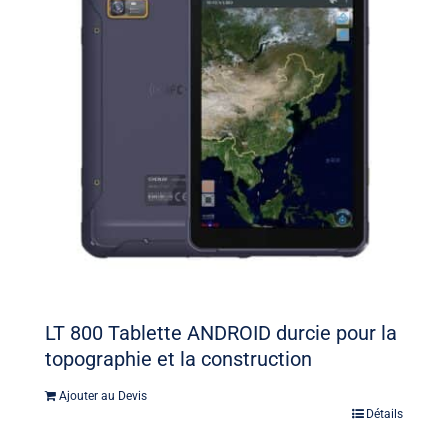
LT 800 Tablette ANDROID durcie pour la
topographie et la construction
Ajouter au Devis
Détails