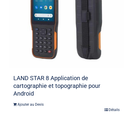
LAND STAR 8 Application de
cartographie et topographie pour
Android
Ajouter au Devis
Détails