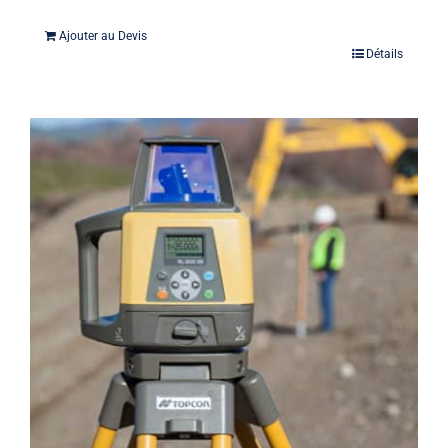
Ajouter au Devis
Détails