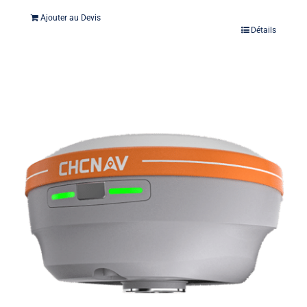
Ajouter au Devis
Détails