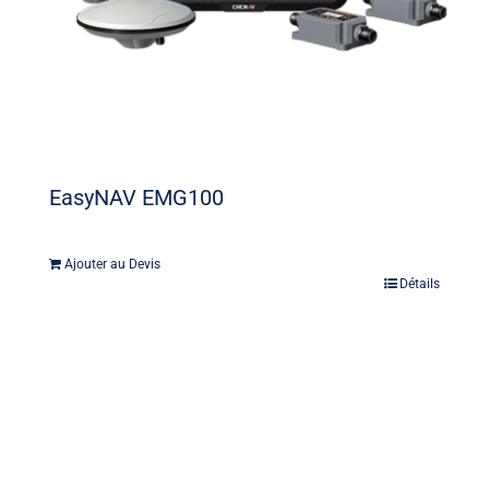
EasyNAV EMG100
Ajouter au Devis
Détails