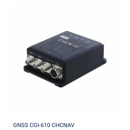
GNSS CGI-610 CHCNAV