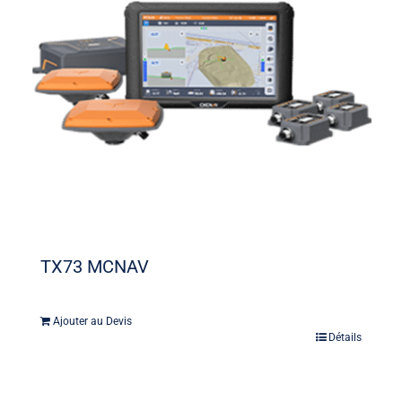
TX73 MCNAV
Ajouter au Devis
Détails