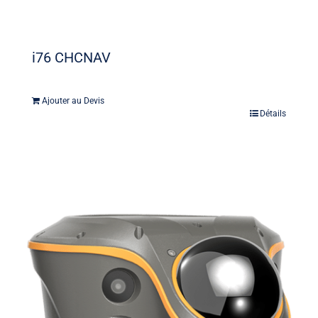
i76 CHCNAV
Ajouter au Devis
Détails