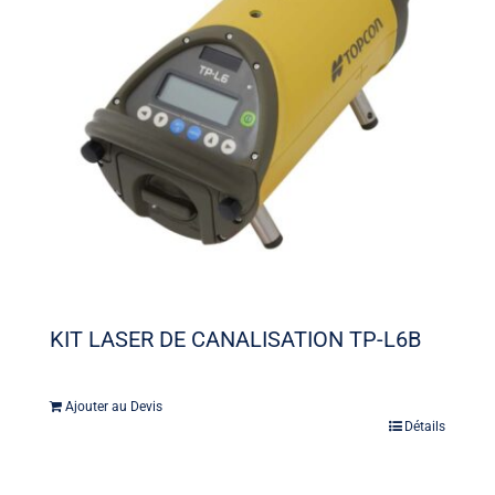
KIT LASER DE CANALISATION TP-L6B
Ajouter au Devis
Détails