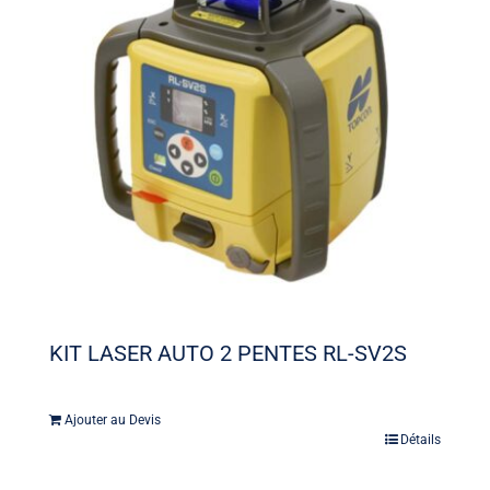
KIT LASER AUTO 2 PENTES RL-SV2S
Ajouter au Devis
Détails