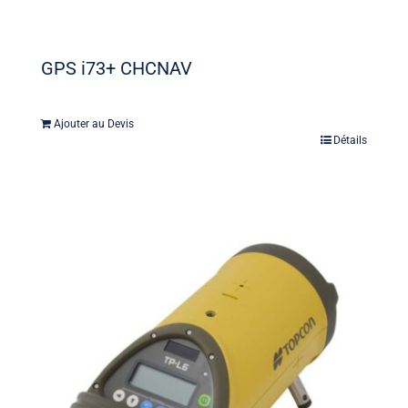
GPS i73+ CHCNAV
Ajouter au Devis
Détails