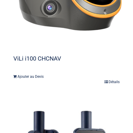
ViLi i100 CHCNAV
Ajouter au Devis
Détails