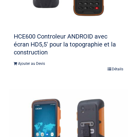
HCE600 Controleur ANDROID avec
écran HD5,5′ pour la topographie et la
construction
Ajouter au Devis
Détails