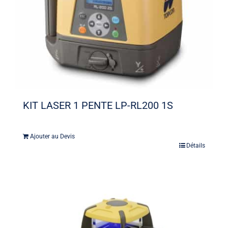
KIT LASER 1 PENTE LP-RL200 1S
Ajouter au Devis
Détails