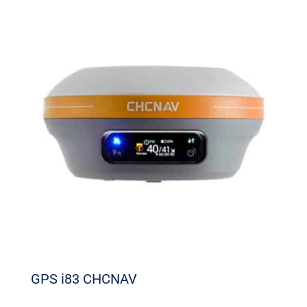
GPS i83 CHCNAV