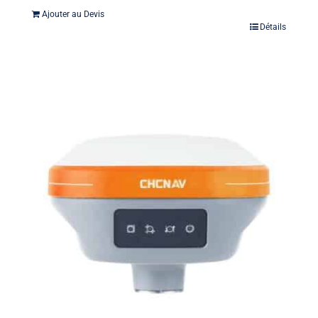
Ajouter au Devis
Détails