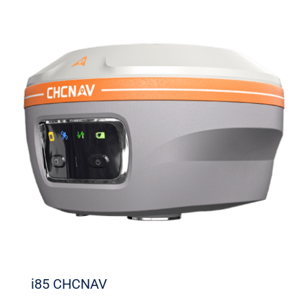
i85 CHCNAV