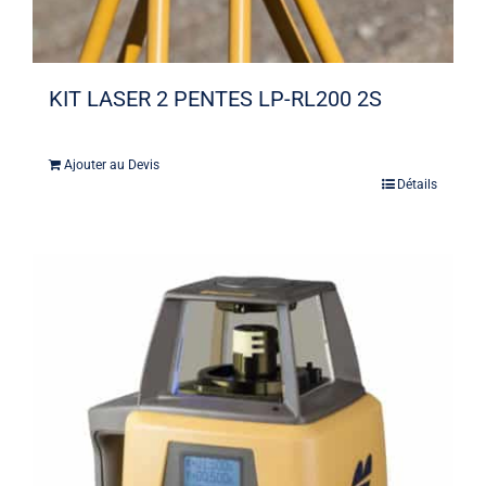
KIT LASER 2 PENTES LP-RL200 2S
Ajouter au Devis
Détails