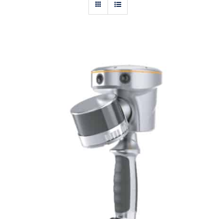
Actualités
Contact