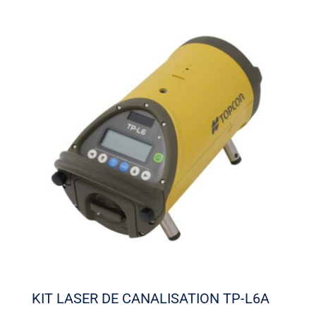
KIT LASER DE CANALISATION TP-L6A