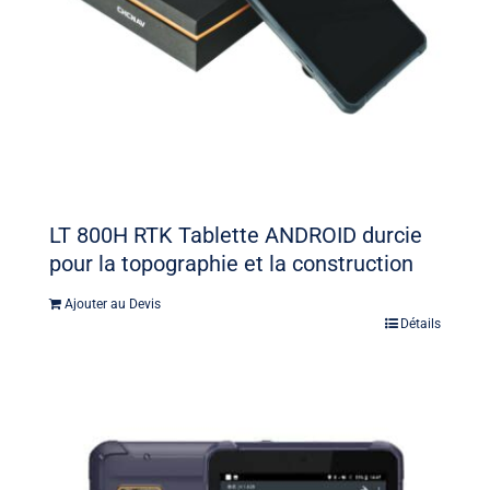
LT 800H RTK Tablette ANDROID durcie
pour la topographie et la construction
Ajouter au Devis
Détails