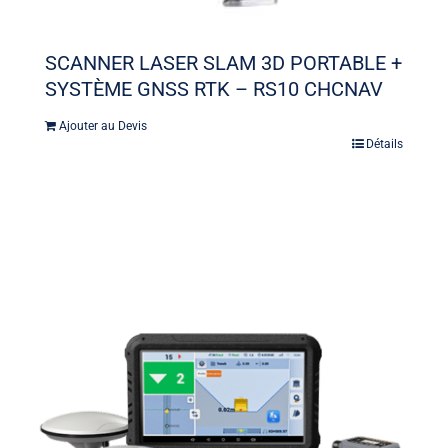
SCANNER LASER SLAM 3D PORTABLE +
SYSTÈME GNSS RTK – RS10 CHCNAV
Ajouter au Devis
Détails