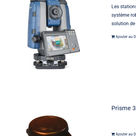
Les station
système rob
solution de
Ajouter au D
Prisme 3
Ajouter au D