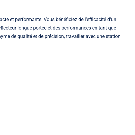
acte et performante. Vous bénéficiez de l’efficacité d’un
flecteur longue portée et des performances en tant que
me de qualité et de précision, travailler avec une station