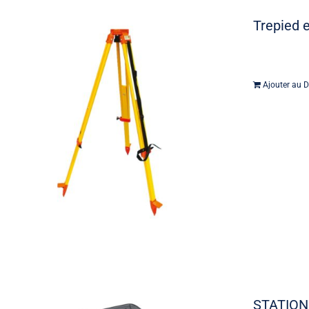
Trepied e
Ajouter au D
STATION