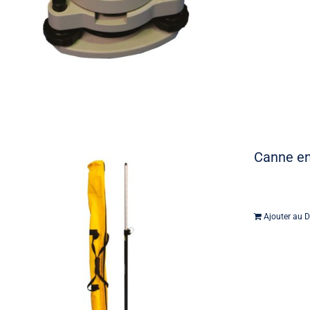
Canne en
Ajouter au D