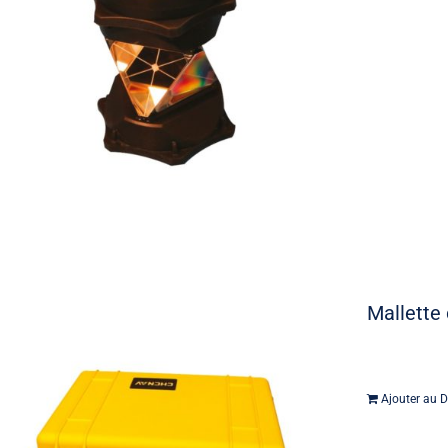
Mallette 
Ajouter au D