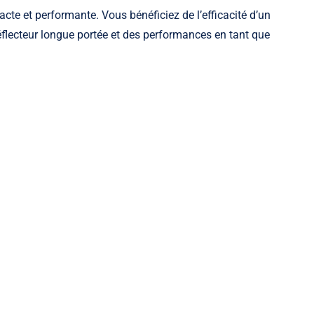
acte et performante. Vous bénéficiez de l’efficacité d’un
flecteur longue portée et des performances en tant que