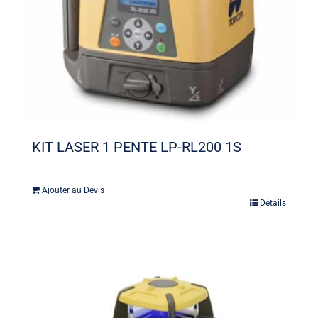
KIT LASER 1 PENTE LP-RL200 1S
Ajouter au Devis
Détails