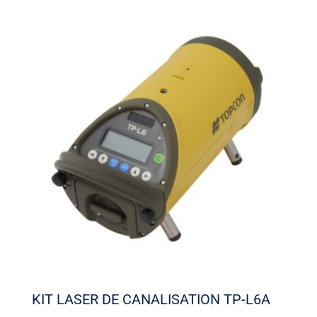
KIT LASER DE CANALISATION TP-L6A