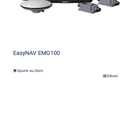
EasyNAV EMG100
Ajouter au Devis
Détails