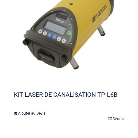
KIT LASER DE CANALISATION TP-L6B
Ajouter au Devis
Détails