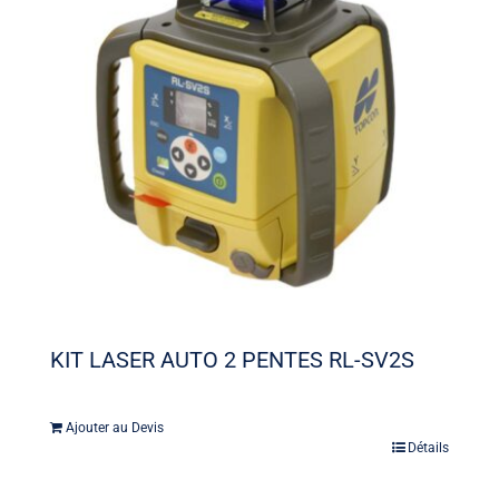
KIT LASER AUTO 2 PENTES RL-SV2S
Ajouter au Devis
Détails