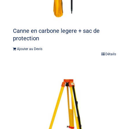
Canne en carbone legere + sac de
protection
Ajouter au Devis
Détails