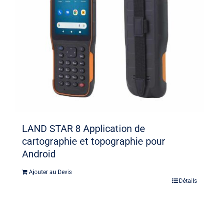
LAND STAR 8 Application de
cartographie et topographie pour
Android
Ajouter au Devis
Détails