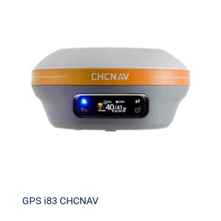
GPS i83 CHCNAV