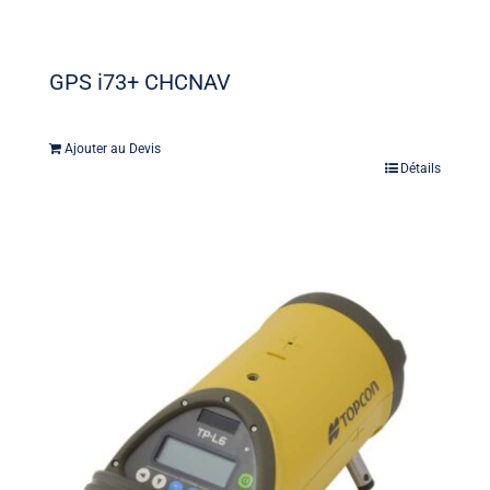
GPS i73+ CHCNAV
Ajouter au Devis
Détails