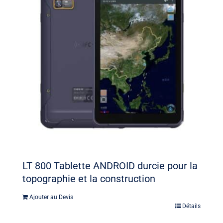
LT 800 Tablette ANDROID durcie pour la
topographie et la construction
Ajouter au Devis
Détails