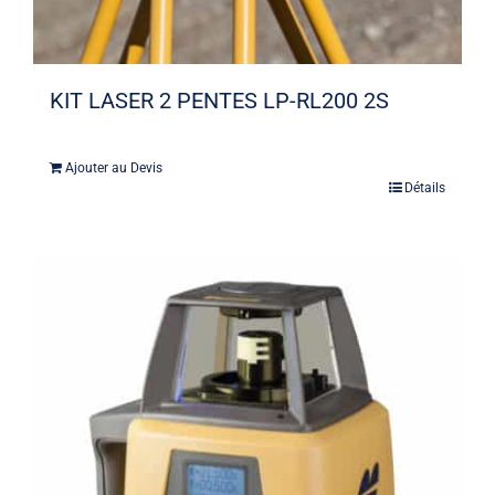
KIT LASER 2 PENTES LP-RL200 2S
Ajouter au Devis
Détails