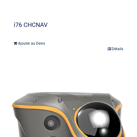
i76 CHCNAV
Ajouter au Devis
Détails