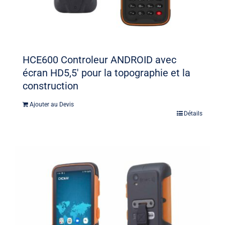
HCE600 Controleur ANDROID avec
écran HD5,5′ pour la topographie et la
construction
Ajouter au Devis
Détails