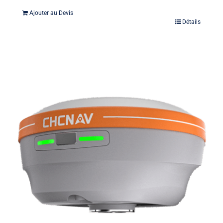
Ajouter au Devis
Détails