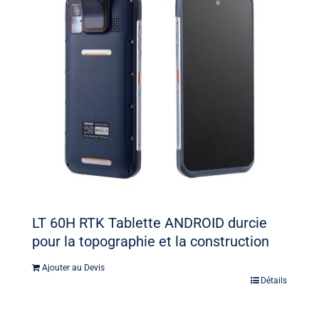
LT 60H RTK Tablette ANDROID durcie
pour la topographie et la construction
Ajouter au Devis
Détails