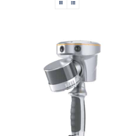
Actualités
Contact