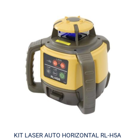
KIT LASER AUTO HORIZONTAL RL-H5A