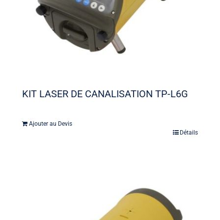
KIT LASER DE CANALISATION TP-L6G
Ajouter au Devis
Détails