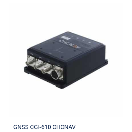
GNSS CGI-610 CHCNAV