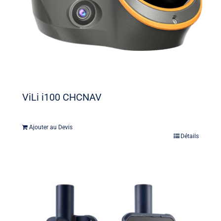
ViLi i100 CHCNAV
Ajouter au Devis
Détails