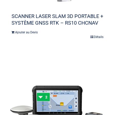
SCANNER LASER SLAM 3D PORTABLE +
SYSTÈME GNSS RTK – RS10 CHCNAV
Ajouter au Devis
Détails