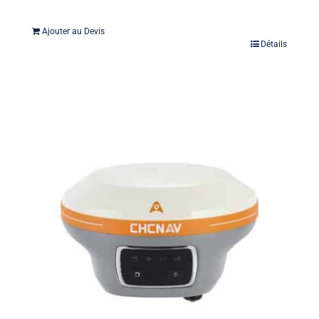
Ajouter au Devis
Détails