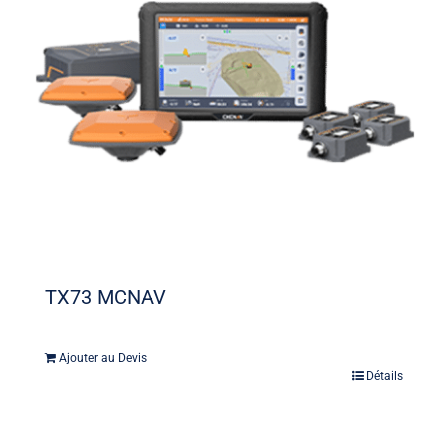
TX73 MCNAV
Ajouter au Devis
Détails