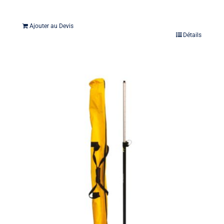
Ajouter au Devis
Détails