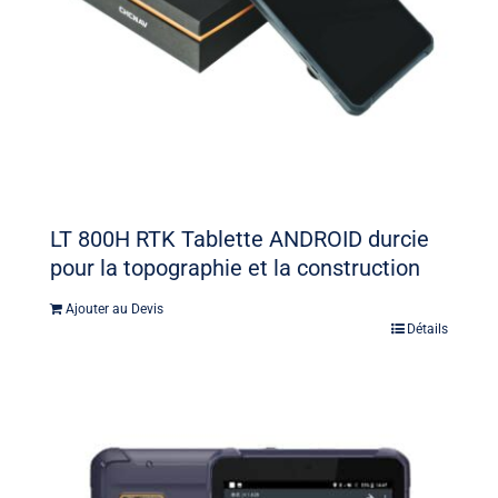
LT 800H RTK Tablette ANDROID durcie
pour la topographie et la construction
Ajouter au Devis
Détails