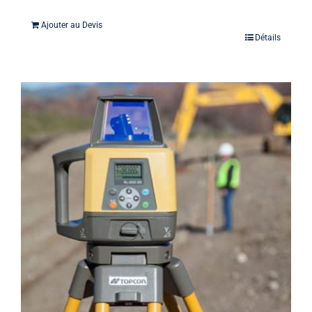
Ajouter au Devis
Détails