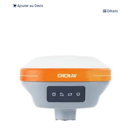
Ajouter au Devis
Détails