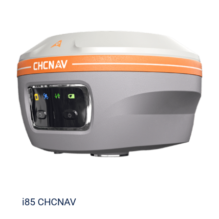
i85 CHCNAV