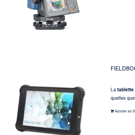
FIELDBO
La
tablette
quelles que
Ajouter au D