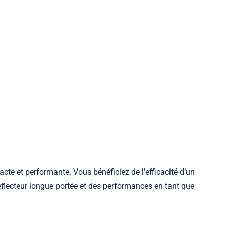
acte et performante. Vous bénéficiez de l’efficacité d’un
flecteur longue portée et des performances en tant que