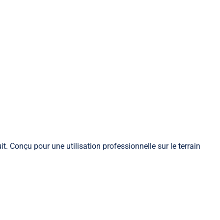
. Conçu pour une utilisation professionnelle sur le terrain