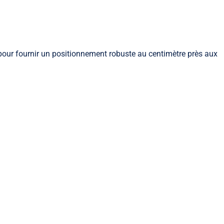
pour fournir un positionnement robuste au centimètre près aux