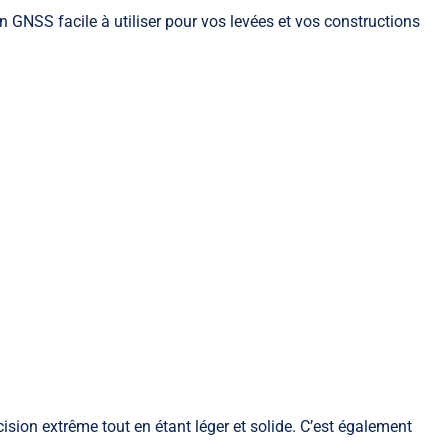
n GNSS facile à utiliser pour vos levées et vos constructions
écision extrême tout en étant léger et solide. C’est également