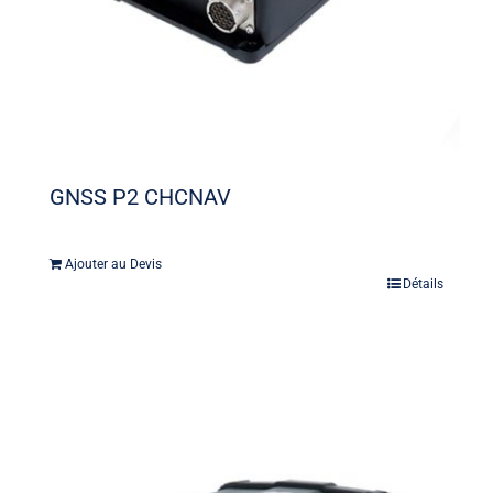
GNSS P2 CHCNAV
Ajouter au Devis
Détails