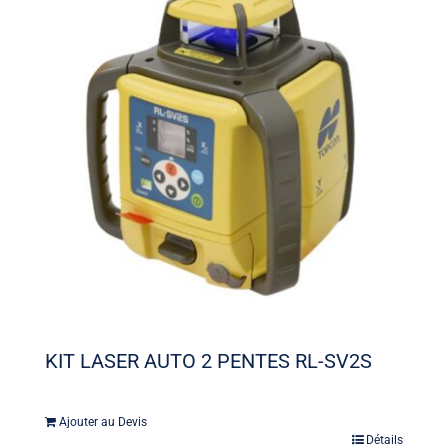
KIT LASER AUTO 2 PENTES RL-SV2S
Ajouter au Devis
Détails