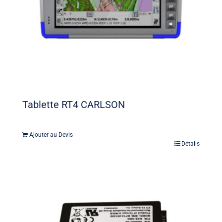
Tablette RT4 CARLSON
Ajouter au Devis
Détails