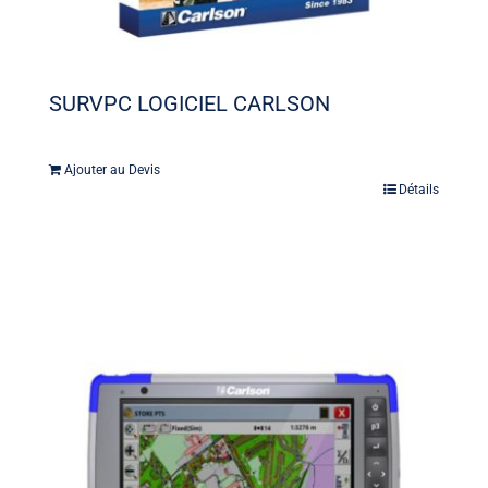
SURVPC LOGICIEL CARLSON
Ajouter au Devis
Détails