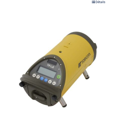
Détails