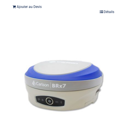
Ajouter au Devis
Détails