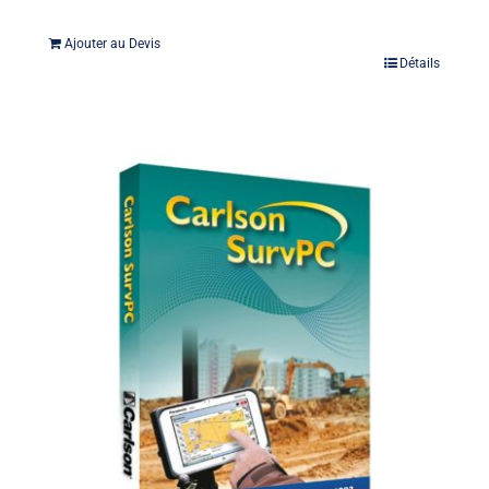
Ajouter au Devis
Détails