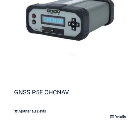
GNSS P5E CHCNAV
Ajouter au Devis
Détails