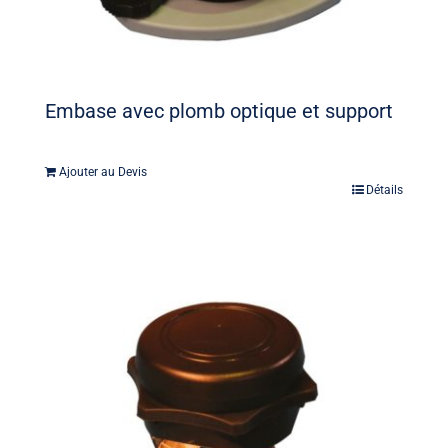
Embase avec plomb optique et support
Ajouter au Devis
Détails