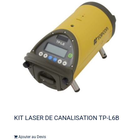
KIT LASER DE CANALISATION TP-L6B
Ajouter au Devis