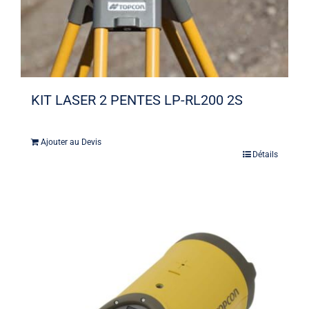
KIT LASER 2 PENTES LP-RL200 2S
Ajouter au Devis
Détails