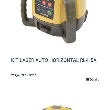
KIT LASER AUTO HORIZONTAL RL-H5A
Ajouter au Devis
Détails