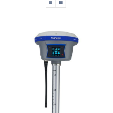
Actualités
Contact