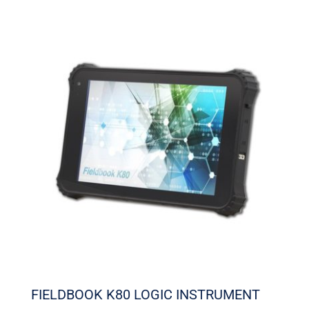
FIELDBOOK K80 LOGIC INSTRUMENT