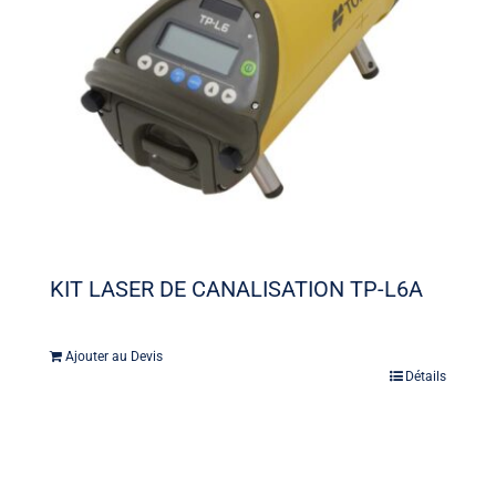
KIT LASER DE CANALISATION TP-L6A
Ajouter au Devis
Détails