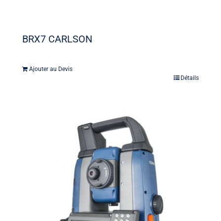
BRX7 CARLSON
Ajouter au Devis
Détails