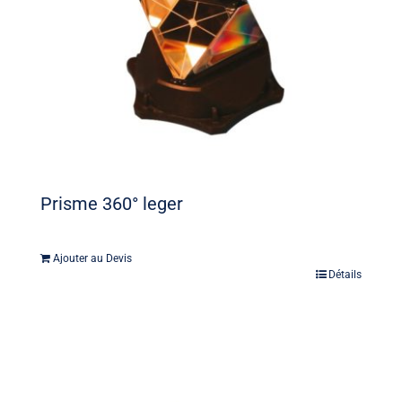
Prisme 360° leger
Ajouter au Devis
Détails