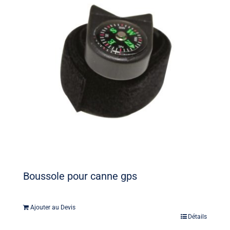
Boussole pour canne gps
Ajouter au Devis
Détails