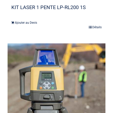
KIT LASER 1 PENTE LP-RL200 1S
Ajouter au Devis
Détails