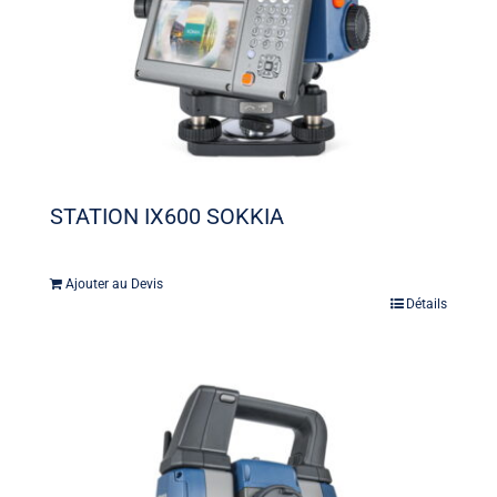
STATION IX600 SOKKIA
Ajouter au Devis
Détails