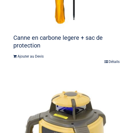
Canne en carbone legere + sac de
protection
Ajouter au Devis
Détails