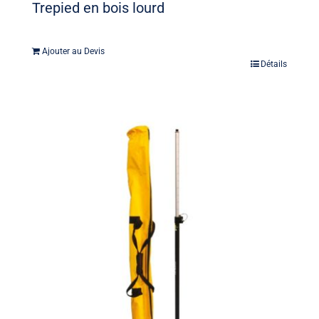
Trepied en bois lourd
Ajouter au Devis
Détails