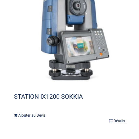
STATION IX1200 SOKKIA
Ajouter au Devis
Détails