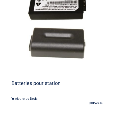
Batteries pour station
Ajouter au Devis
Détails