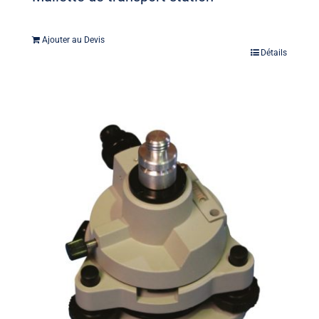
Ajouter au Devis
Détails