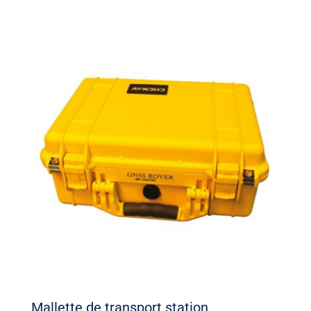
Mallette de transport station