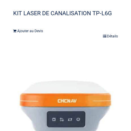
KIT LASER DE CANALISATION TP-L6G
Ajouter au Devis
Détails