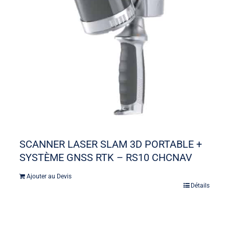
SCANNER LASER SLAM 3D PORTABLE +
SYSTÈME GNSS RTK – RS10 CHCNAV
Ajouter au Devis
Détails