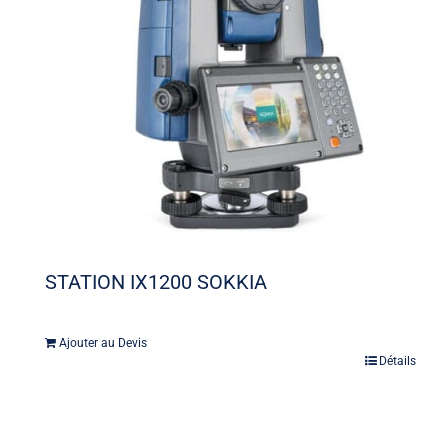
STATION IX1200 SOKKIA
Ajouter au Devis
Détails