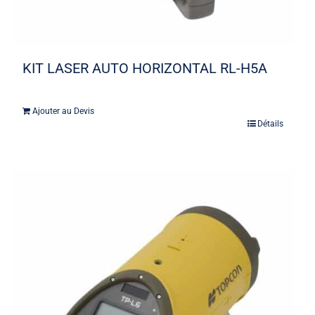
KIT LASER AUTO HORIZONTAL RL-H5A
Ajouter au Devis
Détails