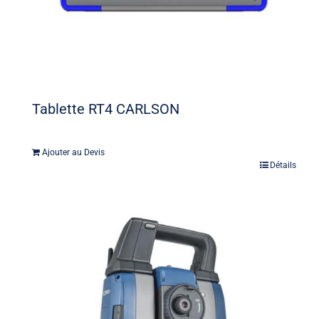
Tablette RT4 CARLSON
Ajouter au Devis
Détails