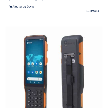
Ajouter au Devis
Détails