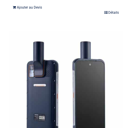
Ajouter au Devis
Détails