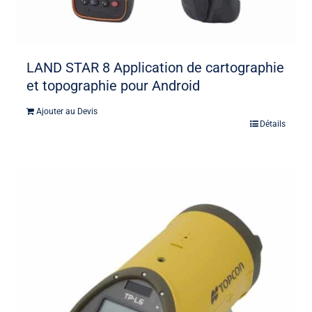
LAND STAR 8 Application de cartographie
et topographie pour Android
Ajouter au Devis
Détails