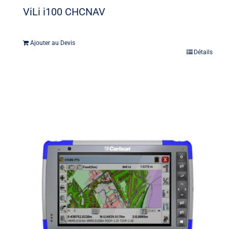
ViLi i100 CHCNAV
Ajouter au Devis
Détails