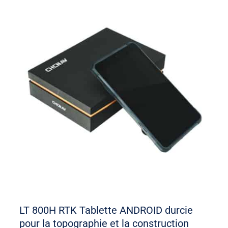
LT 800H RTK Tablette ANDROID durcie
pour la topographie et la construction