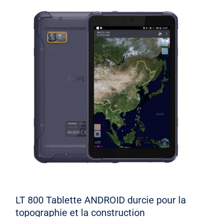
LT 800 Tablette ANDROID durcie pour la
topographie et la construction