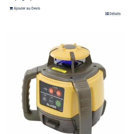
Ajouter au Devis
Détails