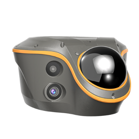
Machine contrôle