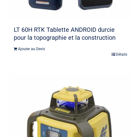
LT 60H RTK Tablette ANDROID durcie
pour la topographie et la construction
Ajouter au Devis
Détails