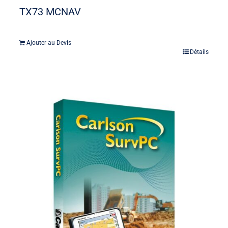
TX73 MCNAV
Ajouter au Devis
Détails