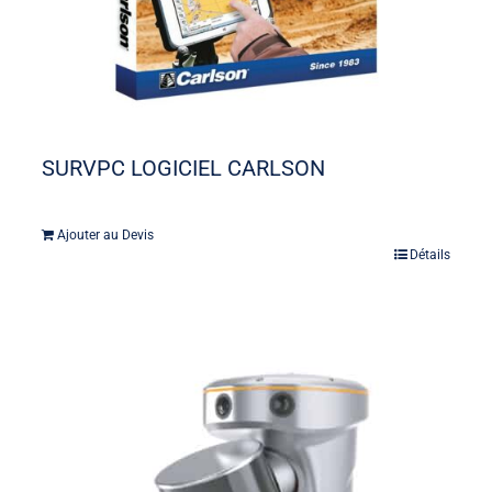
SURVPC LOGICIEL CARLSON
Ajouter au Devis
Détails