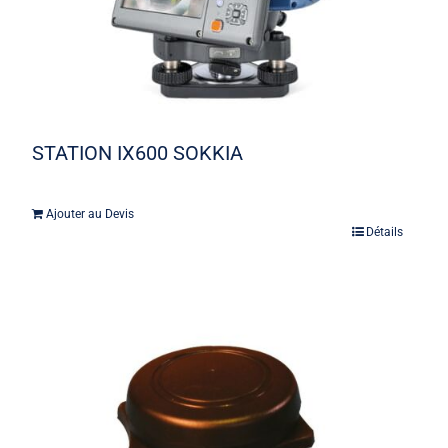
STATION IX600 SOKKIA
Ajouter au Devis
Détails