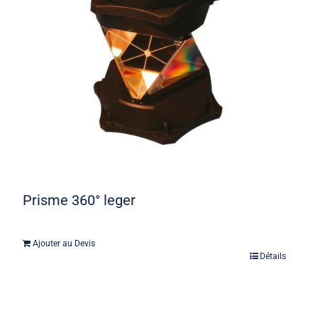
Prisme 360° leger
Ajouter au Devis
Détails