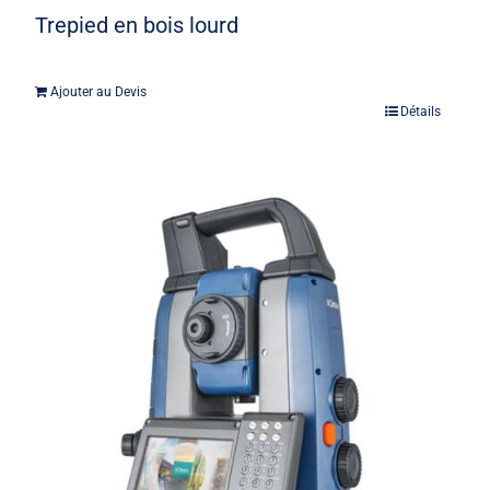
Trepied en bois lourd
Ajouter au Devis
Détails