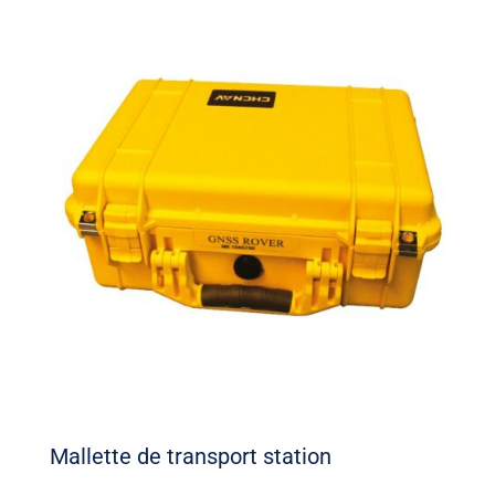
Mallette de transport station