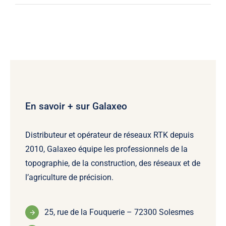
En savoir + sur Galaxeo
Distributeur et opérateur de réseaux RTK depuis
2010, Galaxeo équipe les professionnels de la
topographie, de la construction, des réseaux et de
l’agriculture de précision.
25, rue de la Fouquerie – 72300 Solesmes