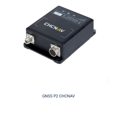
GNSS P2 CHCNAV