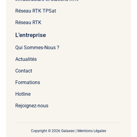
Réseau RTK TPSat
Réseau RTK
L’entreprise
Qui Sommes-Nous ?
Actualités
Contact
Formations
Hotline
Rejoignez-nous
Copyright © 2026 Galaxeo |
Mentions Légales