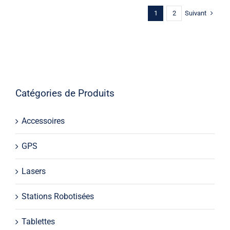
Suivant
1
2
Catégories de Produits
Accessoires
GPS
Lasers
Stations Robotisées
Tablettes