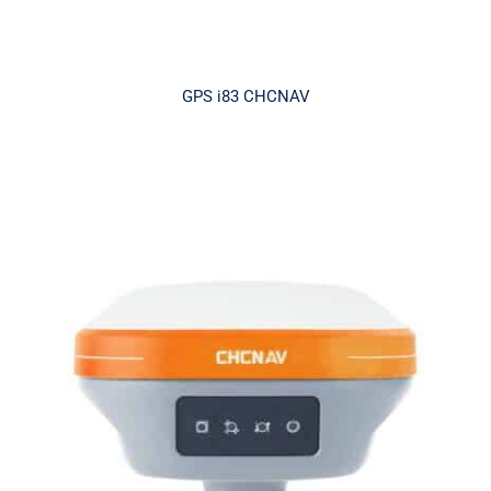
GPS i83 CHCNAV