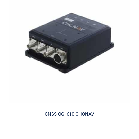
GNSS CGI-610 CHCNAV