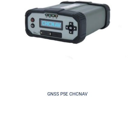
GNSS P5E CHCNAV