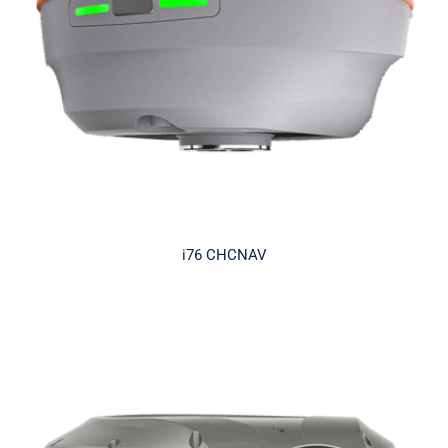
i76 CHCNAV