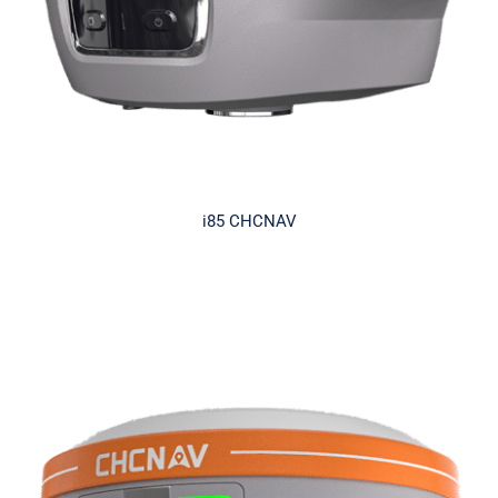
i85 CHCNAV