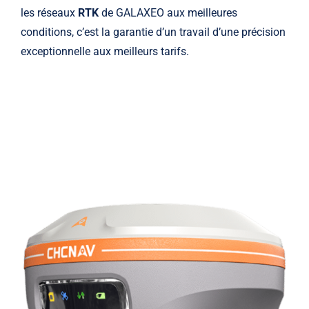
les réseaux
RTK
de GALAXEO aux meilleures
Actualités
conditions, c’est la garantie d’un travail d’une précision
exceptionnelle aux meilleurs tarifs.
Contact