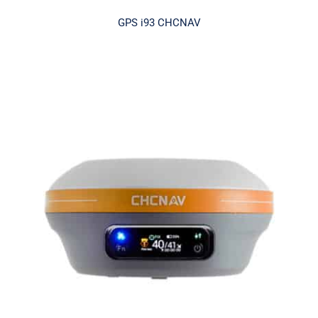
GPS i93 CHCNAV