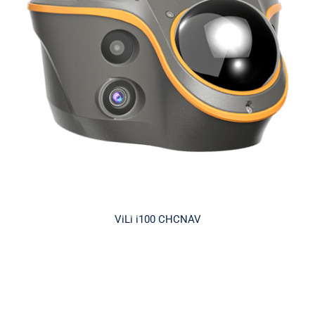
ViLi i100 CHCNAV