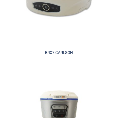
BRX7 CARLSON