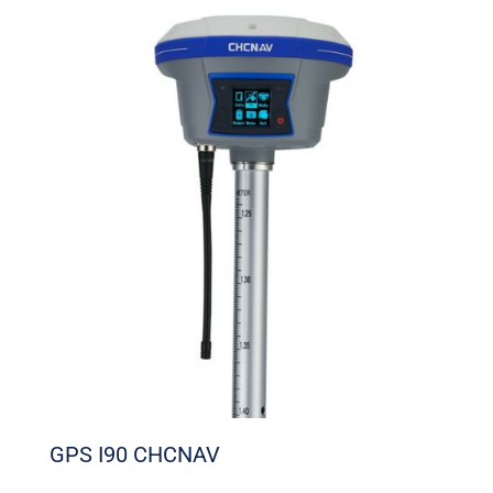
GPS I90 CHCNAV