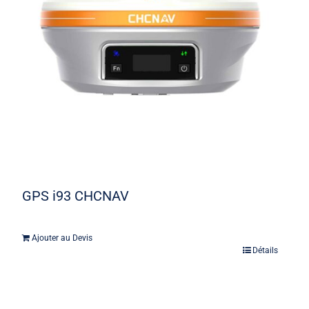
GPS i93 CHCNAV
Ajouter au Devis
Détails