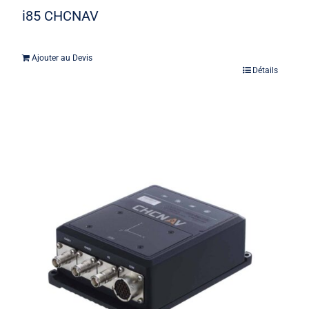
i85 CHCNAV
Ajouter au Devis
Détails