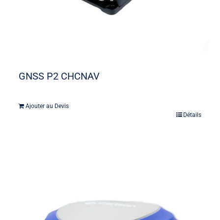
GNSS P2 CHCNAV
Ajouter au Devis
Détails