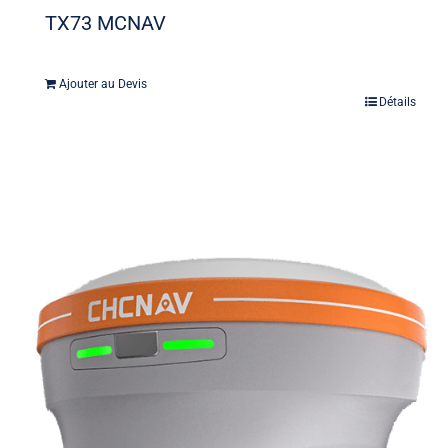
TX73 MCNAV
Ajouter au Devis
Détails