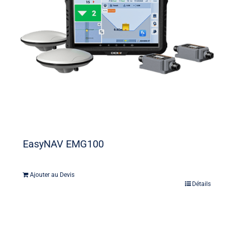
EasyNAV EMG100
Ajouter au Devis
Détails