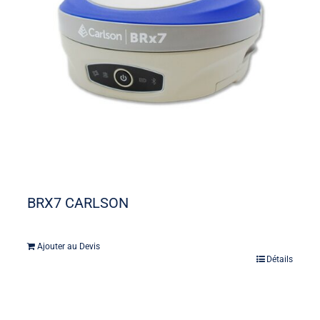
BRX7 CARLSON
Ajouter au Devis
Détails