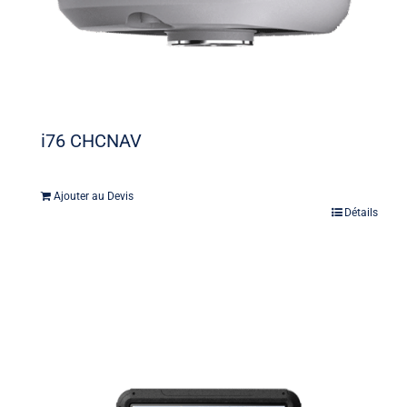
i76 CHCNAV
Ajouter au Devis
Détails