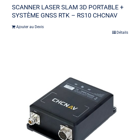
SCANNER LASER SLAM 3D PORTABLE +
SYSTÈME GNSS RTK – RS10 CHCNAV
Ajouter au Devis
Détails