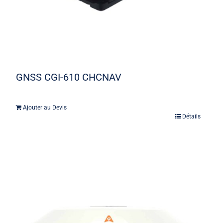
GNSS CGI-610 CHCNAV
Ajouter au Devis
Détails