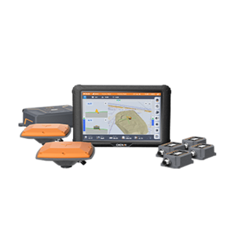
Machine contrôle