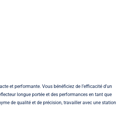
acte et performante. Vous bénéficiez de l’efficacité d’un
flecteur longue portée et des performances en tant que
me de qualité et de précision, travailler avec une station