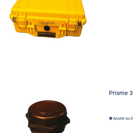
Prisme 3
Ajouter au D