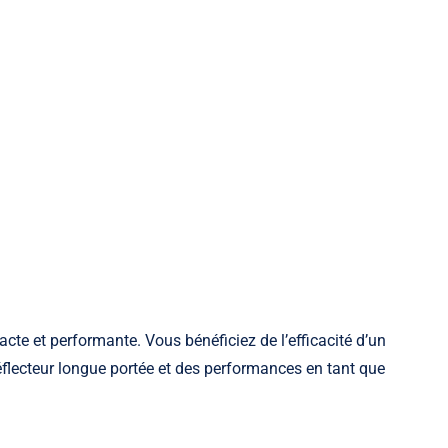
acte et performante. Vous bénéficiez de l’efficacité d’un
flecteur longue portée et des performances en tant que