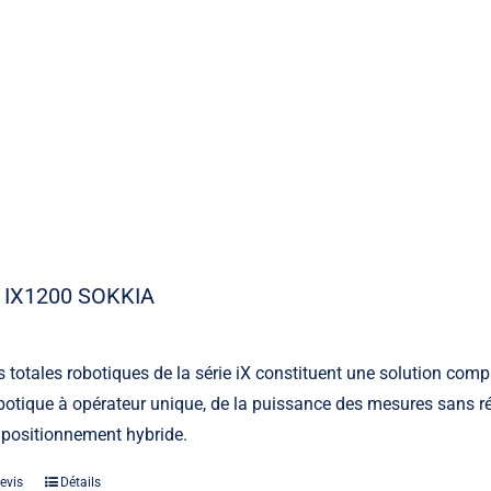
 IX1200 SOKKIA
s totales robotiques de la série iX constituent une solution comp
otique à opérateur unique, de la puissance des mesures sans ré
 positionnement hybride.
evis
Détails