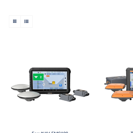
Machine contrôle