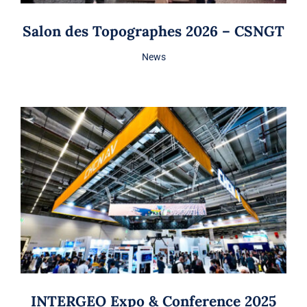
Salon des Topographes 2026 – CSNGT
News
INTERGEO Expo & Conference 2025