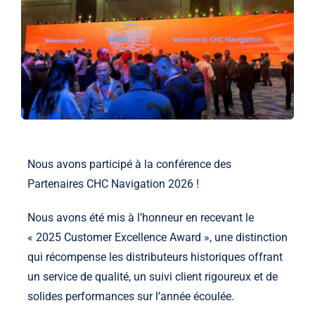
Actualités
Contact
Nous avons participé à la conférence des
Partenaires CHC Navigation 2026 !
Nous avons été mis à l’honneur en recevant le
« 2025 Customer Excellence Award », une distinction
qui récompense les distributeurs historiques offrant
un service de qualité, un suivi client rigoureux et de
solides performances sur l’année écoulée.