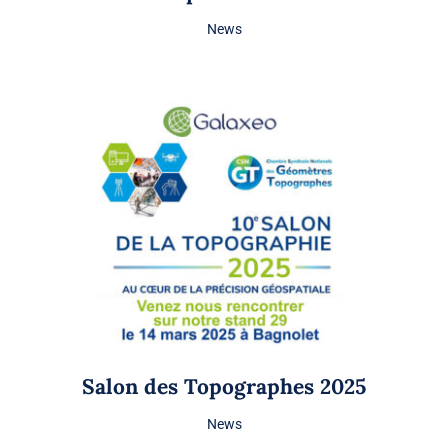
News
Salon des Topographes 2025
News