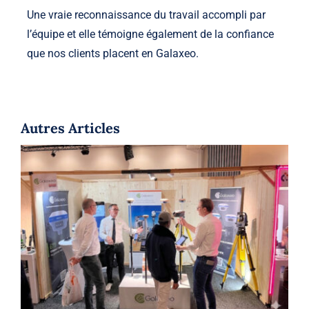
Une vraie reconnaissance du travail accompli par
l’équipe et elle témoigne également de la confiance
que nos clients placent en Galaxeo.
Autres Articles