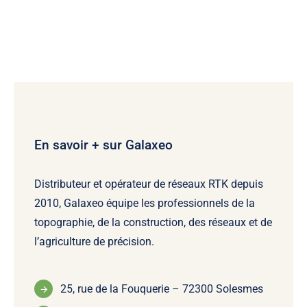
En savoir + sur Galaxeo
Distributeur et opérateur de réseaux RTK depuis
2010, Galaxeo équipe les professionnels de la
topographie, de la construction, des réseaux et de
l’agriculture de précision.
25, rue de la Fouquerie – 72300 Solesmes