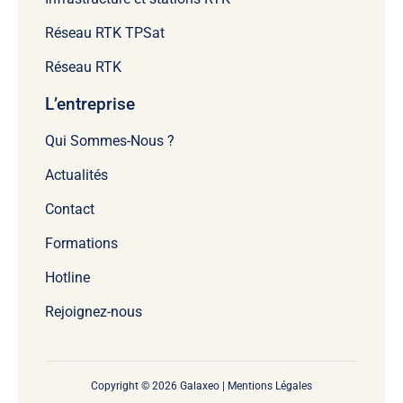
Réseau RTK TPSat
Réseau RTK
L’entreprise
Qui Sommes-Nous ?
Actualités
Contact
Formations
Hotline
Rejoignez-nous
Copyright © 2026 Galaxeo |
Mentions Légales