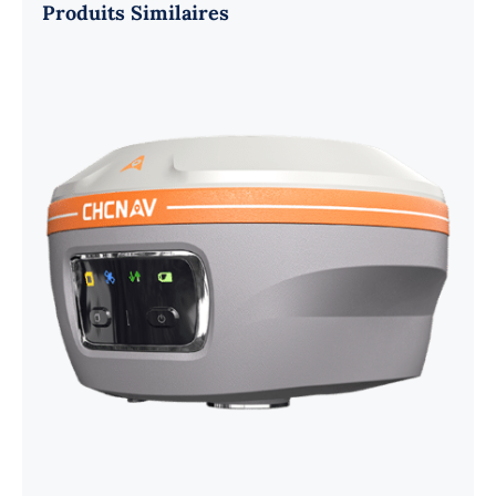
Produits Similaires