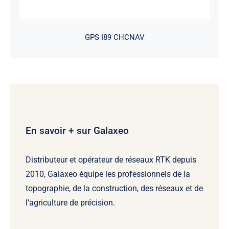
GPS I89 CHCNAV
En savoir + sur Galaxeo
Distributeur et opérateur de réseaux RTK depuis
2010, Galaxeo équipe les professionnels de la
topographie, de la construction, des réseaux et de
l’agriculture de précision.