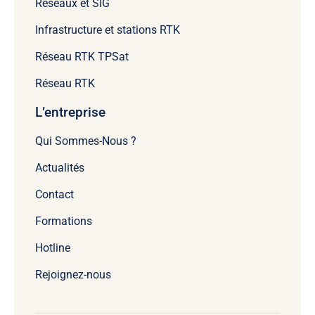
Réseaux et SIG
Infrastructure et stations RTK
Réseau RTK TPSat
Réseau RTK
L’entreprise
Qui Sommes-Nous ?
Actualités
Contact
Formations
Hotline
Rejoignez-nous