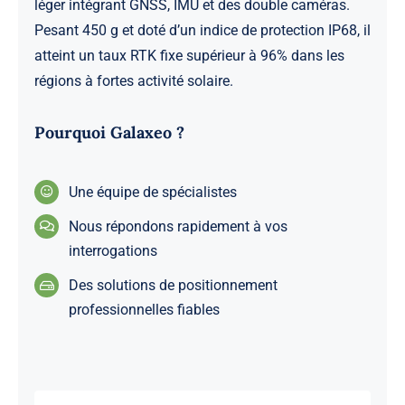
léger intégrant GNSS, IMU et des double caméras.
Pesant 450 g et doté d’un indice de protection IP68, il
atteint un taux RTK fixe supérieur à 96% dans les
régions à fortes activité solaire.
Pourquoi Galaxeo ?
Une équipe de spécialistes
Nous répondons rapidement à vos
interrogations
Des solutions de positionnement
professionnelles fiables