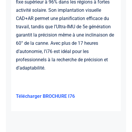
fixe supérieur à 96% dans les régions à fortes
activité solaire. Son implantation visuelle
CAD+AR permet une planification efficace du
travail, tandis que l’Ultra-IMU de 5e génération
garantit la précision même à une inclinaison de
60° de la canne. Avec plus de 17 heures
d’autonomie, l’i76 est idéal pour les
professionnels à la recherche de précision et
d’adaptabilité.
Télécharger BROCHURE I76