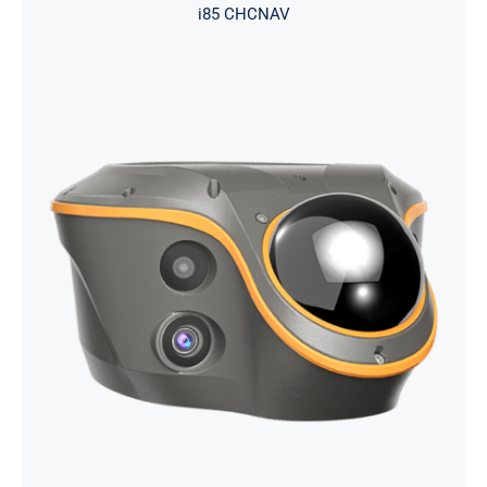
i85 CHCNAV