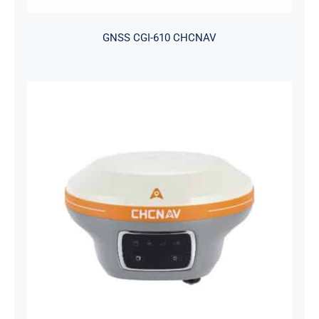
GNSS CGI-610 CHCNAV