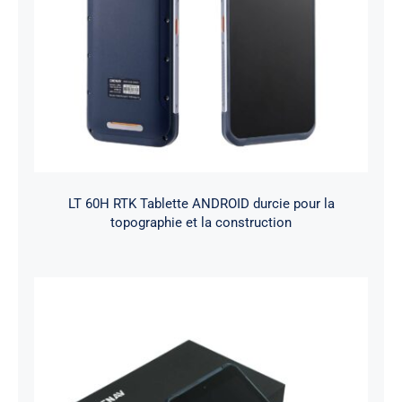
LT 60H RTK Tablette ANDROID durcie pour la
topographie et la construction