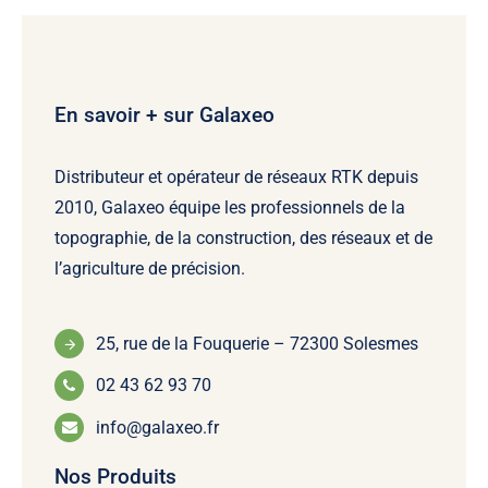
En savoir + sur Galaxeo
Distributeur et opérateur de réseaux RTK depuis
2010, Galaxeo équipe les professionnels de la
topographie, de la construction, des réseaux et de
l’agriculture de précision.
25, rue de la Fouquerie – 72300 Solesmes
02 43 62 93 70
info@galaxeo.fr
Nos Produits