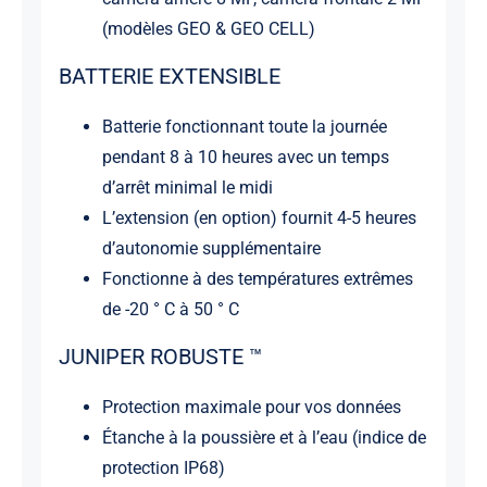
(modèles GEO & GEO CELL)
BATTERIE EXTENSIBLE
Batterie fonctionnant toute la journée
pendant 8 à 10 heures avec un temps
d’arrêt minimal le midi
L’extension (en option) fournit 4-5 heures
d’autonomie supplémentaire
Fonctionne à des températures extrêmes
de -20 ° C à 50 ° C
JUNIPER ROBUSTE ™
Protection maximale pour vos données
Étanche à la poussière et à l’eau (indice de
protection IP68)