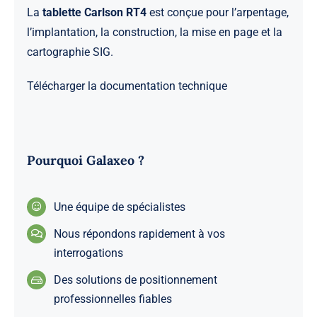
La
tablette Carlson RT4
est conçue pour l’arpentage,
l’implantation, la construction, la mise en page et la
cartographie SIG.
Télécharger la documentation technique
Pourquoi Galaxeo ?
Une équipe de spécialistes
Nous répondons rapidement à vos
interrogations
Des solutions de positionnement
professionnelles fiables