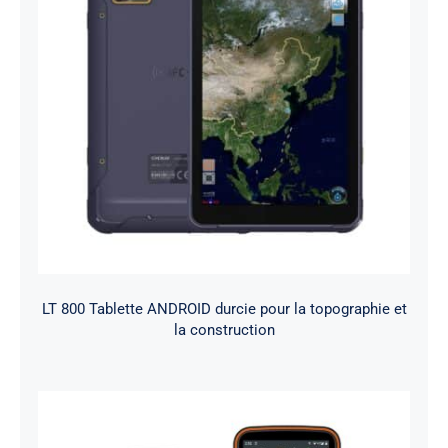
LT 800 Tablette ANDROID durcie pour la topographie et
la construction