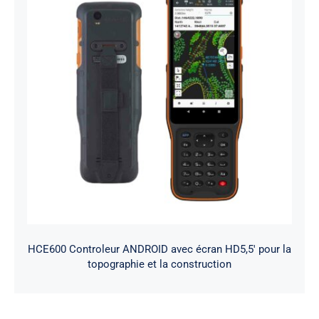
HCE600 Controleur ANDROID avec écran HD5,5′ pour la
topographie et la construction