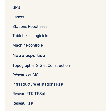
GPS
Lasers
Stations Robotisées
Tablettes et logiciels
Machine-controle
Notre expertise
Topographie, SIG et Construction
Réseaux et SIG
Infrastructure et stations RTK
Réseau RTK TPSat
Réseau RTK