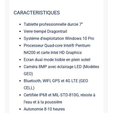
CARACTERISTIQUES
Tablette professionnelle durcie 7’’
Verre trempé Dragontrail
Système d’exploitation Windows 10 Pro
Processeur Quad-core Intel® Pentium
N4200 et carte Intel HD Graphics
Ecran dual mode lisible en plein soleil
Caméra 8MP avec éclairage LED (Modèles
GEO)
Bluetooth, WIFI, GPS et 4G LTE (GEO
CELL)
Certifiée IP68 et MIL-STD-810G, résiste à
l’eau et à la poussière
Autonomie 8-10 heures