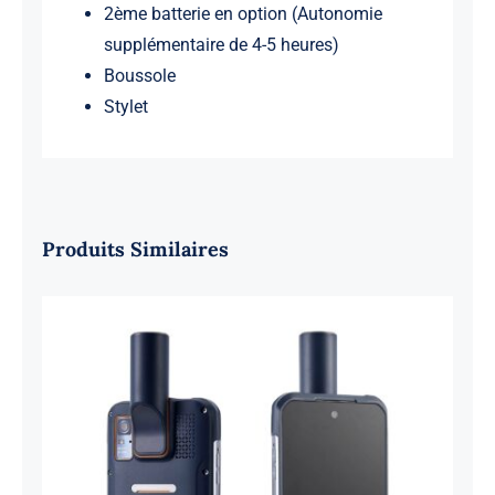
2ème batterie en option (Autonomie
supplémentaire de 4-5 heures)
Boussole
Stylet
Produits Similaires