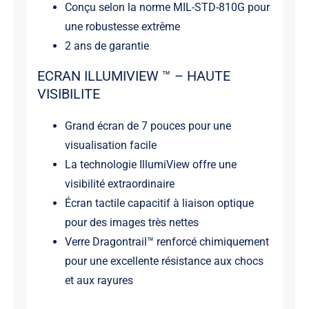
Conçu selon la norme MIL-STD-810G pour
une robustesse extrême
2 ans de garantie
ECRAN ILLUMIVIEW ™ – HAUTE
VISIBILITE
Grand écran de 7 pouces pour une
visualisation facile
La technologie IllumiView offre une
visibilité extraordinaire
Écran tactile capacitif à liaison optique
pour des images très nettes
Verre Dragontrail™ renforcé chimiquement
pour une excellente résistance aux chocs
et aux rayures