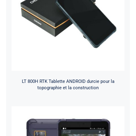
LT 800H RTK Tablette ANDROID durcie pour la
topographie et la construction