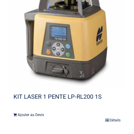
KIT LASER 1 PENTE LP-RL200 1S
Ajouter au Devis
Détails