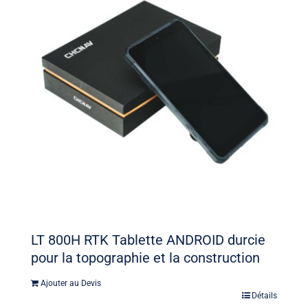
LT 800H RTK Tablette ANDROID durcie
pour la topographie et la construction
Ajouter au Devis
Détails