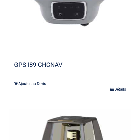
GPS I89 CHCNAV
Ajouter au Devis
Détails