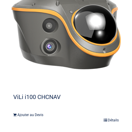
ViLi i100 CHCNAV
Ajouter au Devis
Détails