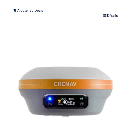
Ajouter au Devis
Détails