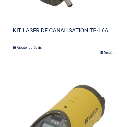
KIT LASER DE CANALISATION TP-L6A
Ajouter au Devis
Détails