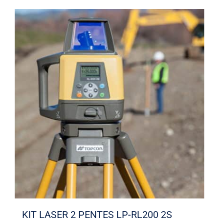
KIT LASER 2 PENTES LP-RL200 2S