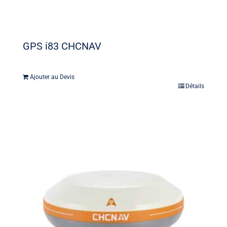
GPS i83 CHCNAV
Ajouter au Devis
Détails