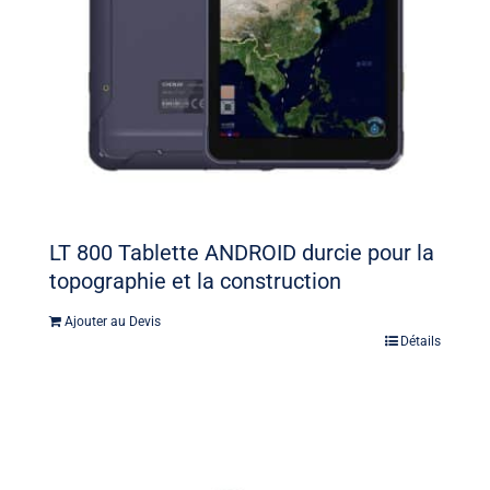
LT 800 Tablette ANDROID durcie pour la
topographie et la construction
Ajouter au Devis
Détails