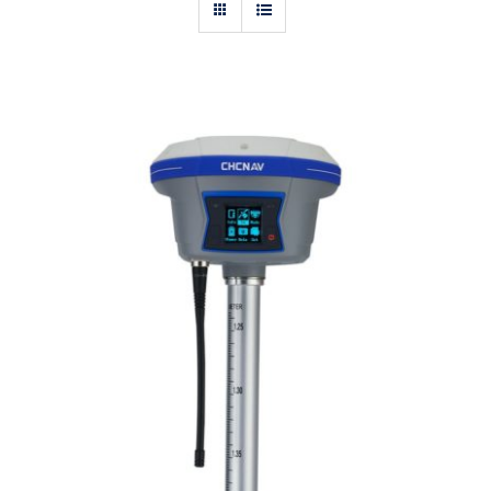
Actualités
Contact