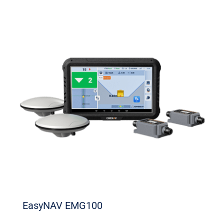
EasyNAV EMG100