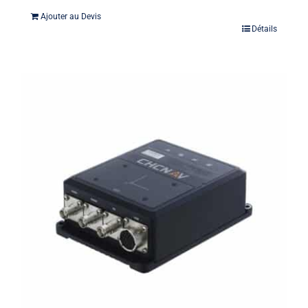
Ajouter au Devis
Détails