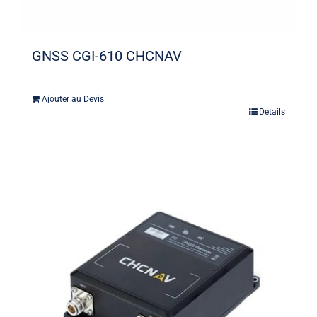
GNSS CGI-610 CHCNAV
Ajouter au Devis
Détails