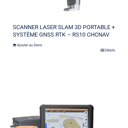
SCANNER LASER SLAM 3D PORTABLE +
SYSTÈME GNSS RTK – RS10 CHCNAV
Ajouter au Devis
Détails