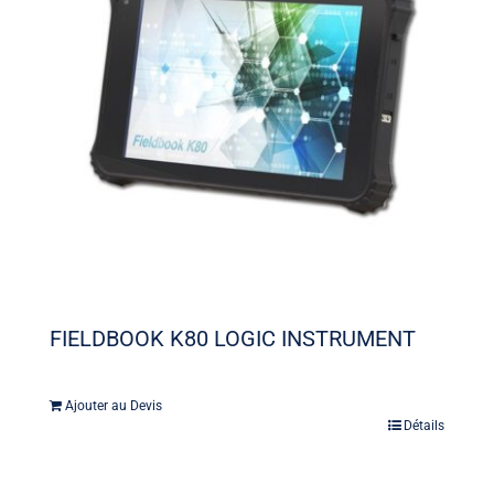
FIELDBOOK K80 LOGIC INSTRUMENT
Ajouter au Devis
Détails