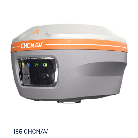
i85 CHCNAV