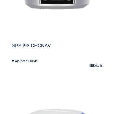
GPS i93 CHCNAV
Ajouter au Devis
Détails