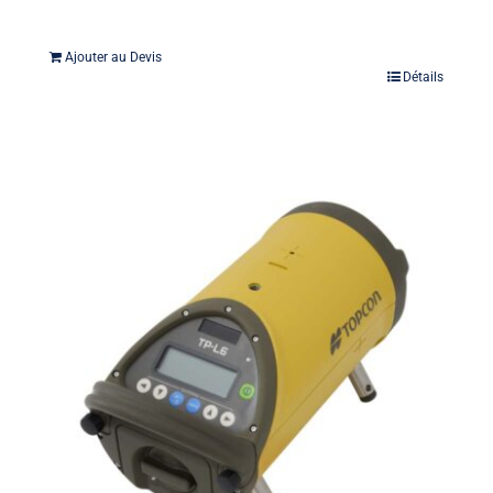
Ajouter au Devis
Détails