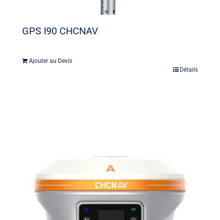
GPS I90 CHCNAV
Ajouter au Devis
Détails