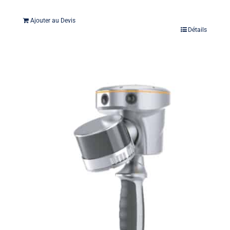
Ajouter au Devis
Détails