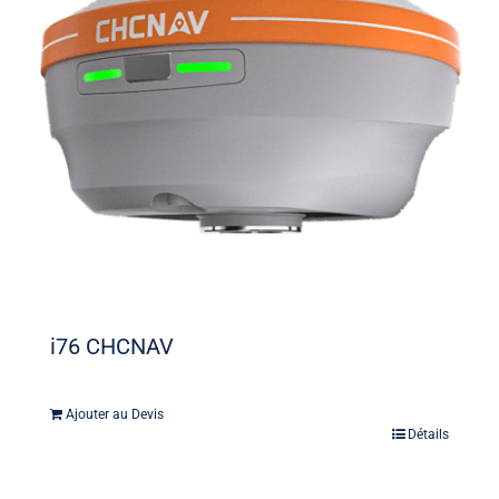
i76 CHCNAV
Ajouter au Devis
Détails