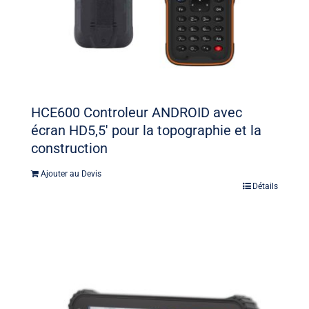
HCE600 Controleur ANDROID avec
écran HD5,5′ pour la topographie et la
construction
Ajouter au Devis
Détails