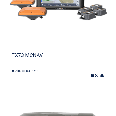
TX73 MCNAV
Ajouter au Devis
Détails