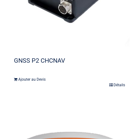
GNSS P2 CHCNAV
Ajouter au Devis
Détails