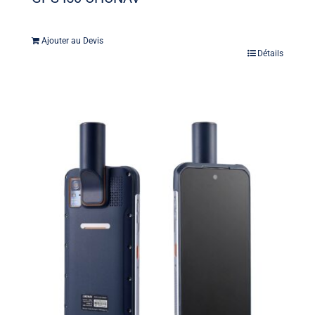
Ajouter au Devis
Détails