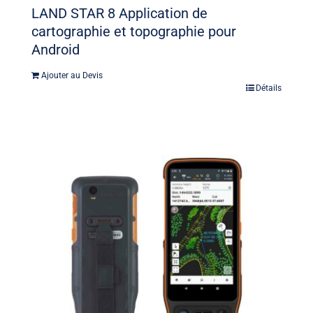
LAND STAR 8 Application de
cartographie et topographie pour
Android
Ajouter au Devis
Détails