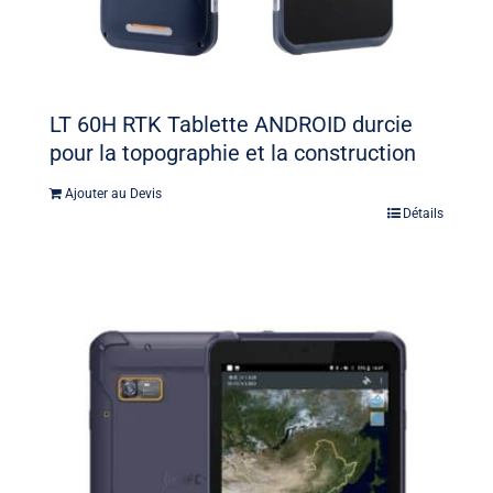
LT 60H RTK Tablette ANDROID durcie
pour la topographie et la construction
Ajouter au Devis
Détails