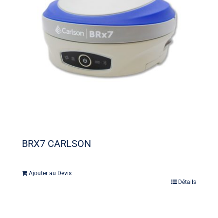
BRX7 CARLSON
Ajouter au Devis
Détails