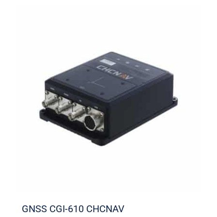
GNSS CGI-610 CHCNAV