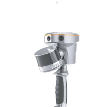
Actualités
Contact