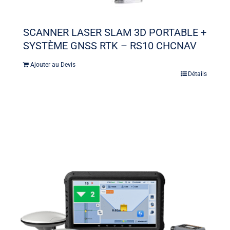
SCANNER LASER SLAM 3D PORTABLE +
SYSTÈME GNSS RTK – RS10 CHCNAV
Ajouter au Devis
Détails