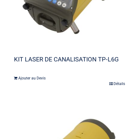
KIT LASER DE CANALISATION TP-L6G
Ajouter au Devis
Détails