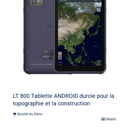
LT 800 Tablette ANDROID durcie pour la
topographie et la construction
Ajouter au Devis
Détails