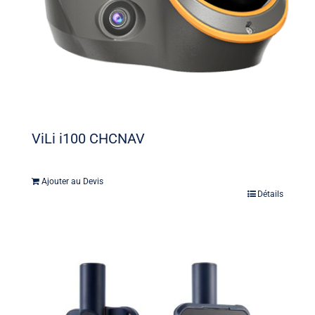
ViLi i100 CHCNAV
Ajouter au Devis
Détails