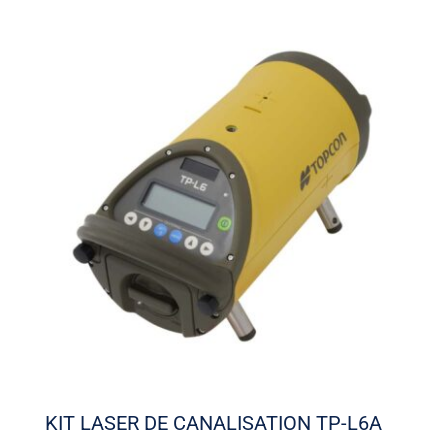
KIT LASER DE CANALISATION TP-L6A