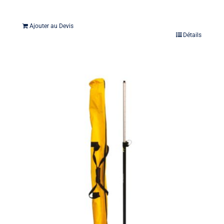
Ajouter au Devis
Détails