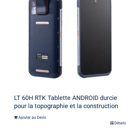
LT 60H RTK Tablette ANDROID durcie
pour la topographie et la construction
Ajouter au Devis
Détails