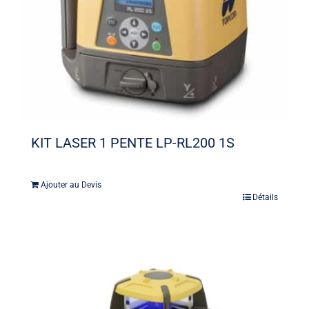
KIT LASER 1 PENTE LP-RL200 1S
Ajouter au Devis
Détails