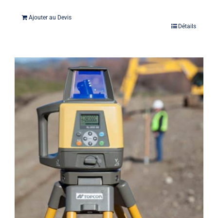
Ajouter au Devis
Détails