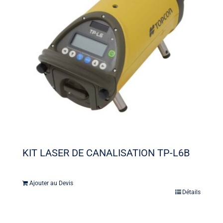
KIT LASER DE CANALISATION TP-L6B
Ajouter au Devis
Détails