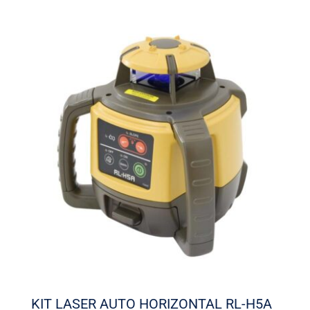
KIT LASER AUTO HORIZONTAL RL-H5A