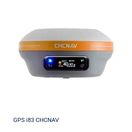
GPS i83 CHCNAV