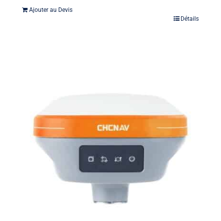
Ajouter au Devis
Détails