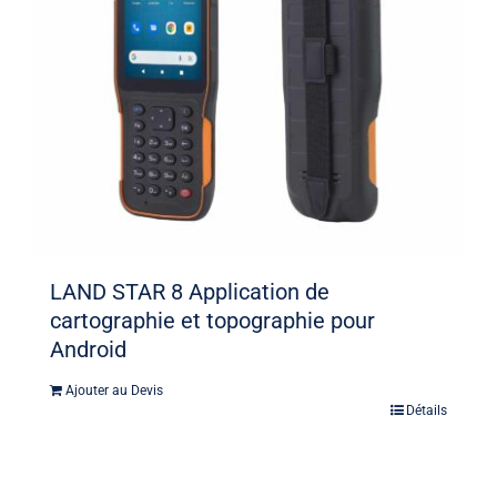
LAND STAR 8 Application de
cartographie et topographie pour
Android
Ajouter au Devis
Détails