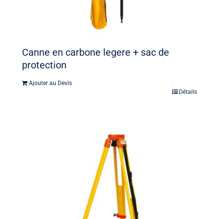
Canne en carbone legere + sac de
protection
Ajouter au Devis
Détails