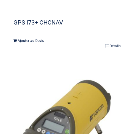
GPS i73+ CHCNAV
Ajouter au Devis
Détails