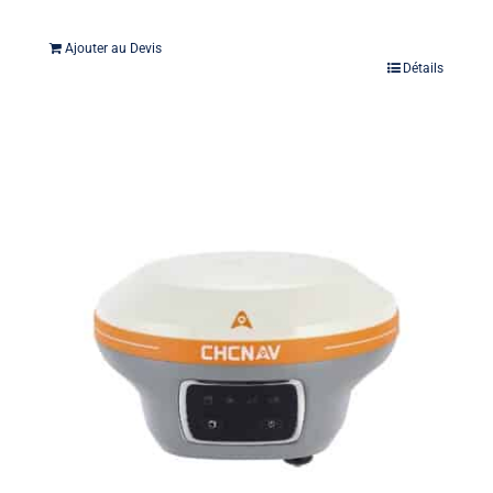
Ajouter au Devis
Détails