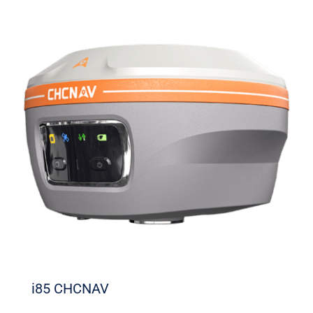
i85 CHCNAV