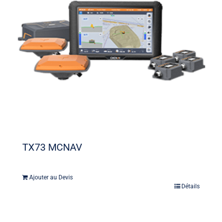
TX73 MCNAV
Ajouter au Devis
Détails