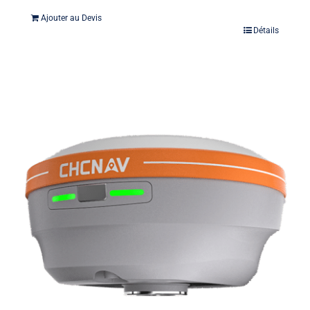
Ajouter au Devis
Détails