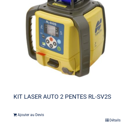
KIT LASER AUTO 2 PENTES RL-SV2S
Ajouter au Devis
Détails