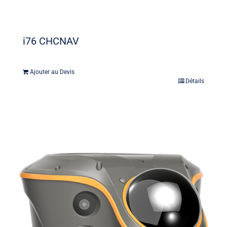
i76 CHCNAV
Ajouter au Devis
Détails