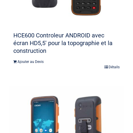
HCE600 Controleur ANDROID avec
écran HD5,5′ pour la topographie et la
construction
Ajouter au Devis
Détails