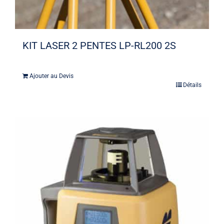
KIT LASER 2 PENTES LP-RL200 2S
Ajouter au Devis
Détails