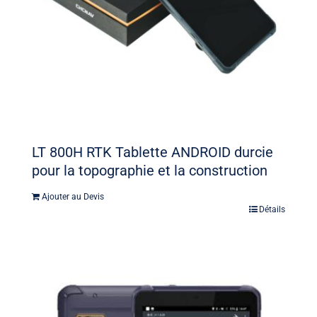
LT 800H RTK Tablette ANDROID durcie
pour la topographie et la construction
Ajouter au Devis
Détails