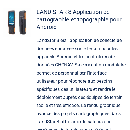
LAND STAR 8 Application de
cartographie et topographie pour
Android
LandStar 8 est l'application de collecte de
données éprouvée sur le terrain pour les
appareils Android et les contrôleurs de
données CHCNAV. Sa conception modulaire
permet de personnaliser l'interface
utilisateur pour répondre aux besoins
spécifiques des utilisateurs et rendre le
déploiement auprès des équipes de terrain
facile et très efficace. Le rendu graphique
avancé des projets cartographiques dans
LandStar 8 offre aux utilisateurs une
expérience de terrain sans précédent.