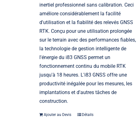
inertiel professionnel sans calibration. Ceci
améliore considérablement la facilité
d'utilisation et la fiabilité des relevés GNSS
RTK. Conçu pour une utilisation prolongée
sur le terrain avec des performances fiables,
la technologie de gestion intelligente de
l'énergie du i83 GNSS permet un
fonctionnement continu du mobile RTK
jusqu'à 18 heures. L'i83 GNSS offre une
productivité inégalée pour les mesures, les
implantations et d'autres tâches de
construction.
Ajouter au Devis
Détails