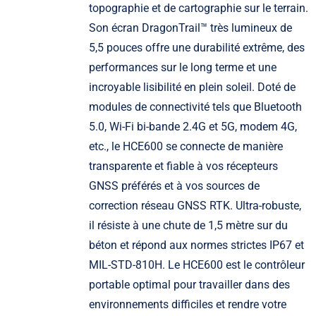
topographie et de cartographie sur le terrain.
Son écran DragonTrail™ très lumineux de
5,5 pouces offre une durabilité extrême, des
performances sur le long terme et une
incroyable lisibilité en plein soleil. Doté de
modules de connectivité tels que Bluetooth
5.0, Wi-Fi bi-bande 2.4G et 5G, modem 4G,
etc., le HCE600 se connecte de manière
transparente et fiable à vos récepteurs
GNSS préférés et à vos sources de
correction réseau GNSS RTK. Ultra-robuste,
il résiste à une chute de 1,5 mètre sur du
béton et répond aux normes strictes IP67 et
MIL-STD-810H. Le HCE600 est le contrôleur
portable optimal pour travailler dans des
environnements difficiles et rendre votre