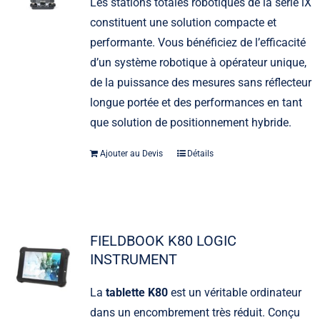
Les stations totales robotiques de la série iX
constituent une solution compacte et
performante. Vous bénéficiez de l’efficacité
d’un système robotique à opérateur unique,
de la puissance des mesures sans réflecteur
longue portée et des performances en tant
que solution de positionnement hybride.
Ajouter au Devis
Détails
FIELDBOOK K80 LOGIC
INSTRUMENT
La
tablette K80
est un véritable ordinateur
dans un encombrement très réduit. Conçu