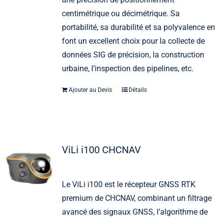
centimétrique ou décimétrique. Sa
portabilité, sa durabilité et sa polyvalence en
font un excellent choix pour la collecte de
données SIG de précision, la construction
urbaine, l’inspection des pipelines, etc.
Ajouter au Devis
Détails
ViLi i100 CHCNAV
Le ViLi i100 est le récepteur GNSS RTK
premium de CHCNAV, combinant un filtrage
avancé des signaux GNSS, l’algorithme de