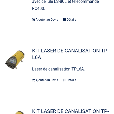
avec cellule LS-80L et télécommande
RC400.
Ajouter au Devis
Détails
KIT LASER DE CANALISATION TP-
L6A
Laser de canalisation TPL6A.
Ajouter au Devis
Détails
KIT LASER DE CANALISATION TP-