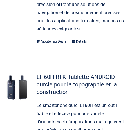
précision offrant une solutions de
navigation et de positionnement précises
pour les applications terrestres, marines ou
aériennes exigeantes.
Ajouter au Devis
Détails
LT 60H RTK Tablette ANDROID
durcie pour la topographie et la
construction
Le smartphone durci LT60H est un outil
fiable et efficace pour une variété
d’industries et d’applications qui requièrent
une précision de positionnement