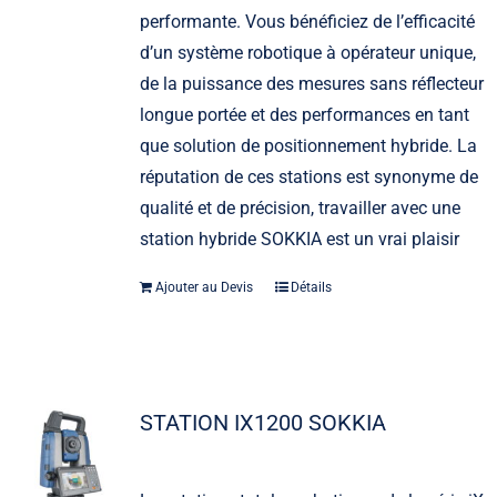
performante. Vous bénéficiez de l’efficacité
d’un système robotique à opérateur unique,
de la puissance des mesures sans réflecteur
longue portée et des performances en tant
que solution de positionnement hybride. La
réputation de ces stations est synonyme de
qualité et de précision, travailler avec une
station hybride SOKKIA est un vrai plaisir
Ajouter au Devis
Détails
STATION IX1200 SOKKIA