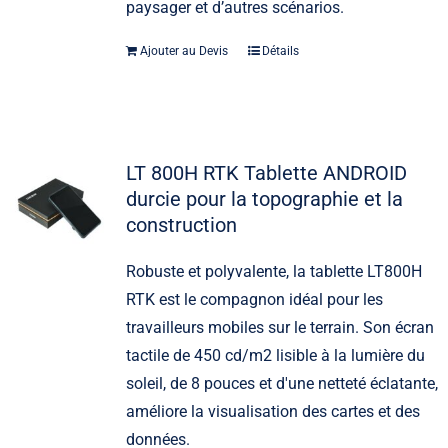
paysager et d’autres scénarios.
Ajouter au Devis
Détails
LT 800H RTK Tablette ANDROID
durcie pour la topographie et la
construction
Robuste et polyvalente, la tablette LT800H
RTK est le compagnon idéal pour les
travailleurs mobiles sur le terrain. Son écran
tactile de 450 cd/m2 lisible à la lumière du
soleil, de 8 pouces et d'une netteté éclatante,
améliore la visualisation des cartes et des
données.