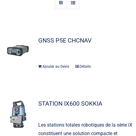
Actualités
Contact
GNSS P5E CHCNAV
Ajouter au Devis
Détails
STATION IX600 SOKKIA
Les stations totales robotiques de la série iX
constituent une solution compacte et