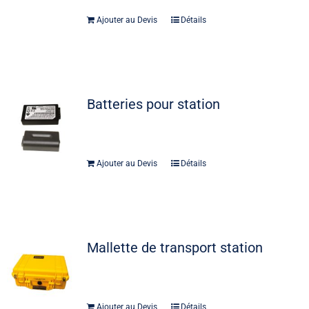
Ajouter au Devis
Détails
Batteries pour station
Ajouter au Devis
Détails
Mallette de transport station
Ajouter au Devis
Détails