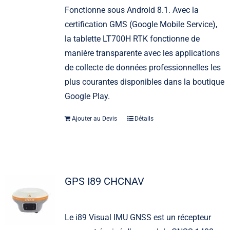
Fonctionne sous Android 8.1. Avec la
certification GMS (Google Mobile Service),
la tablette LT700H RTK fonctionne de
manière transparente avec les applications
de collecte de données professionnelles les
plus courantes disponibles dans la boutique
Google Play.
Ajouter au Devis
Détails
GPS I89 CHCNAV
Le i89 Visual IMU GNSS est un récepteur