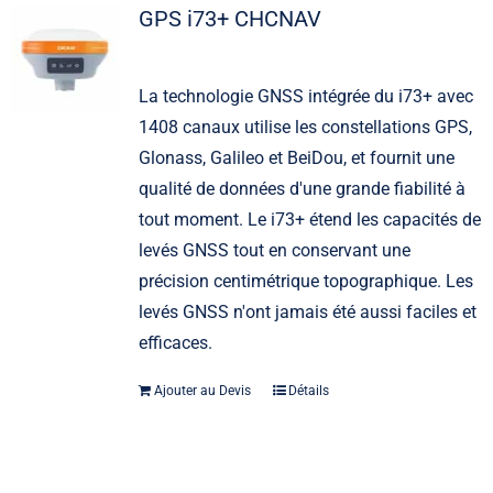
GPS i73+ CHCNAV
La technologie GNSS intégrée du i73+ avec
1408 canaux utilise les constellations GPS,
Glonass, Galileo et BeiDou, et fournit une
qualité de données d'une grande fiabilité à
tout moment. Le i73+ étend les capacités de
levés GNSS tout en conservant une
précision centimétrique topographique. Les
levés GNSS n'ont jamais été aussi faciles et
efficaces.
Ajouter au Devis
Détails