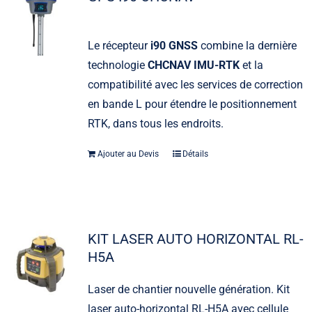
Le récepteur
i90 GNSS
combine la dernière
technologie
CHCNAV IMU-RTK
et la
compatibilité avec les services de correction
en bande L pour étendre le positionnement
RTK, dans tous les endroits.
Ajouter au Devis
Détails
KIT LASER AUTO HORIZONTAL RL-
H5A
Laser de chantier nouvelle génération. Kit
laser auto-horizontal RL-H5A avec cellule