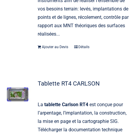
instruments afin de réaliser l’ensemble de
vos besoins terrain: levés, implantations de
points et de lignes, récolement, contrôle par
rapport aux MNT théoriques des surfaces
réalisées...
Ajouter au Devis
Détails
Tablette RT4 CARLSON
La
tablette Carlson RT4
est conçue pour
l’arpentage, l’implantation, la construction,
la mise en page et la cartographie SIG.
Télécharger la documentation technique