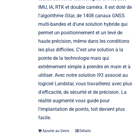
IMU, IA, RTK et double caméra. Il est doté de
l'algorithme iStar, de 1408 canaux GNSS
multi-bandes et d'une solution hybride qui
permet un positionnement et un levé de
haute précision, même dans les conditions
les plus difficiles. C'est une solution à la
pointe de la technologie mais qui
extrêmement simple à prendre en main et à
utiliser. Avec notre solution i93 associé au
logiciel Landstar, vous travaillerez avec plus
d'efficacité, de sécurité et de précision. La
réalité augmenté vous guide pour
l'implantation de points, toit devient plus
facile.
Ajouter au Devis
Détails