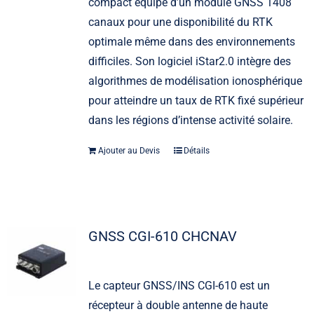
compact équipé d’un module GNSS 1408
canaux pour une disponibilité du RTK
optimale même dans des environnements
difficiles. Son logiciel iStar2.0 intègre des
algorithmes de modélisation ionosphérique
pour atteindre un taux de RTK fixé supérieur
dans les régions d’intense activité solaire.
Ajouter au Devis
Détails
GNSS CGI-610 CHCNAV
Le capteur GNSS/INS CGI-610 est un
récepteur à double antenne de haute