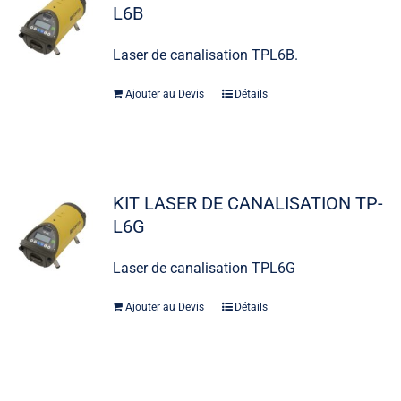
L6B
Laser de canalisation TPL6B.
Ajouter au Devis
Détails
KIT LASER DE CANALISATION TP-
L6G
Laser de canalisation TPL6G
Ajouter au Devis
Détails