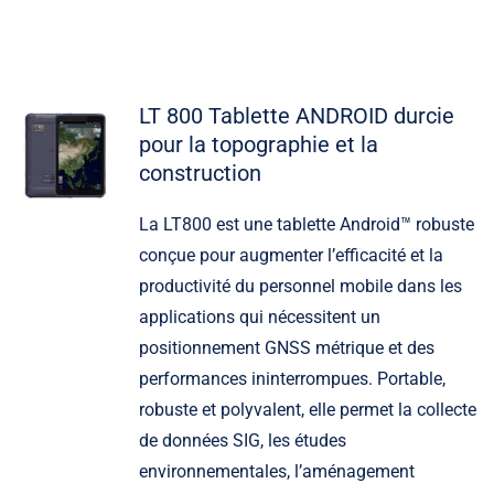
LT 800 Tablette ANDROID durcie
pour la topographie et la
construction
La LT800 est une tablette Android™ robuste
conçue pour augmenter l’efficacité et la
productivité du personnel mobile dans les
applications qui nécessitent un
positionnement GNSS métrique et des
performances ininterrompues. Portable,
robuste et polyvalent, elle permet la collecte
de données SIG, les études
environnementales, l’aménagement