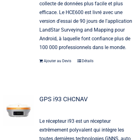
collecte de données plus facile et plus
efficace. Le HCE600 est livré avec une
version d'essai de 90 jours de l'application
LandStar Surveying and Mapping pour
Android, à laquelle font confiance plus de
100 000 professionnels dans le monde.
Ajouter au Devis
Détails
GPS i93 CHCNAV
Le récepteur i93 est un récepteur
extrêmement polyvalent qui intègre les
toutes dernières technologies GNNS, auto