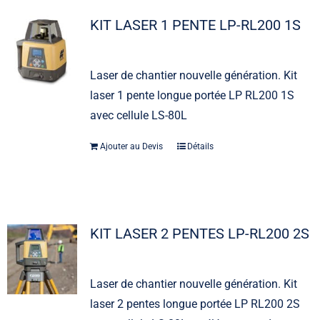
KIT LASER 1 PENTE LP-RL200 1S
Laser de chantier nouvelle génération. Kit
laser 1 pente longue portée LP RL200 1S
avec cellule LS-80L
Ajouter au Devis
Détails
KIT LASER 2 PENTES LP-RL200 2S
Laser de chantier nouvelle génération. Kit
laser 2 pentes longue portée LP RL200 2S