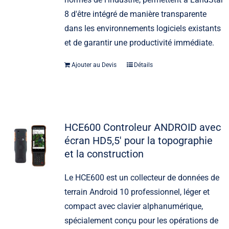
8 d'être intégré de manière transparente
dans les environnements logiciels existants
et de garantir une productivité immédiate.
Ajouter au Devis
Détails
HCE600 Controleur ANDROID avec
écran HD5,5′ pour la topographie
et la construction
Le HCE600 est un collecteur de données de
terrain Android 10 professionnel, léger et
compact avec clavier alphanumérique,
spécialement conçu pour les opérations de