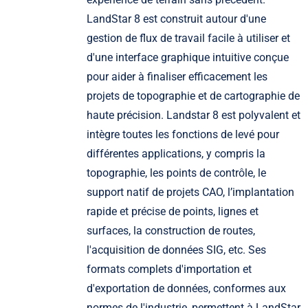
LandStar 8 est construit autour d'une
gestion de flux de travail facile à utiliser et
d'une interface graphique intuitive conçue
pour aider à finaliser efficacement les
projets de topographie et de cartographie de
haute précision. Landstar 8 est polyvalent et
intègre toutes les fonctions de levé pour
différentes applications, y compris la
topographie, les points de contrôle, le
support natif de projets CAO, l’implantation
rapide et précise de points, lignes et
surfaces, la construction de routes,
l'acquisition de données SIG, etc. Ses
formats complets d'importation et
d'exportation de données, conformes aux
normes de l'industrie, permettent à LandStar