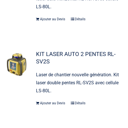
LS-80L.
Ajouter au Devis
Détails
KIT LASER AUTO 2 PENTES RL-
SV2S
Laser de chantier nouvelle génération. Kit
laser double pentes RL-SV2S avec cellule
LS-80L.
Ajouter au Devis
Détails