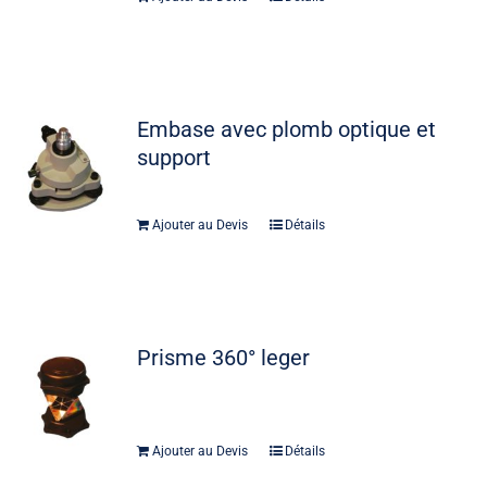
Embase avec plomb optique et
support
Ajouter au Devis
Détails
Prisme 360° leger
Ajouter au Devis
Détails