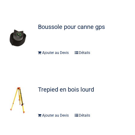
Boussole pour canne gps
Ajouter au Devis
Détails
Trepied en bois lourd
Ajouter au Devis
Détails