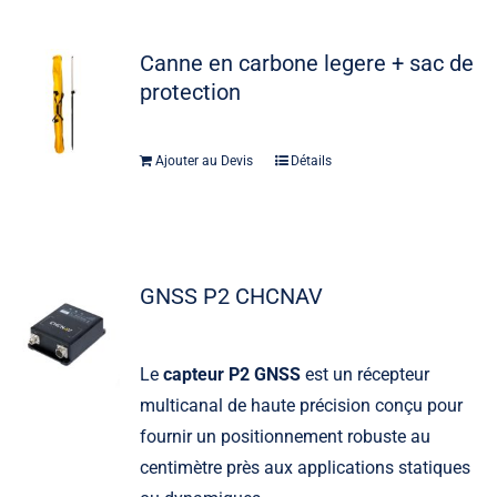
Canne en carbone legere + sac de
protection
Ajouter au Devis
Détails
GNSS P2 CHCNAV
Le
capteur P2 GNSS
est un récepteur
multicanal de haute précision conçu pour
fournir un positionnement robuste au
centimètre près aux applications statiques