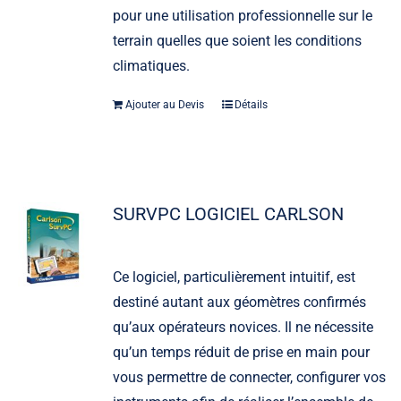
pour une utilisation professionnelle sur le
terrain quelles que soient les conditions
climatiques.
Ajouter au Devis
Détails
SURVPC LOGICIEL CARLSON
Ce logiciel, particulièrement intuitif, est
destiné autant aux géomètres confirmés
qu’aux opérateurs novices. Il ne nécessite
qu’un temps réduit de prise en main pour
vous permettre de connecter, configurer vos