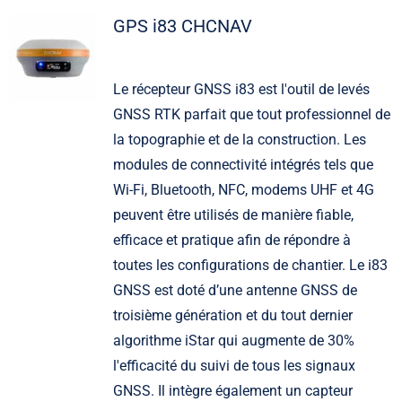
GPS i83 CHCNAV
Le récepteur GNSS i83 est l'outil de levés
GNSS RTK parfait que tout professionnel de
la topographie et de la construction. Les
modules de connectivité intégrés tels que
Wi-Fi, Bluetooth, NFC, modems UHF et 4G
peuvent être utilisés de manière fiable,
efficace et pratique afin de répondre à
toutes les configurations de chantier. Le i83
GNSS est doté d’une antenne GNSS de
troisième génération et du tout dernier
algorithme iStar qui augmente de 30%
l'efficacité du suivi de tous les signaux
GNSS. Il intègre également un capteur