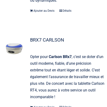
ou dynamiques.
Ajouter au Devis
Détails
BRX7 CARLSON
Opter pour
Carlson BRx7
, c’est se doter d’un
outil moderne, fiable, d’une précision
extrême tout en étant léger et solide. C’est
également l’assurance de travailler mieux et
plus vite. De concert avec la tablette Carlson
RT4, vous aurez à votre service un outil
incomparable !