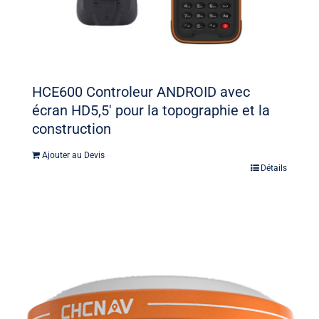
HCE600 Controleur ANDROID avec
écran HD5,5′ pour la topographie et la
construction
Ajouter au Devis
Détails