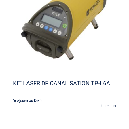
KIT LASER DE CANALISATION TP-L6A
Ajouter au Devis
Détails