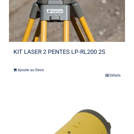
KIT LASER 2 PENTES LP-RL200 2S
Ajouter au Devis
Détails