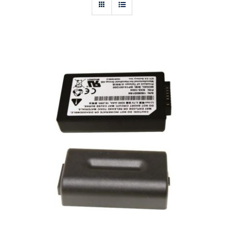
Actualités
Contact