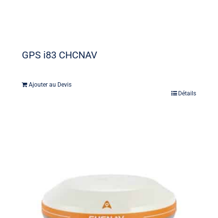
GPS i83 CHCNAV
Ajouter au Devis
Détails