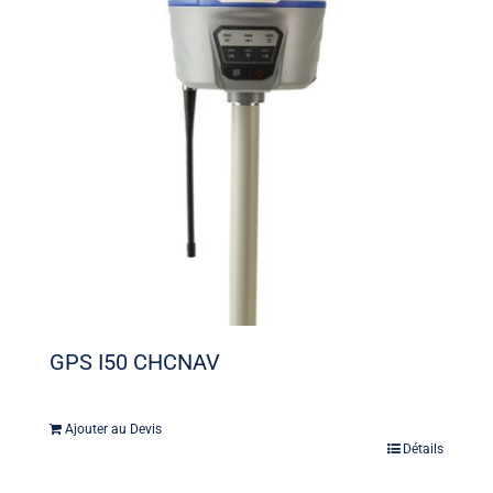
GPS I50 CHCNAV
Ajouter au Devis
Détails