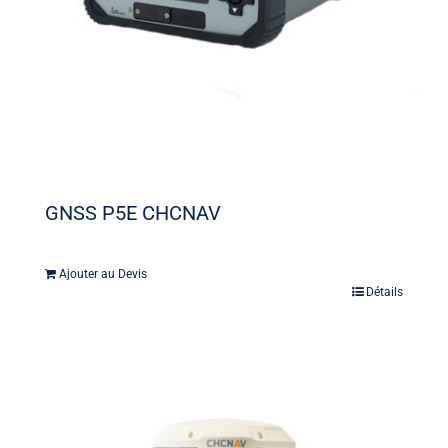
GNSS P5E CHCNAV
Ajouter au Devis
Détails