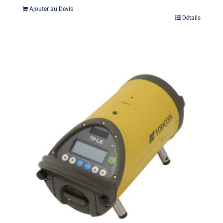
Ajouter au Devis
Détails