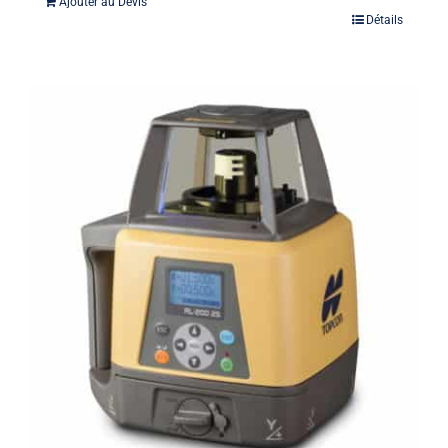
Ajouter au Devis
Détails