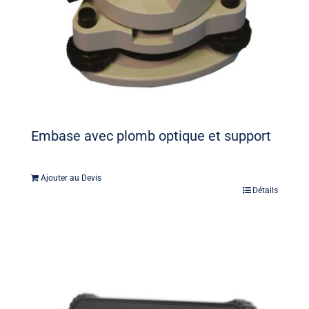
Embase avec plomb optique et support
Ajouter au Devis
Détails