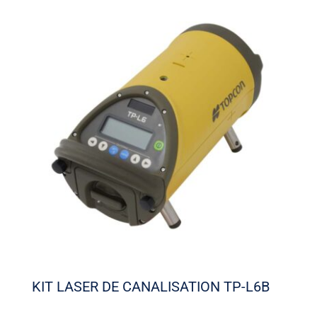
KIT LASER DE CANALISATION TP-L6B