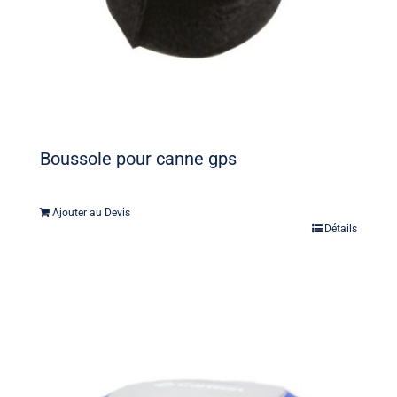
Boussole pour canne gps
Ajouter au Devis
Détails