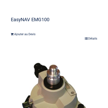
EasyNAV EMG100
Ajouter au Devis
Détails