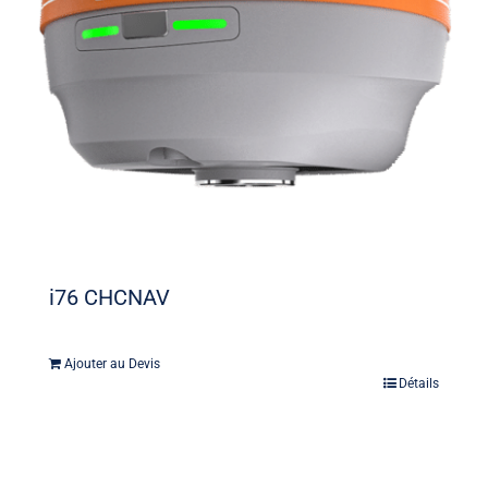
i76 CHCNAV
Ajouter au Devis
Détails