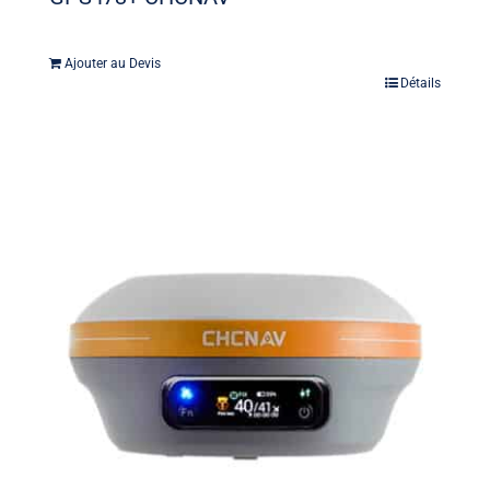
Ajouter au Devis
Détails