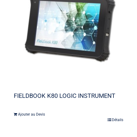
FIELDBOOK K80 LOGIC INSTRUMENT
Ajouter au Devis
Détails