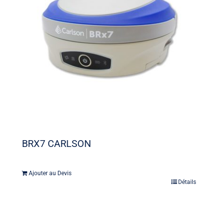
BRX7 CARLSON
Ajouter au Devis
Détails