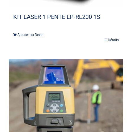
KIT LASER 1 PENTE LP-RL200 1S
Ajouter au Devis
Détails