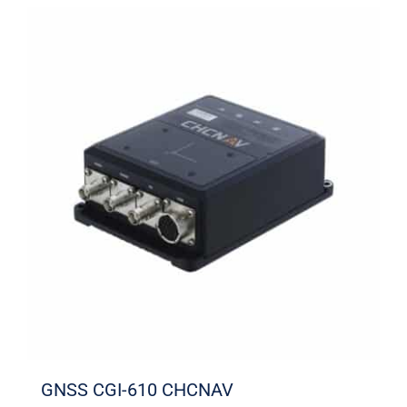
GNSS CGI-610 CHCNAV