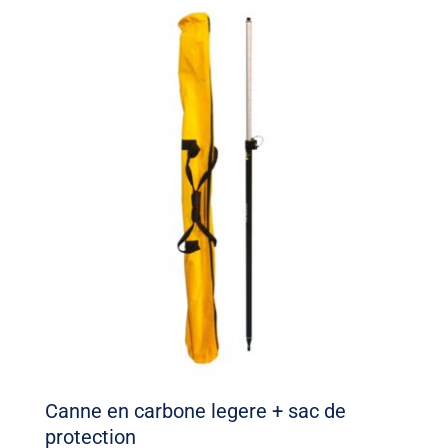
Canne en carbone legere + sac de
protection