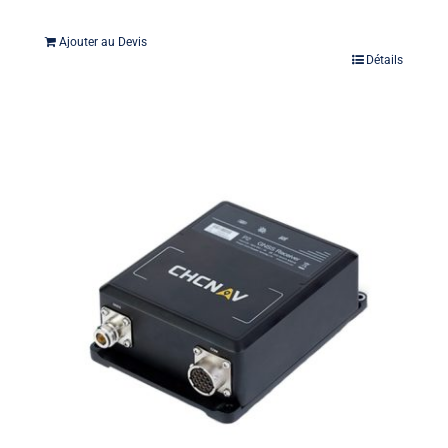
Ajouter au Devis
Détails