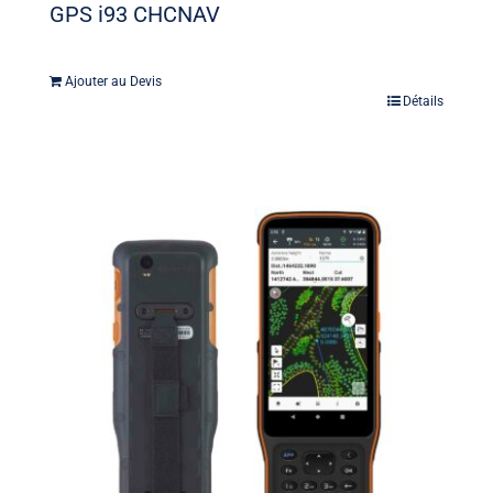
GPS i93 CHCNAV
Ajouter au Devis
Détails