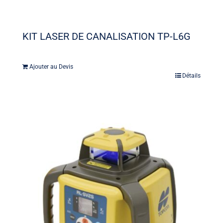
KIT LASER DE CANALISATION TP-L6G
Ajouter au Devis
Détails