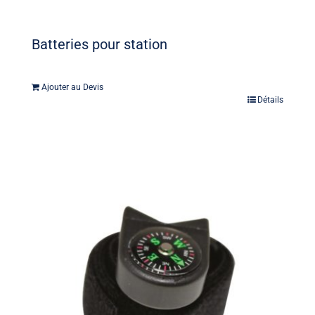
Batteries pour station
Ajouter au Devis
Détails