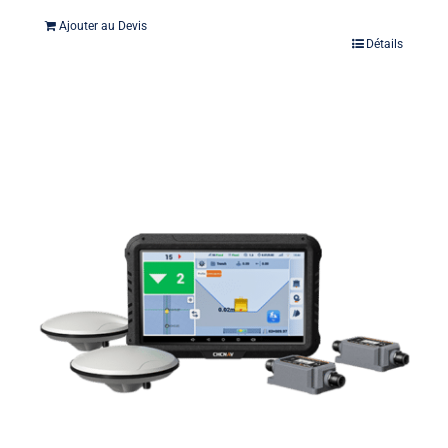
Ajouter au Devis
Détails