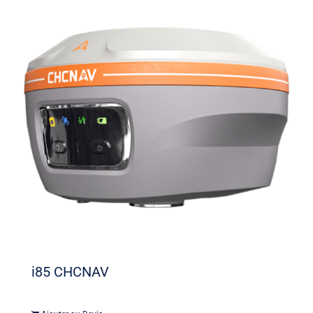
i85 CHCNAV