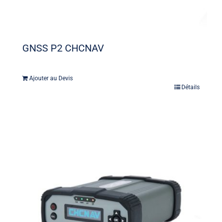
GNSS P2 CHCNAV
Ajouter au Devis
Détails