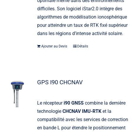
optimale même dans des environnements
difficiles. Son logiciel iStar2.0 intègre des
algorithmes de modélisation ionosphérique
pour atteindre un taux de RTK fixé supérieur
dans les régions d’intense activité solaire.
Ajouter au Devis
Détails
GPS I90 CHCNAV
Le récepteur
i90 GNSS
combine la dernière
technologie
CHCNAV IMU-RTK
et la
compatibilité avec les services de correction
en bande L pour étendre le positionnement