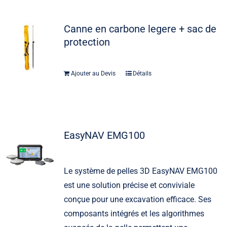
Canne en carbone legere + sac de
protection
Ajouter au Devis
Détails
EasyNAV EMG100
Le système de pelles 3D EasyNAV EMG100
est une solution précise et conviviale
conçue pour une excavation efficace. Ses
composants intégrés et les algorithmes