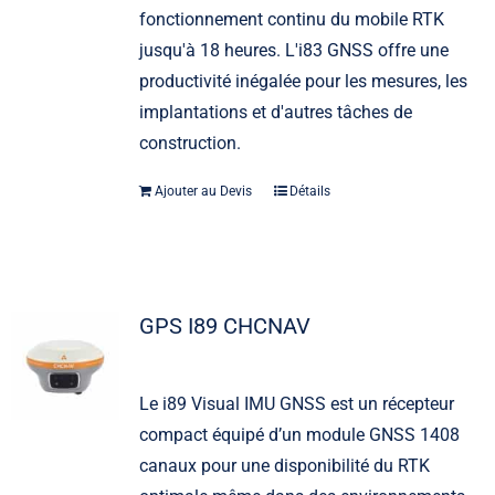
fonctionnement continu du mobile RTK
jusqu'à 18 heures. L'i83 GNSS offre une
productivité inégalée pour les mesures, les
implantations et d'autres tâches de
construction.
Ajouter au Devis
Détails
GPS I89 CHCNAV
Le i89 Visual IMU GNSS est un récepteur
compact équipé d’un module GNSS 1408
canaux pour une disponibilité du RTK