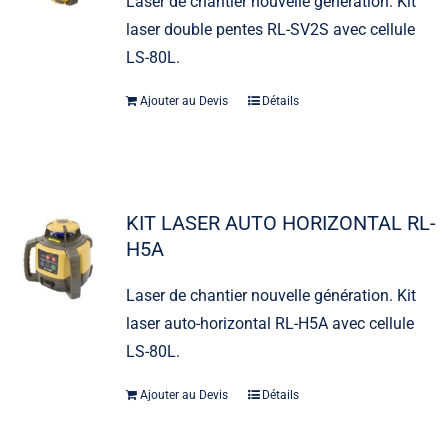
Laser de chantier nouvelle génération. Kit
laser double pentes RL-SV2S avec cellule
LS-80L.
Ajouter au Devis
Détails
KIT LASER AUTO HORIZONTAL RL-
H5A
Laser de chantier nouvelle génération. Kit
laser auto-horizontal RL-H5A avec cellule
LS-80L.
Ajouter au Devis
Détails