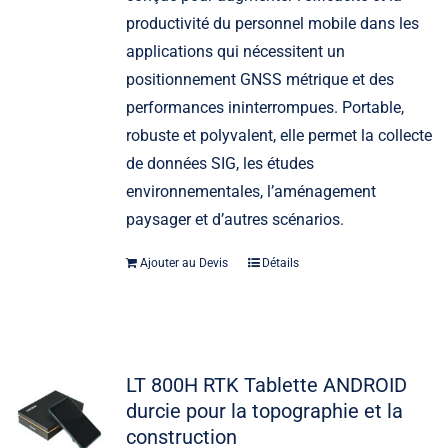
productivité du personnel mobile dans les
applications qui nécessitent un
positionnement GNSS métrique et des
performances ininterrompues. Portable,
robuste et polyvalent, elle permet la collecte
de données SIG, les études
environnementales, l’aménagement
paysager et d’autres scénarios.
Ajouter au Devis
Détails
LT 800H RTK Tablette ANDROID
durcie pour la topographie et la
construction