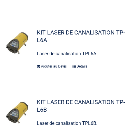
KIT LASER DE CANALISATION TP-
L6A
Laser de canalisation TPL6A.
Ajouter au Devis
Détails
KIT LASER DE CANALISATION TP-
L6B
Laser de canalisation TPL6B.