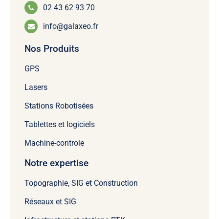
02 43 62 93 70
info@galaxeo.fr
Nos Produits
GPS
Lasers
Stations Robotisées
Tablettes et logiciels
Machine-controle
Notre expertise
Topographie, SIG et Construction
Réseaux et SIG