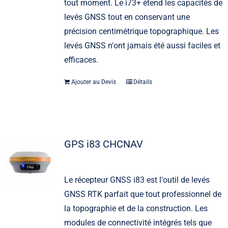
tout moment. Le i73+ étend les capacités de
levés GNSS tout en conservant une
précision centimétrique topographique. Les
levés GNSS n'ont jamais été aussi faciles et
efficaces.
Ajouter au Devis
Détails
GPS i83 CHCNAV
Le récepteur GNSS i83 est l'outil de levés
GNSS RTK parfait que tout professionnel de
la topographie et de la construction. Les
modules de connectivité intégrés tels que