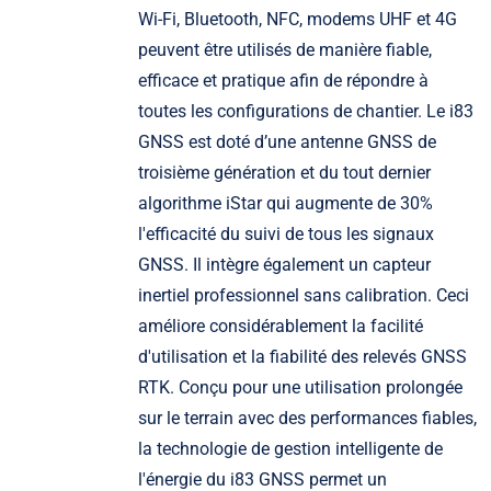
Wi-Fi, Bluetooth, NFC, modems UHF et 4G
peuvent être utilisés de manière fiable,
efficace et pratique afin de répondre à
toutes les configurations de chantier. Le i83
GNSS est doté d’une antenne GNSS de
troisième génération et du tout dernier
algorithme iStar qui augmente de 30%
l'efficacité du suivi de tous les signaux
GNSS. Il intègre également un capteur
inertiel professionnel sans calibration. Ceci
améliore considérablement la facilité
d'utilisation et la fiabilité des relevés GNSS
RTK. Conçu pour une utilisation prolongée
sur le terrain avec des performances fiables,
la technologie de gestion intelligente de
l'énergie du i83 GNSS permet un