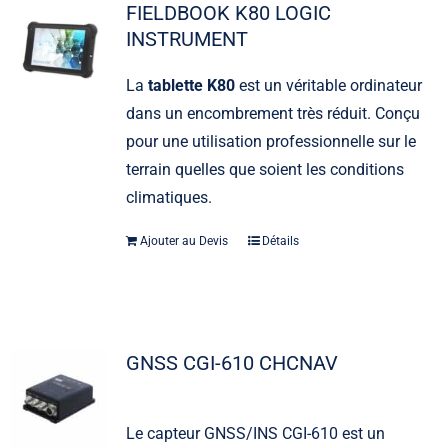
FIELDBOOK K80 LOGIC
INSTRUMENT
La
tablette K80
est un véritable ordinateur
dans un encombrement très réduit. Conçu
pour une utilisation professionnelle sur le
terrain quelles que soient les conditions
climatiques.
Ajouter au Devis
Détails
GNSS CGI-610 CHCNAV
Le capteur GNSS/INS CGI-610 est un