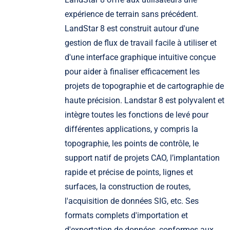
expérience de terrain sans précédent.
LandStar 8 est construit autour d'une
gestion de flux de travail facile à utiliser et
d'une interface graphique intuitive conçue
pour aider à finaliser efficacement les
projets de topographie et de cartographie de
haute précision. Landstar 8 est polyvalent et
intègre toutes les fonctions de levé pour
différentes applications, y compris la
topographie, les points de contrôle, le
support natif de projets CAO, l’implantation
rapide et précise de points, lignes et
surfaces, la construction de routes,
l'acquisition de données SIG, etc. Ses
formats complets d'importation et
d'exportation de données, conformes aux