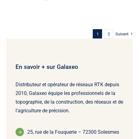
1
2
Suivant
En savoir + sur Galaxeo
Distributeur et opérateur de réseaux RTK depuis
2010, Galaxeo équipe les professionnels de la
topographie, de la construction, des réseaux et de
l’agriculture de précision.
25, rue de la Fouquerie – 72300 Solesmes