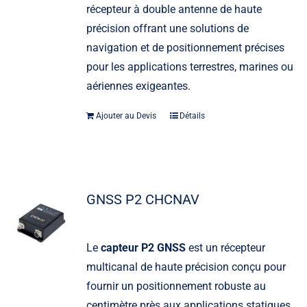
récepteur à double antenne de haute
précision offrant une solutions de
navigation et de positionnement précises
pour les applications terrestres, marines ou
aériennes exigeantes.
Ajouter au Devis
Détails
GNSS P2 CHCNAV
Le
capteur P2 GNSS
est un récepteur
multicanal de haute précision conçu pour
fournir un positionnement robuste au
centimètre près aux applications statiques