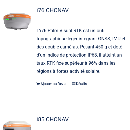
i76 CHCNAV
L'i76 Palm Visual RTK est un outil
topographique léger intégrant GNSS, IMU et
des double caméras. Pesant 450 g et doté
d’un indice de protection IP68, il atteint un
taux RTK fixe supérieur à 96% dans les
régions à fortes activité solaire.
Ajouter au Devis
Détails
i85 CHCNAV