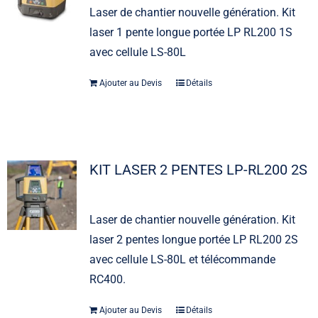
Laser de chantier nouvelle génération. Kit
laser 1 pente longue portée LP RL200 1S
avec cellule LS-80L
Ajouter au Devis
Détails
KIT LASER 2 PENTES LP-RL200 2S
Laser de chantier nouvelle génération. Kit
laser 2 pentes longue portée LP RL200 2S
avec cellule LS-80L et télécommande
RC400.
Ajouter au Devis
Détails