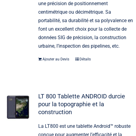
une précision de positionnement
centimétrique ou décimétrique. Sa
portabilité, sa durabilité et sa polyvalence en
font un excellent choix pour la collecte de
données SIG de précision, la construction
urbaine, l’inspection des pipelines, etc.
Ajouter au Devis
Détails
LT 800 Tablette ANDROID durcie
pour la topographie et la
construction
La LT800 est une tablette Android™ robuste
conçue pour augmenter l’efficacité et la