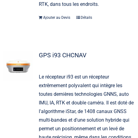
RTK, dans tous les endroits.
Ajouter au Devis
Détails
GPS i93 CHCNAV
Le récepteur i93 est un récepteur
extrêmement polyvalent qui intègre les
toutes dernières technologies GNNS, auto
IMU, IA, RTK et double caméra. Il est doté de
l'algorithme iStar, de 1408 canaux GNSS
multi-bandes et d'une solution hybride qui
permet un positionnement et un levé de
haute précision, même dans les conditions