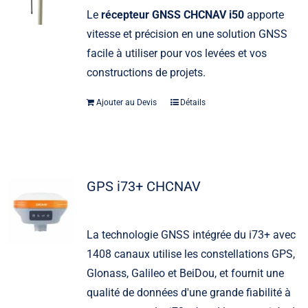
Le
récepteur GNSS CHCNAV i50
apporte
vitesse et précision en une solution GNSS
facile à utiliser pour vos levées et vos
constructions de projets.
Ajouter au Devis
Détails
GPS i73+ CHCNAV
La technologie GNSS intégrée du i73+ avec
1408 canaux utilise les constellations GPS,
Glonass, Galileo et BeiDou, et fournit une
qualité de données d'une grande fiabilité à