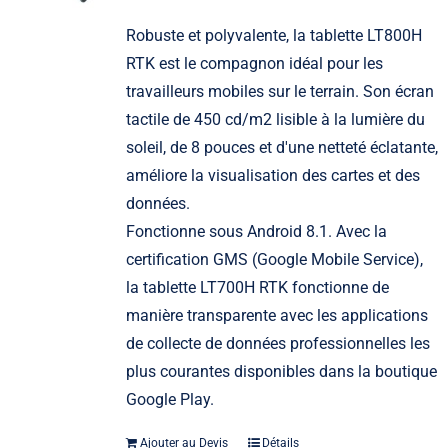
Robuste et polyvalente, la tablette LT800H
RTK est le compagnon idéal pour les
travailleurs mobiles sur le terrain. Son écran
tactile de 450 cd/m2 lisible à la lumière du
soleil, de 8 pouces et d'une netteté éclatante,
améliore la visualisation des cartes et des
données.
Fonctionne sous Android 8.1. Avec la
certification GMS (Google Mobile Service),
la tablette LT700H RTK fonctionne de
manière transparente avec les applications
de collecte de données professionnelles les
plus courantes disponibles dans la boutique
Google Play.
Ajouter au Devis
Détails