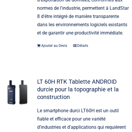
normes de l'industrie, permettent à LandStar
8 d'être intégré de manière transparente
dans les environnements logiciels existants
et de garantir une productivité immédiate.
Ajouter au Devis
Détails
LT 60H RTK Tablette ANDROID
durcie pour la topographie et la
construction
Le smartphone durci LT60H est un outil
fiable et efficace pour une variété
d’industries et d’applications qui requièrent