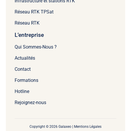
Infrastructure et stations RTK
Réseau RTK TPSat
Réseau RTK
L’entreprise
Qui Sommes-Nous ?
Actualités
Contact
Formations
Hotline
Rejoignez-nous
Copyright © 2026 Galaxeo |
Mentions Légales