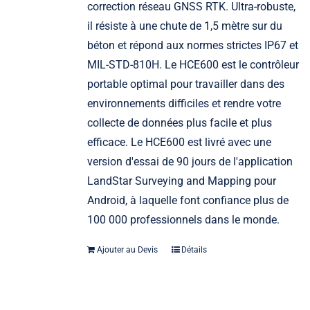
correction réseau GNSS RTK. Ultra-robuste,
il résiste à une chute de 1,5 mètre sur du
béton et répond aux normes strictes IP67 et
MIL-STD-810H. Le HCE600 est le contrôleur
portable optimal pour travailler dans des
environnements difficiles et rendre votre
collecte de données plus facile et plus
efficace. Le HCE600 est livré avec une
version d'essai de 90 jours de l'application
LandStar Surveying and Mapping pour
Android, à laquelle font confiance plus de
100 000 professionnels dans le monde.
Ajouter au Devis
Détails