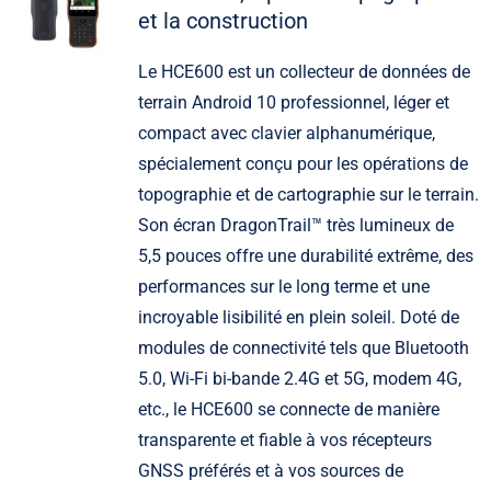
et la construction
Le HCE600 est un collecteur de données de
terrain Android 10 professionnel, léger et
compact avec clavier alphanumérique,
spécialement conçu pour les opérations de
topographie et de cartographie sur le terrain.
Son écran DragonTrail™ très lumineux de
5,5 pouces offre une durabilité extrême, des
performances sur le long terme et une
incroyable lisibilité en plein soleil. Doté de
modules de connectivité tels que Bluetooth
5.0, Wi-Fi bi-bande 2.4G et 5G, modem 4G,
etc., le HCE600 se connecte de manière
transparente et fiable à vos récepteurs
GNSS préférés et à vos sources de