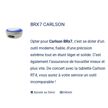
BRX7 CARLSON
Opter pour
Carlson BRx7
, c’est se doter d’un
outil moderne, fiable, d’une précision
extrême tout en étant léger et solide. C’est
également l’assurance de travailler mieux et
plus vite. De concert avec la tablette Carlson
RT4, vous aurez à votre service un outil
incomparable !
Ajouter au Devis
Détails