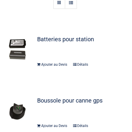
Actualités
Contact
Batteries pour station
Ajouter au Devis
Détails
Boussole pour canne gps
Ajouter au Devis
Détails