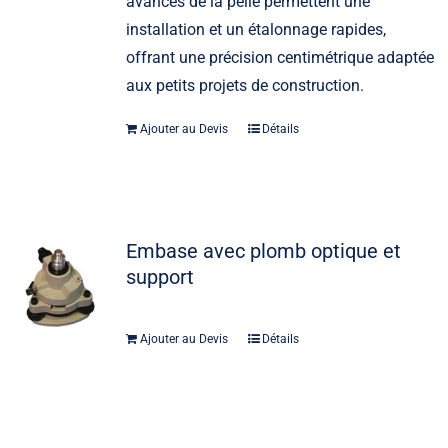
avancés de la pelle permettent une
installation et un étalonnage rapides,
offrant une précision centimétrique adaptée
aux petits projets de construction.
Ajouter au Devis
Détails
Embase avec plomb optique et
support
Ajouter au Devis
Détails