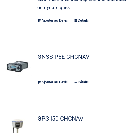
ou dynamiques.
Ajouter au Devis
Détails
GNSS P5E CHCNAV
Ajouter au Devis
Détails
GPS I50 CHCNAV