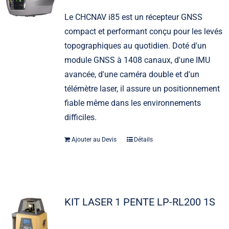
Le CHCNAV i85 est un récepteur GNSS
compact et performant conçu pour les levés
topographiques au quotidien. Doté d'un
module GNSS à 1408 canaux, d'une IMU
avancée, d'une caméra double et d'un
télémètre laser, il assure un positionnement
fiable même dans les environnements
difficiles.
Ajouter au Devis
Détails
KIT LASER 1 PENTE LP-RL200 1S