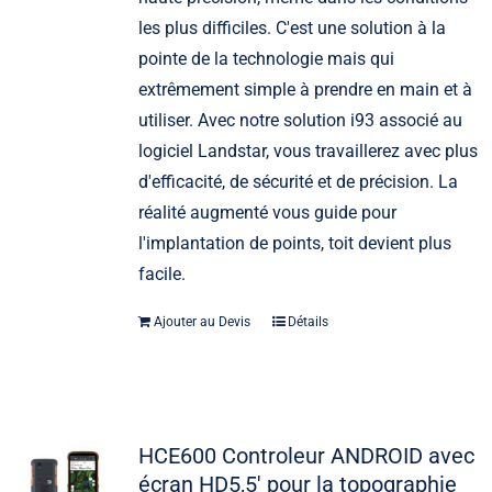
les plus difficiles. C'est une solution à la
pointe de la technologie mais qui
extrêmement simple à prendre en main et à
utiliser. Avec notre solution i93 associé au
logiciel Landstar, vous travaillerez avec plus
d'efficacité, de sécurité et de précision. La
réalité augmenté vous guide pour
l'implantation de points, toit devient plus
facile.
Ajouter au Devis
Détails
HCE600 Controleur ANDROID avec
écran HD5,5′ pour la topographie