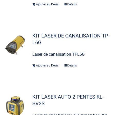
Ajouter au Devis
Détails
KIT LASER DE CANALISATION TP-
L6G
Laser de canalisation TPL6G
Ajouter au Devis
Détails
KIT LASER AUTO 2 PENTES RL-
SV2S