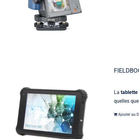
FIELDBO
La
tablette
quelles que
Ajouter au D