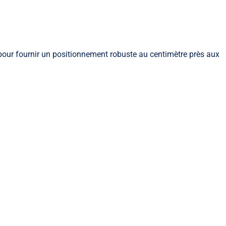
pour fournir un positionnement robuste au centimètre près aux