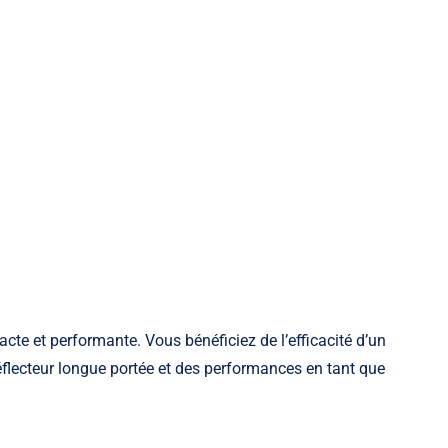
acte et performante. Vous bénéficiez de l’efficacité d’un
flecteur longue portée et des performances en tant que