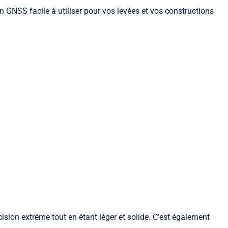
n GNSS facile à utiliser pour vos levées et vos constructions
écision extrême tout en étant léger et solide. C’est également