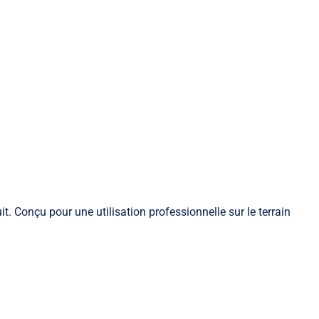
. Conçu pour une utilisation professionnelle sur le terrain