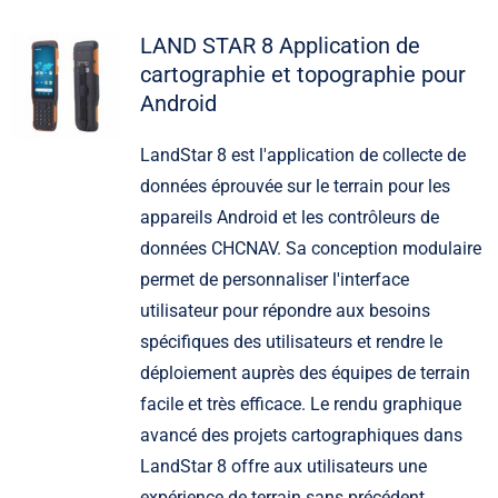
LAND STAR 8 Application de
cartographie et topographie pour
Android
LandStar 8 est l'application de collecte de
données éprouvée sur le terrain pour les
appareils Android et les contrôleurs de
données CHCNAV. Sa conception modulaire
permet de personnaliser l'interface
utilisateur pour répondre aux besoins
spécifiques des utilisateurs et rendre le
déploiement auprès des équipes de terrain
facile et très efficace. Le rendu graphique
avancé des projets cartographiques dans
LandStar 8 offre aux utilisateurs une
expérience de terrain sans précédent.