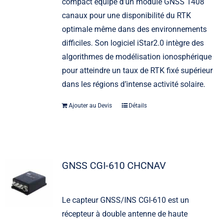
compact équipé d’un module GNSS 1408
canaux pour une disponibilité du RTK
optimale même dans des environnements
difficiles. Son logiciel iStar2.0 intègre des
algorithmes de modélisation ionosphérique
pour atteindre un taux de RTK fixé supérieur
dans les régions d’intense activité solaire.
Ajouter au Devis
Détails
GNSS CGI-610 CHCNAV
Le capteur GNSS/INS CGI-610 est un
récepteur à double antenne de haute