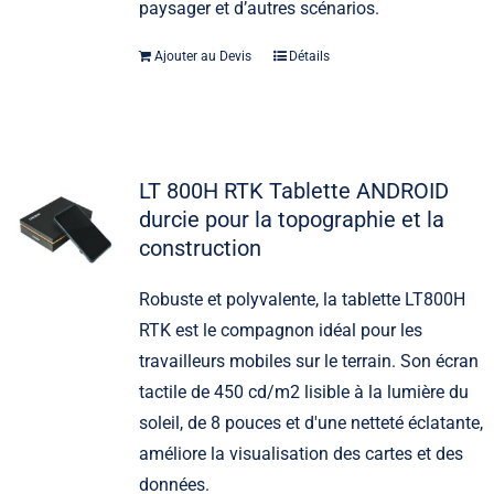
paysager et d’autres scénarios.
Ajouter au Devis
Détails
LT 800H RTK Tablette ANDROID
durcie pour la topographie et la
construction
Robuste et polyvalente, la tablette LT800H
RTK est le compagnon idéal pour les
travailleurs mobiles sur le terrain. Son écran
tactile de 450 cd/m2 lisible à la lumière du
soleil, de 8 pouces et d'une netteté éclatante,
améliore la visualisation des cartes et des
données.