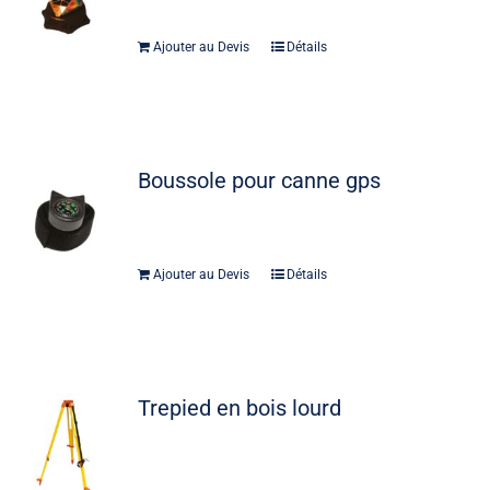
Ajouter au Devis
Détails
Boussole pour canne gps
Ajouter au Devis
Détails
Trepied en bois lourd