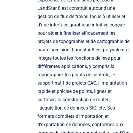
LandStar 8 est construit autour d'une
gestion de flux de travail facile à utiliser et
d'une interface graphique intuitive conçue
pour aider à finaliser efficacement les
projets de topographie et de cartographie de
haute précision. Landstar 8 est polyvalent et
intègre toutes les fonctions de levé pour
différentes applications, y compris la
topographie, les points de contrôle, le
support natif de projets CAO, l’implantation
rapide et précise de points, lignes et
surfaces, la construction de routes,
l'acquisition de données SIG, etc. Ses
formats complets d'importation et
d'exportation de données, conformes aux
normes de l'industrie, permettent à LandStar