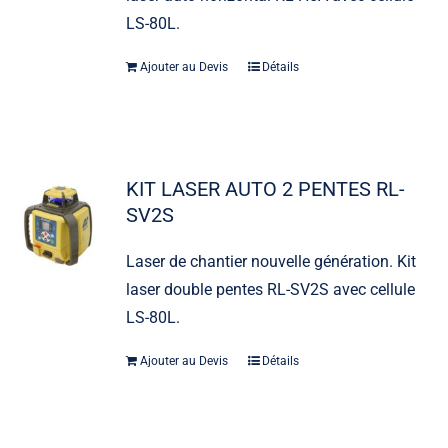
LS-80L.
Ajouter au Devis
Détails
KIT LASER AUTO 2 PENTES RL-
SV2S
Laser de chantier nouvelle génération. Kit
laser double pentes RL-SV2S avec cellule
LS-80L.
Ajouter au Devis
Détails