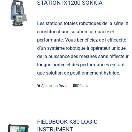
STATION IX1200 SOKKIA
Les stations totales robotiques de la série iX
constituent une solution compacte et
performante. Vous bénéficiez de l’efficacité
d’un système robotique à opérateur unique,
de la puissance des mesures sans réflecteur
longue portée et des performances en tant
que solution de positionnement hybride.
Ajouter au Devis
Détails
FIELDBOOK K80 LOGIC
INSTRUMENT