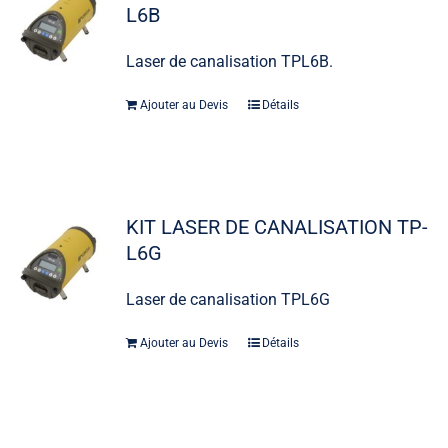
L6B
Laser de canalisation TPL6B.
Ajouter au Devis
Détails
KIT LASER DE CANALISATION TP-
L6G
Laser de canalisation TPL6G
Ajouter au Devis
Détails