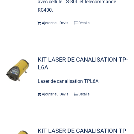
avec cellule LS-80L et télécommande
RC400.
Ajouter au Devis
Détails
KIT LASER DE CANALISATION TP-
L6A
Laser de canalisation TPL6A.
Ajouter au Devis
Détails
KIT LASER DE CANALISATION TP-