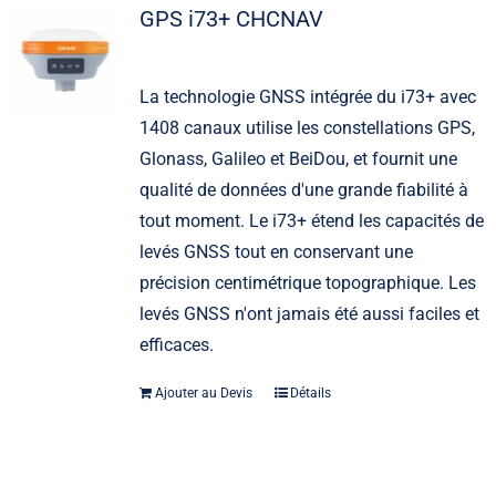
GPS i73+ CHCNAV
La technologie GNSS intégrée du i73+ avec
1408 canaux utilise les constellations GPS,
Glonass, Galileo et BeiDou, et fournit une
qualité de données d'une grande fiabilité à
tout moment. Le i73+ étend les capacités de
levés GNSS tout en conservant une
précision centimétrique topographique. Les
levés GNSS n'ont jamais été aussi faciles et
efficaces.
Ajouter au Devis
Détails