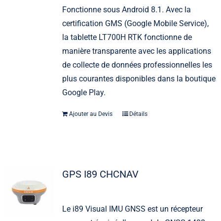
Fonctionne sous Android 8.1. Avec la
certification GMS (Google Mobile Service),
la tablette LT700H RTK fonctionne de
manière transparente avec les applications
de collecte de données professionnelles les
plus courantes disponibles dans la boutique
Google Play.
Ajouter au Devis
Détails
GPS I89 CHCNAV
Le i89 Visual IMU GNSS est un récepteur