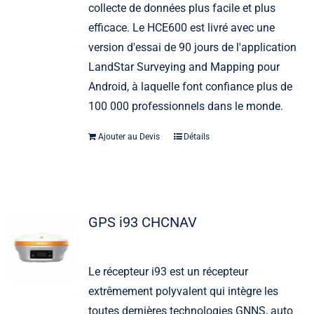
collecte de données plus facile et plus
efficace. Le HCE600 est livré avec une
version d'essai de 90 jours de l'application
LandStar Surveying and Mapping pour
Android, à laquelle font confiance plus de
100 000 professionnels dans le monde.
Ajouter au Devis
Détails
GPS i93 CHCNAV
Le récepteur i93 est un récepteur
extrêmement polyvalent qui intègre les
toutes dernières technologies GNNS, auto