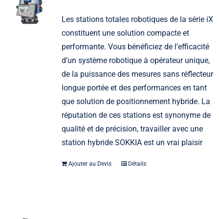
Les stations totales robotiques de la série iX
constituent une solution compacte et
performante. Vous bénéficiez de l’efficacité
d’un système robotique à opérateur unique,
de la puissance des mesures sans réflecteur
longue portée et des performances en tant
que solution de positionnement hybride. La
réputation de ces stations est synonyme de
qualité et de précision, travailler avec une
station hybride SOKKIA est un vrai plaisir
Ajouter au Devis
Détails