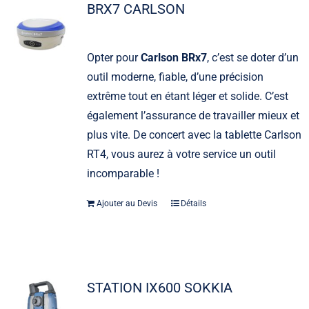
BRX7 CARLSON
Opter pour
Carlson BRx7
, c’est se doter d’un
outil moderne, fiable, d’une précision
extrême tout en étant léger et solide. C’est
également l’assurance de travailler mieux et
plus vite. De concert avec la tablette Carlson
RT4, vous aurez à votre service un outil
incomparable !
Ajouter au Devis
Détails
STATION IX600 SOKKIA