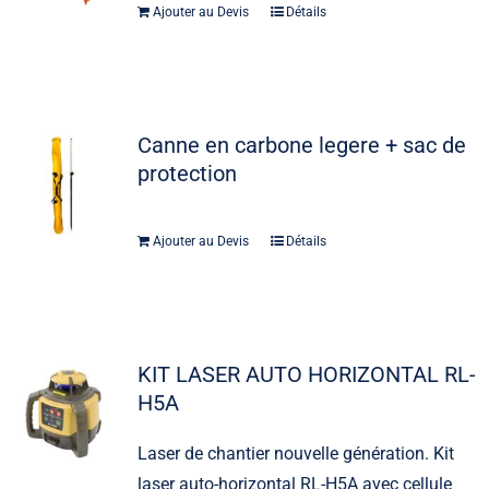
Ajouter au Devis
Détails
Canne en carbone legere + sac de
protection
Ajouter au Devis
Détails
KIT LASER AUTO HORIZONTAL RL-
H5A
Laser de chantier nouvelle génération. Kit
laser auto-horizontal RL-H5A avec cellule