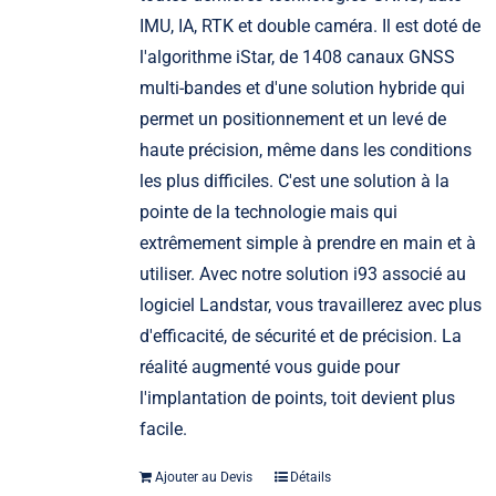
IMU, IA, RTK et double caméra. Il est doté de
l'algorithme iStar, de 1408 canaux GNSS
multi-bandes et d'une solution hybride qui
permet un positionnement et un levé de
haute précision, même dans les conditions
les plus difficiles. C'est une solution à la
pointe de la technologie mais qui
extrêmement simple à prendre en main et à
utiliser. Avec notre solution i93 associé au
logiciel Landstar, vous travaillerez avec plus
d'efficacité, de sécurité et de précision. La
réalité augmenté vous guide pour
l'implantation de points, toit devient plus
facile.
Ajouter au Devis
Détails