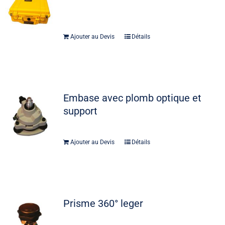
Ajouter au Devis
Détails
Embase avec plomb optique et
support
Ajouter au Devis
Détails
Prisme 360° leger