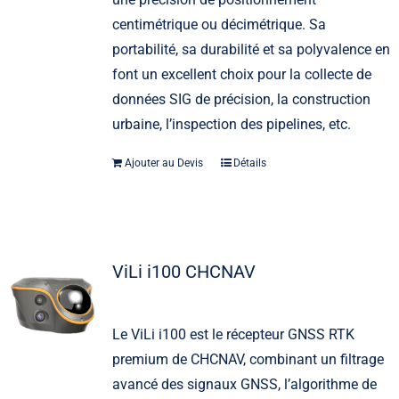
centimétrique ou décimétrique. Sa
portabilité, sa durabilité et sa polyvalence en
font un excellent choix pour la collecte de
données SIG de précision, la construction
urbaine, l’inspection des pipelines, etc.
Ajouter au Devis
Détails
ViLi i100 CHCNAV
Le ViLi i100 est le récepteur GNSS RTK
premium de CHCNAV, combinant un filtrage
avancé des signaux GNSS, l’algorithme de