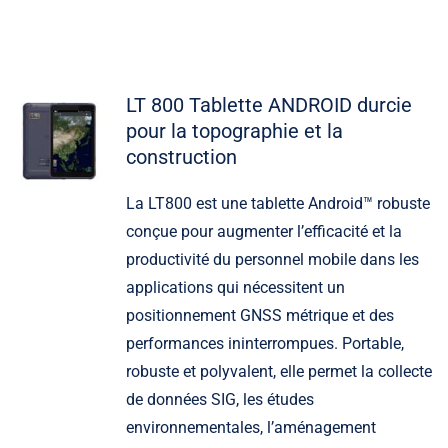
LT 800 Tablette ANDROID durcie
pour la topographie et la
construction
La LT800 est une tablette Android™ robuste
conçue pour augmenter l’efficacité et la
productivité du personnel mobile dans les
applications qui nécessitent un
positionnement GNSS métrique et des
performances ininterrompues. Portable,
robuste et polyvalent, elle permet la collecte
de données SIG, les études
environnementales, l’aménagement