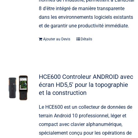
8 d'être intégré de manière transparente
dans les environnements logiciels existants
et de garantir une productivité immédiate.
Ajouter au Devis
Détails
HCE600 Controleur ANDROID avec
écran HD5,5′ pour la topographie
et la construction
Le HCE600 est un collecteur de données de
terrain Android 10 professionnel, léger et
compact avec clavier alphanumérique,
spécialement conçu pour les opérations de