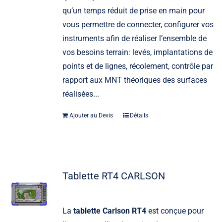
qu’un temps réduit de prise en main pour
vous permettre de connecter, configurer vos
instruments afin de réaliser l’ensemble de
vos besoins terrain: levés, implantations de
points et de lignes, récolement, contrôle par
rapport aux MNT théoriques des surfaces
réalisées...
Ajouter au Devis
Détails
Tablette RT4 CARLSON
La
tablette Carlson RT4
est conçue pour