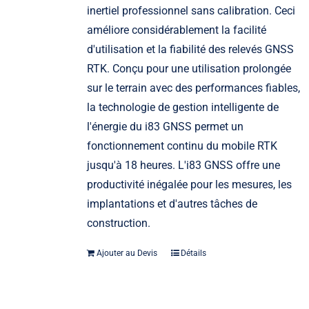
inertiel professionnel sans calibration. Ceci
améliore considérablement la facilité
d'utilisation et la fiabilité des relevés GNSS
RTK. Conçu pour une utilisation prolongée
sur le terrain avec des performances fiables,
la technologie de gestion intelligente de
l'énergie du i83 GNSS permet un
fonctionnement continu du mobile RTK
jusqu'à 18 heures. L'i83 GNSS offre une
productivité inégalée pour les mesures, les
implantations et d'autres tâches de
construction.
Ajouter au Devis
Détails