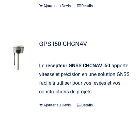
Ajouter au Devis
Détails
GPS I50 CHCNAV
Le
récepteur GNSS CHCNAV i50
apporte
vitesse et précision en une solution GNSS
facile à utiliser pour vos levées et vos
constructions de projets.
Ajouter au Devis
Détails