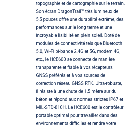
topographie et de cartographie sur le terrain.
Son écran DragonTrail™ très lumineux de
5,5 pouces offre une durabilité extrême, des
performances sur le long terme et une
incroyable lisibilité en plein soleil. Doté de
modules de connectivité tels que Bluetooth
5.0, Wi-Fi bi-bande 2.4G et 5G, modem 4G,
etc., le HCE600 se connecte de manière
transparente et fiable à vos récepteurs
GNSS préférés et à vos sources de
correction réseau GNSS RTK. Ultra-robuste,
il résiste à une chute de 1,5 mètre sur du
béton et répond aux normes strictes IP67 et
MIL-STD-810H. Le HCE600 est le contrôleur
portable optimal pour travailler dans des
environnements difficiles et rendre votre