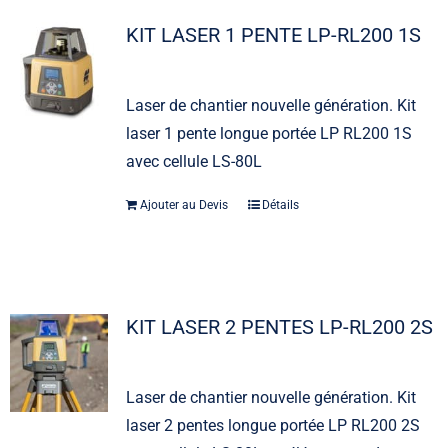
KIT LASER 1 PENTE LP-RL200 1S
Laser de chantier nouvelle génération. Kit
laser 1 pente longue portée LP RL200 1S
avec cellule LS-80L
Ajouter au Devis
Détails
KIT LASER 2 PENTES LP-RL200 2S
Laser de chantier nouvelle génération. Kit
laser 2 pentes longue portée LP RL200 2S