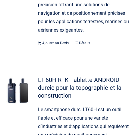
précision offrant une solutions de
navigation et de positionnement précises
pour les applications terrestres, marines ou
aériennes exigeantes.
Ajouter au Devis
Détails
LT 60H RTK Tablette ANDROID
durcie pour la topographie et la
construction
Le smartphone durci LT60H est un outil
fiable et efficace pour une variété
d’industries et d’applications qui requièrent
une précision de positionnement