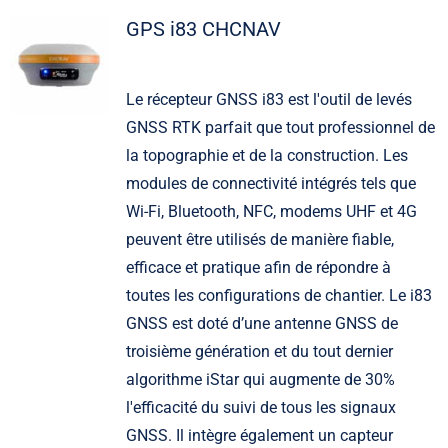
GPS i83 CHCNAV
Le récepteur GNSS i83 est l'outil de levés
GNSS RTK parfait que tout professionnel de
la topographie et de la construction. Les
modules de connectivité intégrés tels que
Wi-Fi, Bluetooth, NFC, modems UHF et 4G
peuvent être utilisés de manière fiable,
efficace et pratique afin de répondre à
toutes les configurations de chantier. Le i83
GNSS est doté d’une antenne GNSS de
troisième génération et du tout dernier
algorithme iStar qui augmente de 30%
l'efficacité du suivi de tous les signaux
GNSS. Il intègre également un capteur