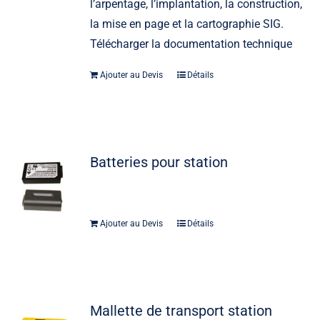
l’arpentage, l’implantation, la construction,
la mise en page et la cartographie SIG.
Télécharger la documentation technique
Ajouter au Devis
Détails
Batteries pour station
Ajouter au Devis
Détails
Mallette de transport station