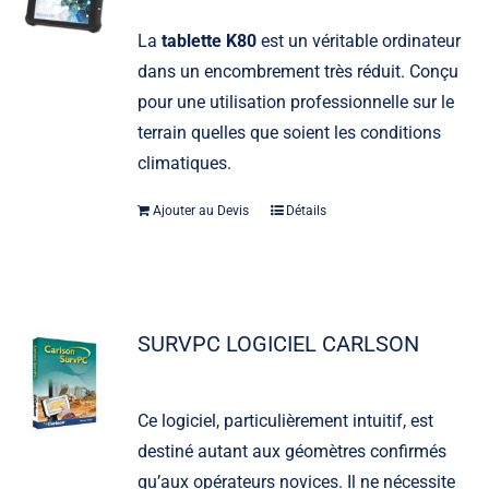
La
tablette K80
est un véritable ordinateur
dans un encombrement très réduit. Conçu
pour une utilisation professionnelle sur le
terrain quelles que soient les conditions
climatiques.
Ajouter au Devis
Détails
SURVPC LOGICIEL CARLSON
Ce logiciel, particulièrement intuitif, est
destiné autant aux géomètres confirmés
qu’aux opérateurs novices. Il ne nécessite