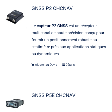
GNSS P2 CHCNAV
Le
capteur P2 GNSS
est un récepteur
multicanal de haute précision conçu pour
fournir un positionnement robuste au
centimètre près aux applications statiques
ou dynamiques.
Ajouter au Devis
Détails
GNSS P5E CHCNAV