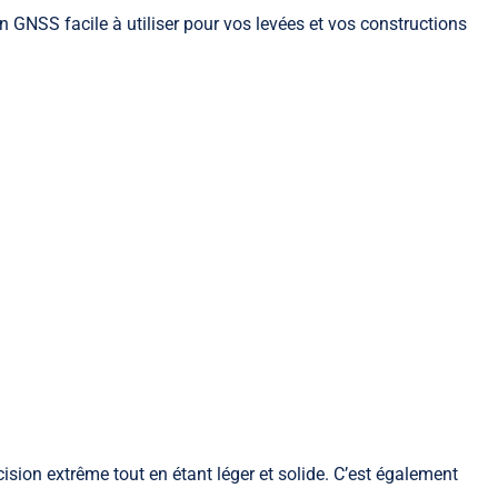
n GNSS facile à utiliser pour vos levées et vos constructions
écision extrême tout en étant léger et solide. C’est également