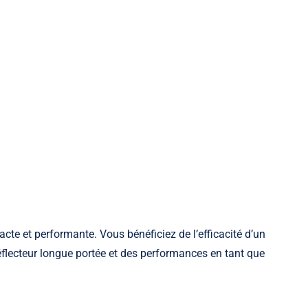
acte et performante. Vous bénéficiez de l’efficacité d’un
flecteur longue portée et des performances en tant que