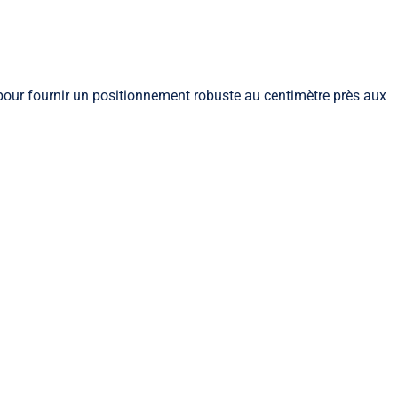
pour fournir un positionnement robuste au centimètre près aux