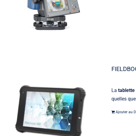
FIELDBO
La
tablette
quelles que
Ajouter au D