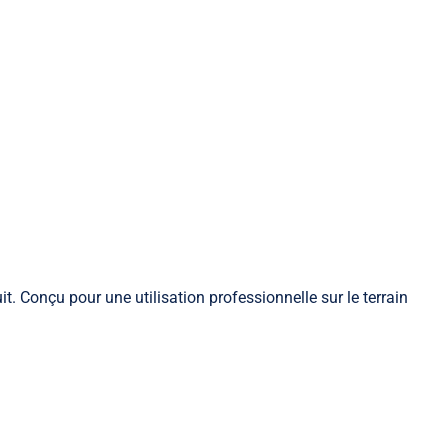
. Conçu pour une utilisation professionnelle sur le terrain