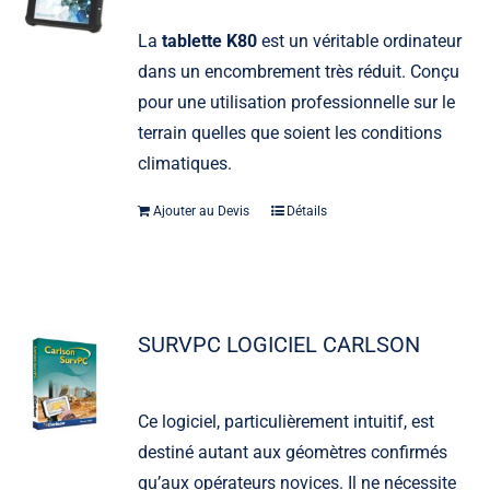
La
tablette K80
est un véritable ordinateur
dans un encombrement très réduit. Conçu
pour une utilisation professionnelle sur le
terrain quelles que soient les conditions
climatiques.
Ajouter au Devis
Détails
SURVPC LOGICIEL CARLSON
Ce logiciel, particulièrement intuitif, est
destiné autant aux géomètres confirmés
qu’aux opérateurs novices. Il ne nécessite