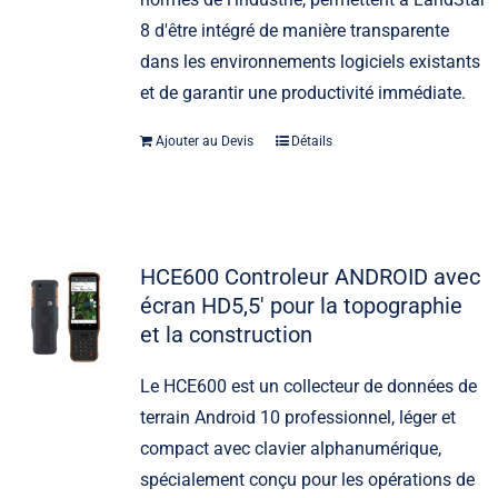
8 d'être intégré de manière transparente
dans les environnements logiciels existants
et de garantir une productivité immédiate.
Ajouter au Devis
Détails
HCE600 Controleur ANDROID avec
écran HD5,5′ pour la topographie
et la construction
Le HCE600 est un collecteur de données de
terrain Android 10 professionnel, léger et
compact avec clavier alphanumérique,
spécialement conçu pour les opérations de