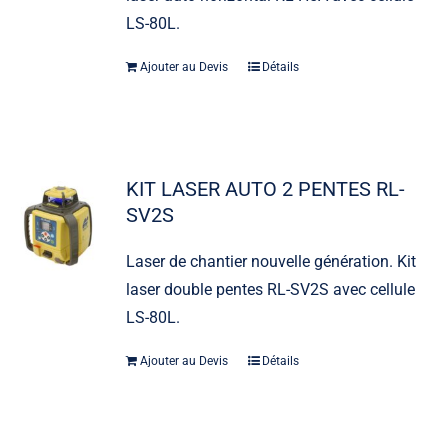
LS-80L.
Ajouter au Devis
Détails
KIT LASER AUTO 2 PENTES RL-
SV2S
Laser de chantier nouvelle génération. Kit
laser double pentes RL-SV2S avec cellule
LS-80L.
Ajouter au Devis
Détails