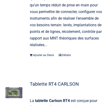
qu’un temps réduit de prise en main pour
vous permettre de connecter, configurer vos
instruments afin de réaliser l’ensemble de
vos besoins terrain: levés, implantations de
points et de lignes, récolement, contrôle par
rapport aux MNT théoriques des surfaces
réalisées...
Ajouter au Devis
Détails
Tablette RT4 CARLSON
La
tablette Carlson RT4
est conçue pour