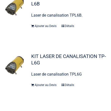
L6B
Laser de canalisation TPL6B.
Ajouter au Devis
Détails
KIT LASER DE CANALISATION TP-
L6G
Laser de canalisation TPL6G
Ajouter au Devis
Détails