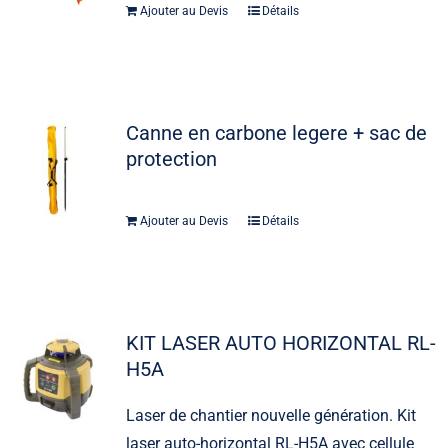
Ajouter au Devis
Détails
Canne en carbone legere + sac de
protection
Ajouter au Devis
Détails
KIT LASER AUTO HORIZONTAL RL-
H5A
Laser de chantier nouvelle génération. Kit
laser auto-horizontal RL-H5A avec cellule