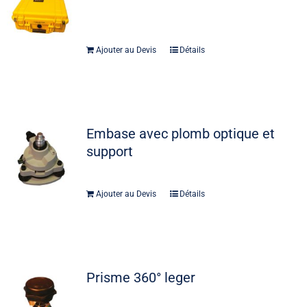
Ajouter au Devis
Détails
Embase avec plomb optique et
support
Ajouter au Devis
Détails
Prisme 360° leger