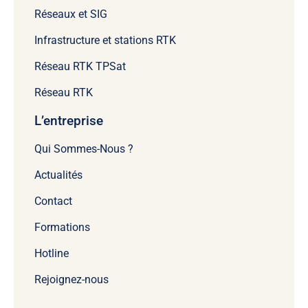
Réseaux et SIG
Infrastructure et stations RTK
Réseau RTK TPSat
Réseau RTK
L’entreprise
Qui Sommes-Nous ?
Actualités
Contact
Formations
Hotline
Rejoignez-nous