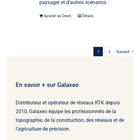
paysager et d’autres scénarios.
Ajouter au Devis
Détails
1
2
Suivant
En savoir + sur Galaxeo
Distributeur et opérateur de réseaux RTK depuis
2010, Galaxeo équipe les professionnels de la
topographie, de la construction, des réseaux et de
l’agriculture de précision.