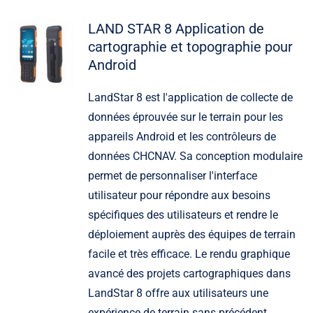
LAND STAR 8 Application de
cartographie et topographie pour
Android
LandStar 8 est l'application de collecte de
données éprouvée sur le terrain pour les
appareils Android et les contrôleurs de
données CHCNAV. Sa conception modulaire
permet de personnaliser l'interface
utilisateur pour répondre aux besoins
spécifiques des utilisateurs et rendre le
déploiement auprès des équipes de terrain
facile et très efficace. Le rendu graphique
avancé des projets cartographiques dans
LandStar 8 offre aux utilisateurs une
expérience de terrain sans précédent.