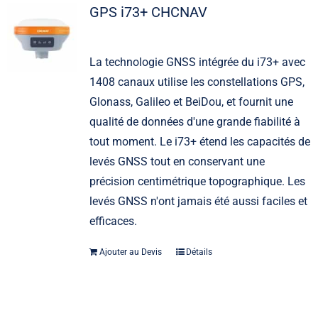
GPS i73+ CHCNAV
La technologie GNSS intégrée du i73+ avec
1408 canaux utilise les constellations GPS,
Glonass, Galileo et BeiDou, et fournit une
qualité de données d'une grande fiabilité à
tout moment. Le i73+ étend les capacités de
levés GNSS tout en conservant une
précision centimétrique topographique. Les
levés GNSS n'ont jamais été aussi faciles et
efficaces.
Ajouter au Devis
Détails