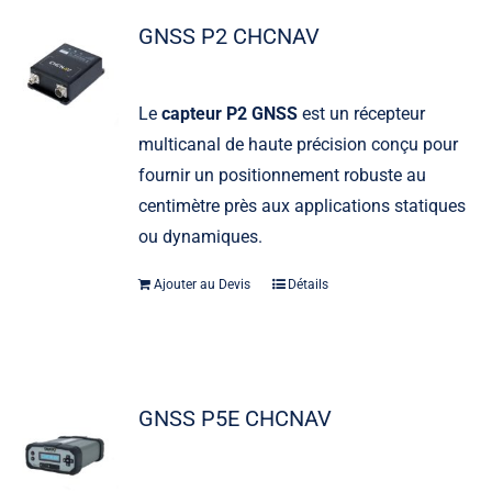
GNSS P2 CHCNAV
Le
capteur P2 GNSS
est un récepteur
multicanal de haute précision conçu pour
fournir un positionnement robuste au
centimètre près aux applications statiques
ou dynamiques.
Ajouter au Devis
Détails
GNSS P5E CHCNAV