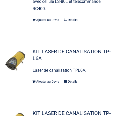
avec cellule LS-80L et télécommande
RC400.
Ajouter au Devis
Détails
KIT LASER DE CANALISATION TP-
L6A
Laser de canalisation TPL6A.
Ajouter au Devis
Détails
KIT LASER DE CANALISATION TP-