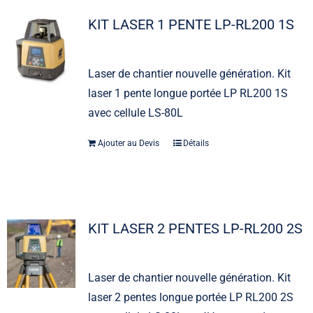
KIT LASER 1 PENTE LP-RL200 1S
Laser de chantier nouvelle génération. Kit
laser 1 pente longue portée LP RL200 1S
avec cellule LS-80L
Ajouter au Devis
Détails
KIT LASER 2 PENTES LP-RL200 2S
Laser de chantier nouvelle génération. Kit
laser 2 pentes longue portée LP RL200 2S