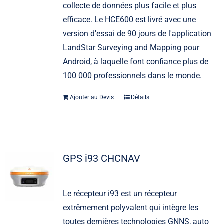
collecte de données plus facile et plus
efficace. Le HCE600 est livré avec une
version d'essai de 90 jours de l'application
LandStar Surveying and Mapping pour
Android, à laquelle font confiance plus de
100 000 professionnels dans le monde.
Ajouter au Devis
Détails
GPS i93 CHCNAV
Le récepteur i93 est un récepteur
extrêmement polyvalent qui intègre les
toutes dernières technologies GNNS, auto