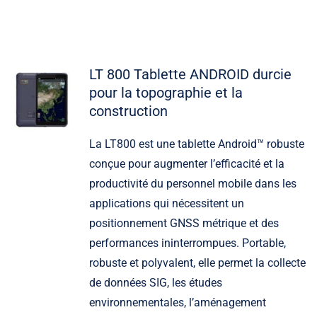
LT 800 Tablette ANDROID durcie
pour la topographie et la
construction
La LT800 est une tablette Android™ robuste
conçue pour augmenter l’efficacité et la
productivité du personnel mobile dans les
applications qui nécessitent un
positionnement GNSS métrique et des
performances ininterrompues. Portable,
robuste et polyvalent, elle permet la collecte
de données SIG, les études
environnementales, l’aménagement