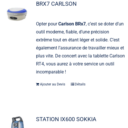
BRX7 CARLSON
Opter pour
Carlson BRx7
, c’est se doter d’un
outil moderne, fiable, d’une précision
extrême tout en étant léger et solide. C’est
également l’assurance de travailler mieux et
plus vite. De concert avec la tablette Carlson
RT4, vous aurez à votre service un outil
incomparable !
Ajouter au Devis
Détails
STATION IX600 SOKKIA