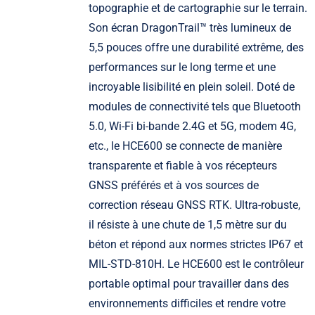
topographie et de cartographie sur le terrain.
Son écran DragonTrail™ très lumineux de
5,5 pouces offre une durabilité extrême, des
performances sur le long terme et une
incroyable lisibilité en plein soleil. Doté de
modules de connectivité tels que Bluetooth
5.0, Wi-Fi bi-bande 2.4G et 5G, modem 4G,
etc., le HCE600 se connecte de manière
transparente et fiable à vos récepteurs
GNSS préférés et à vos sources de
correction réseau GNSS RTK. Ultra-robuste,
il résiste à une chute de 1,5 mètre sur du
béton et répond aux normes strictes IP67 et
MIL-STD-810H. Le HCE600 est le contrôleur
portable optimal pour travailler dans des
environnements difficiles et rendre votre