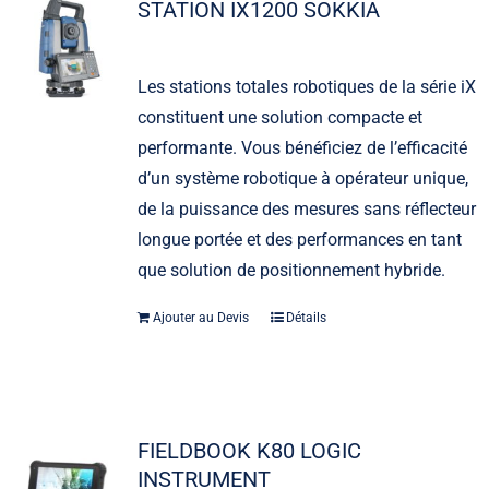
STATION IX1200 SOKKIA
Les stations totales robotiques de la série iX
constituent une solution compacte et
performante. Vous bénéficiez de l’efficacité
d’un système robotique à opérateur unique,
de la puissance des mesures sans réflecteur
longue portée et des performances en tant
que solution de positionnement hybride.
Ajouter au Devis
Détails
FIELDBOOK K80 LOGIC
INSTRUMENT