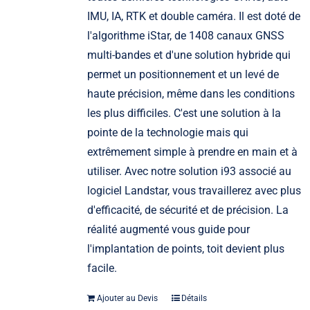
IMU, IA, RTK et double caméra. Il est doté de
l'algorithme iStar, de 1408 canaux GNSS
multi-bandes et d'une solution hybride qui
permet un positionnement et un levé de
haute précision, même dans les conditions
les plus difficiles. C'est une solution à la
pointe de la technologie mais qui
extrêmement simple à prendre en main et à
utiliser. Avec notre solution i93 associé au
logiciel Landstar, vous travaillerez avec plus
d'efficacité, de sécurité et de précision. La
réalité augmenté vous guide pour
l'implantation de points, toit devient plus
facile.
Ajouter au Devis
Détails