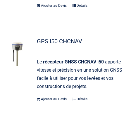
Ajouter au Devis
Détails
GPS I50 CHCNAV
Le
récepteur GNSS CHCNAV i50
apporte
vitesse et précision en une solution GNSS
facile à utiliser pour vos levées et vos
constructions de projets.
Ajouter au Devis
Détails