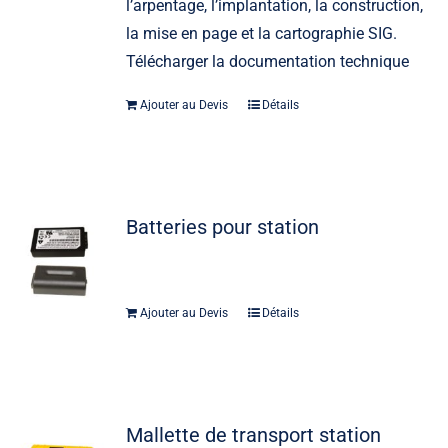
l’arpentage, l’implantation, la construction,
la mise en page et la cartographie SIG.
Télécharger la documentation technique
Ajouter au Devis
Détails
Batteries pour station
Ajouter au Devis
Détails
Mallette de transport station