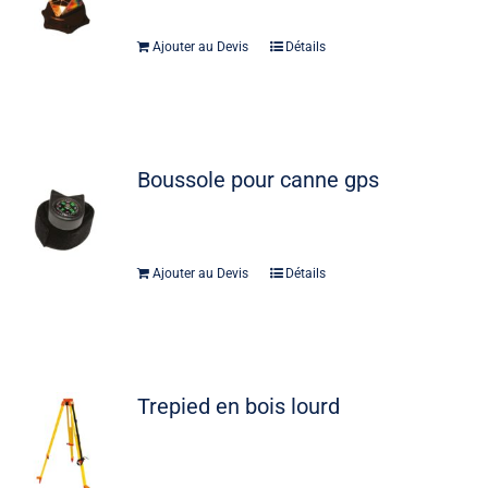
Ajouter au Devis
Détails
Boussole pour canne gps
Ajouter au Devis
Détails
Trepied en bois lourd