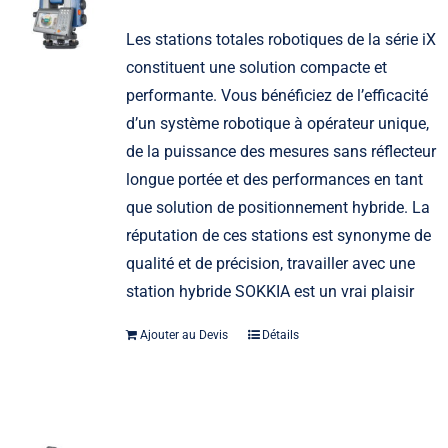
Les stations totales robotiques de la série iX
constituent une solution compacte et
performante. Vous bénéficiez de l’efficacité
d’un système robotique à opérateur unique,
de la puissance des mesures sans réflecteur
longue portée et des performances en tant
que solution de positionnement hybride. La
réputation de ces stations est synonyme de
qualité et de précision, travailler avec une
station hybride SOKKIA est un vrai plaisir
Ajouter au Devis
Détails