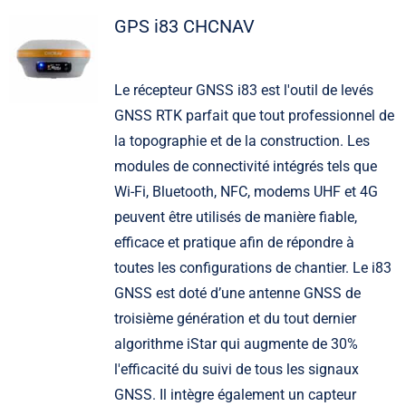
GPS i83 CHCNAV
Le récepteur GNSS i83 est l'outil de levés
GNSS RTK parfait que tout professionnel de
la topographie et de la construction. Les
modules de connectivité intégrés tels que
Wi-Fi, Bluetooth, NFC, modems UHF et 4G
peuvent être utilisés de manière fiable,
efficace et pratique afin de répondre à
toutes les configurations de chantier. Le i83
GNSS est doté d’une antenne GNSS de
troisième génération et du tout dernier
algorithme iStar qui augmente de 30%
l'efficacité du suivi de tous les signaux
GNSS. Il intègre également un capteur