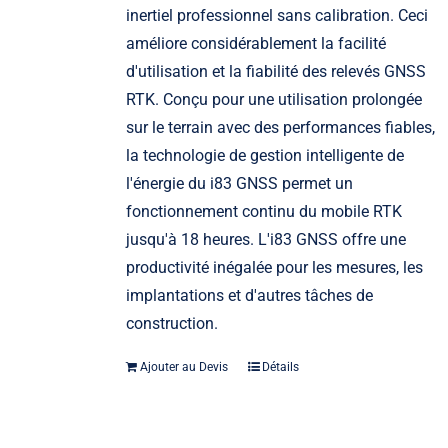
inertiel professionnel sans calibration. Ceci
améliore considérablement la facilité
d'utilisation et la fiabilité des relevés GNSS
RTK. Conçu pour une utilisation prolongée
sur le terrain avec des performances fiables,
la technologie de gestion intelligente de
l'énergie du i83 GNSS permet un
fonctionnement continu du mobile RTK
jusqu'à 18 heures. L'i83 GNSS offre une
productivité inégalée pour les mesures, les
implantations et d'autres tâches de
construction.
Ajouter au Devis
Détails