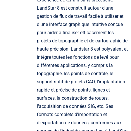
LandStar 8 est construit autour d'une
gestion de flux de travail facile à utiliser et
d'une interface graphique intuitive conçue
pour aider à finaliser efficacement les
projets de topographie et de cartographie de
haute précision. Landstar 8 est polyvalent et
intègre toutes les fonctions de levé pour
différentes applications, y compris la
topographie, les points de contrôle, le
support natif de projets CAO, l’implantation
rapide et précise de points, lignes et
surfaces, la construction de routes,
l'acquisition de données SIG, etc. Ses
formats complets d'importation et
d'exportation de données, conformes aux
normes de l'industrie, permettent à LandStar