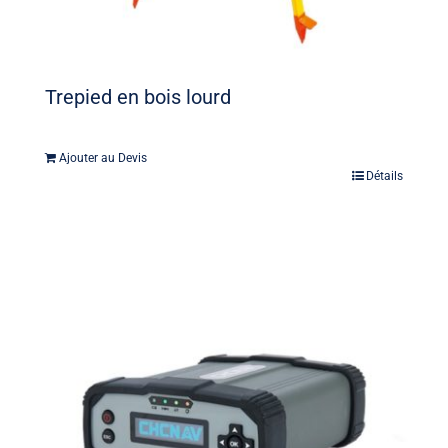
Trepied en bois lourd
Ajouter au Devis
Détails