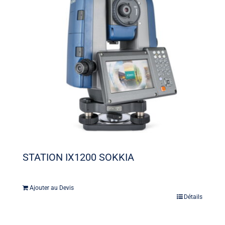
STATION IX1200 SOKKIA
Ajouter au Devis
Détails