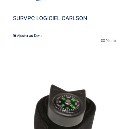
SURVPC LOGICIEL CARLSON
Ajouter au Devis
Détails