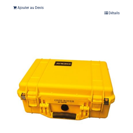
Ajouter au Devis
Détails