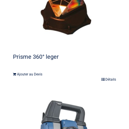
Prisme 360° leger
Ajouter au Devis
Détails