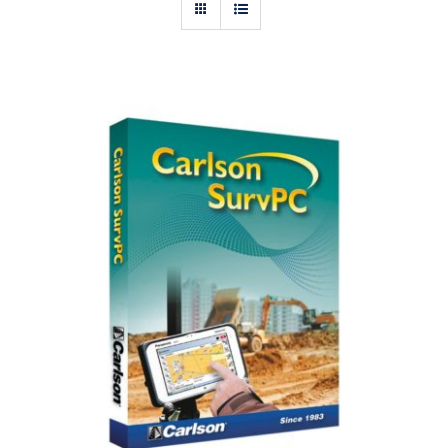
Actualités
Contact