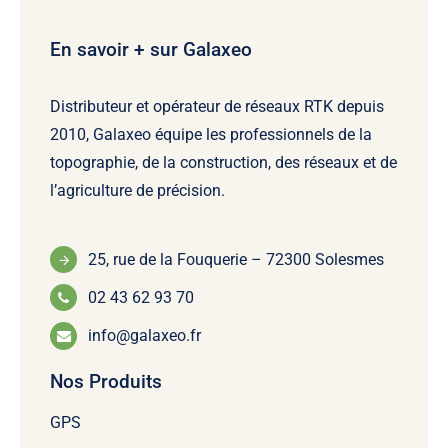
En savoir + sur Galaxeo
Distributeur et opérateur de réseaux RTK depuis
2010, Galaxeo équipe les professionnels de la
topographie, de la construction, des réseaux et de
l’agriculture de précision.
25, rue de la Fouquerie – 72300 Solesmes
02 43 62 93 70
info@galaxeo.fr
Nos Produits
GPS