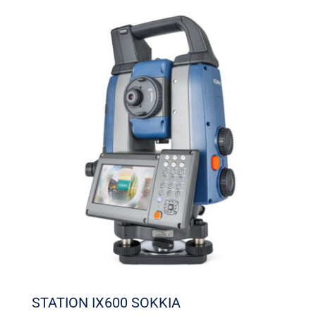
STATION IX600 SOKKIA