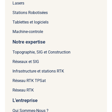
Lasers
Stations Robotisées
Tablettes et logiciels
Machine-controle
Notre expertise
Topographie, SIG et Construction
Réseaux et SIG
Infrastructure et stations RTK
Réseau RTK TPSat
Réseau RTK
L’entreprise
Qui Sommes-Nous ?