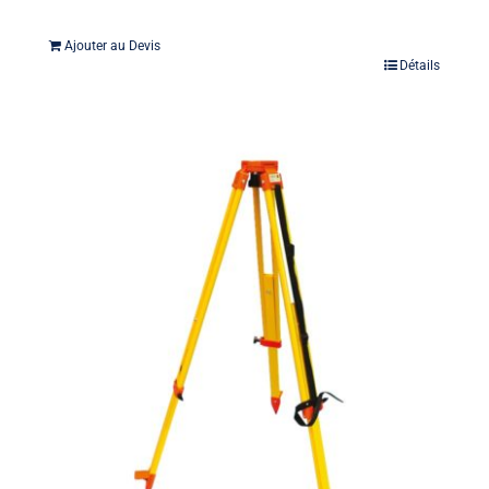
Ajouter au Devis
Détails