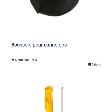
Boussole pour canne gps
Ajouter au Devis
Détails