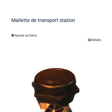
Mallette de transport station
Ajouter au Devis
Détails