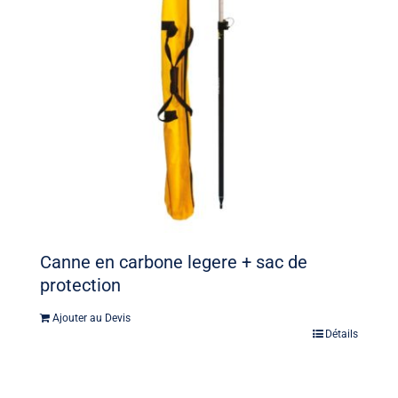
Canne en carbone legere + sac de
protection
Ajouter au Devis
Détails