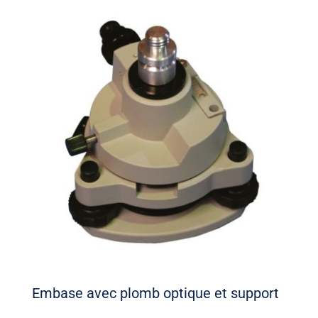
Embase avec plomb optique et support