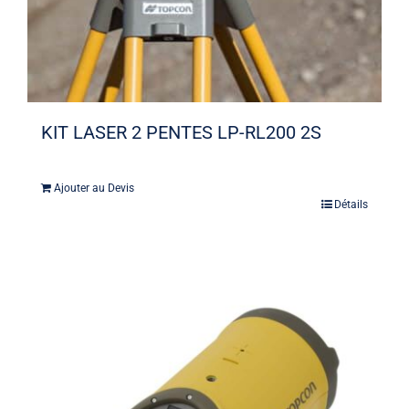
KIT LASER 2 PENTES LP-RL200 2S
Ajouter au Devis
Détails