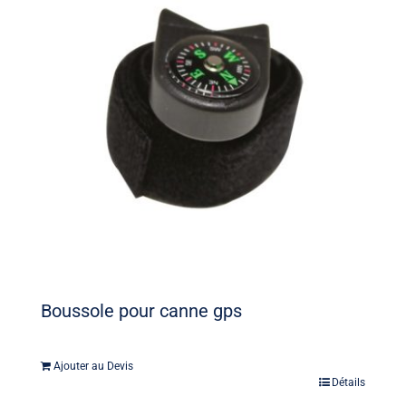
Boussole pour canne gps
Ajouter au Devis
Détails