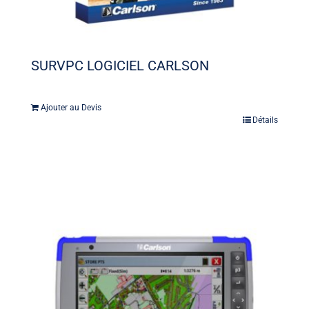
SURVPC LOGICIEL CARLSON
Ajouter au Devis
Détails