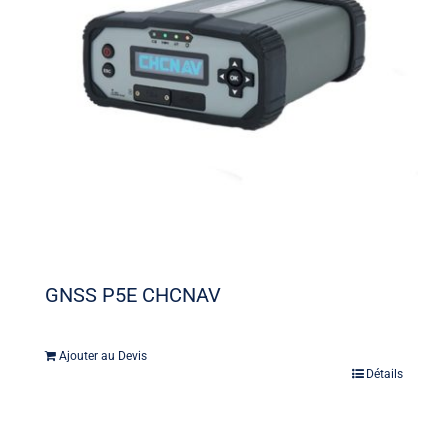
GNSS P5E CHCNAV
Ajouter au Devis
Détails