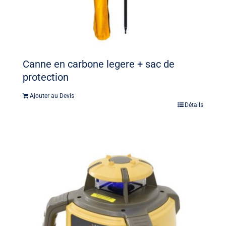
Canne en carbone legere + sac de
protection
Ajouter au Devis
Détails