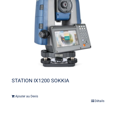
STATION IX1200 SOKKIA
Ajouter au Devis
Détails