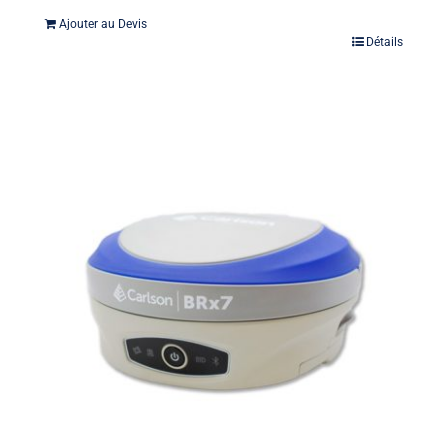
Ajouter au Devis
Détails