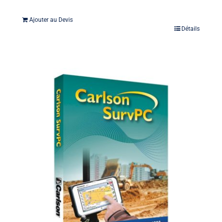
Ajouter au Devis
Détails