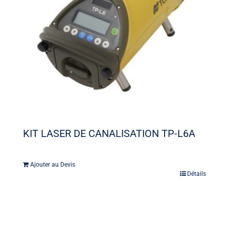
KIT LASER DE CANALISATION TP-L6A
Ajouter au Devis
Détails