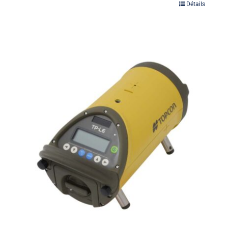
Détails