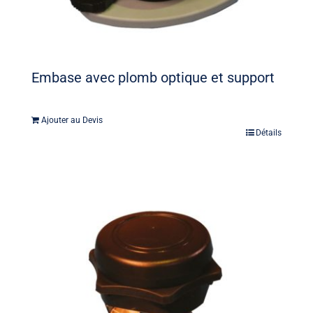
Embase avec plomb optique et support
Ajouter au Devis
Détails