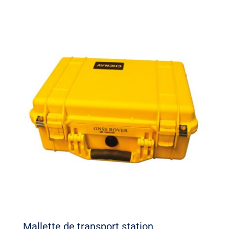
Mallette de transport station