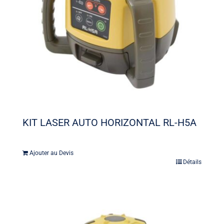
KIT LASER AUTO HORIZONTAL RL-H5A
Ajouter au Devis
Détails