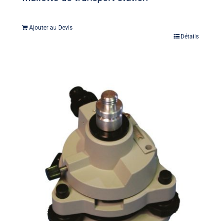
Ajouter au Devis
Détails