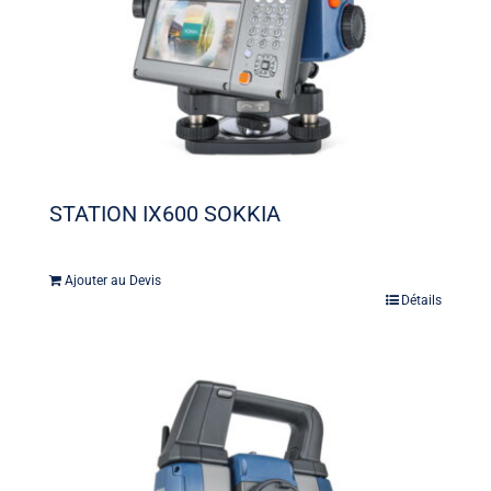
STATION IX600 SOKKIA
Ajouter au Devis
Détails