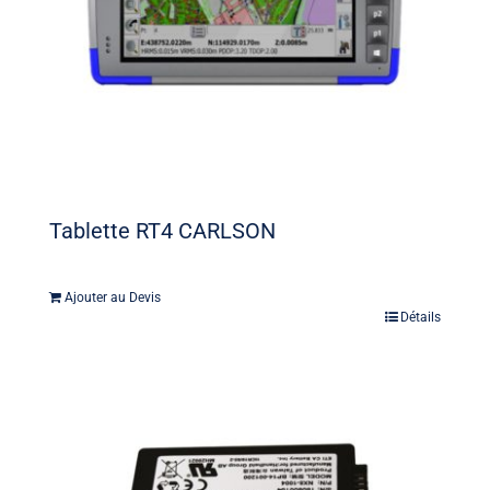
Tablette RT4 CARLSON
Ajouter au Devis
Détails