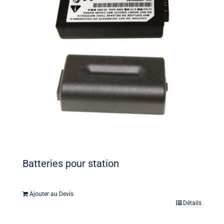
Batteries pour station
Ajouter au Devis
Détails