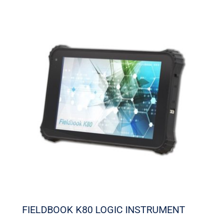
FIELDBOOK K80 LOGIC INSTRUMENT