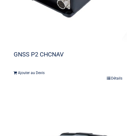
GNSS P2 CHCNAV
Ajouter au Devis
Détails