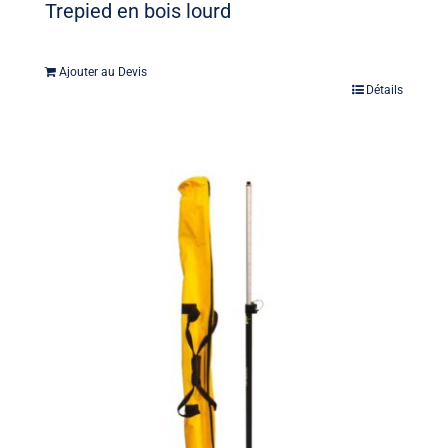
Trepied en bois lourd
Ajouter au Devis
Détails