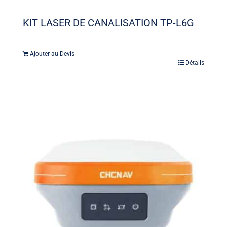
KIT LASER DE CANALISATION TP-L6G
Ajouter au Devis
Détails