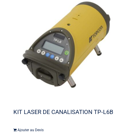
KIT LASER DE CANALISATION TP-L6B
Ajouter au Devis