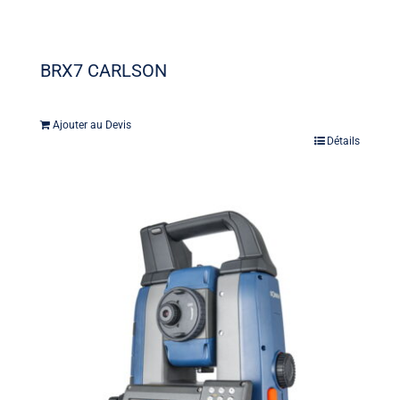
BRX7 CARLSON
Ajouter au Devis
Détails