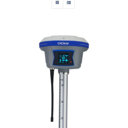
Actualités
Contact