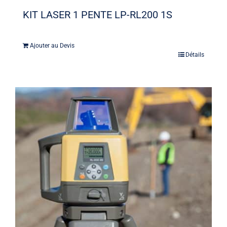
KIT LASER 1 PENTE LP-RL200 1S
Ajouter au Devis
Détails