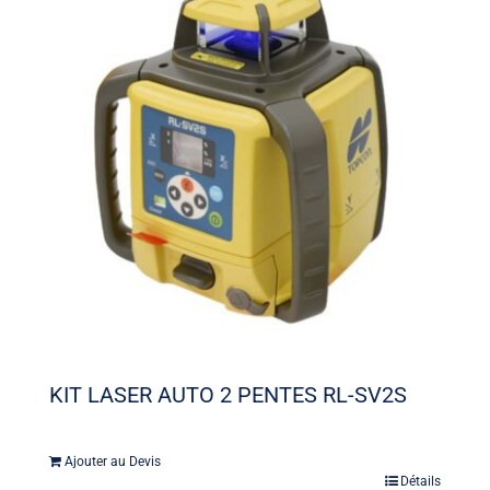
KIT LASER AUTO 2 PENTES RL-SV2S
Ajouter au Devis
Détails