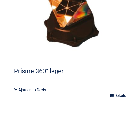
Prisme 360° leger
Ajouter au Devis
Détails