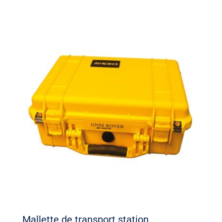
Mallette de transport station