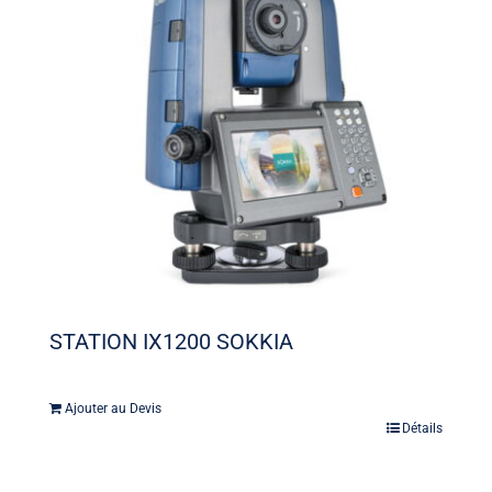
STATION IX1200 SOKKIA
Ajouter au Devis
Détails