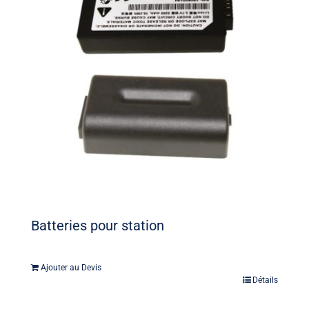
Batteries pour station
Ajouter au Devis
Détails