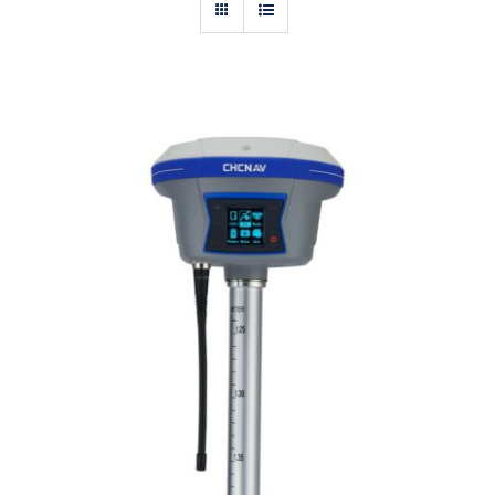
Actualités
Contact