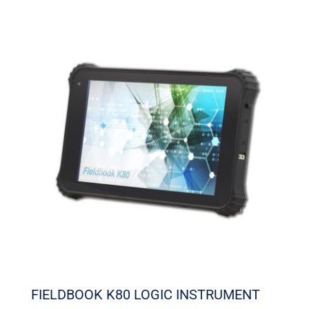
FIELDBOOK K80 LOGIC INSTRUMENT