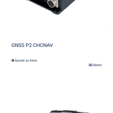
GNSS P2 CHCNAV
Ajouter au Devis
Détails