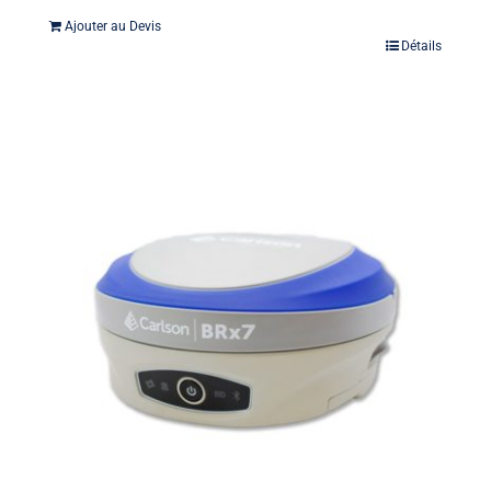
Ajouter au Devis
Détails