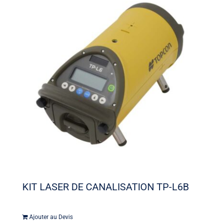
KIT LASER DE CANALISATION TP-L6B
Ajouter au Devis