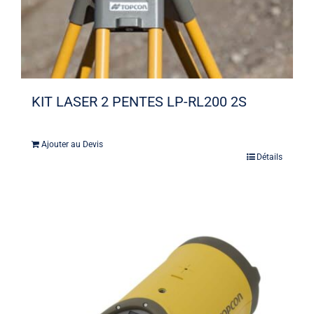
KIT LASER 2 PENTES LP-RL200 2S
Ajouter au Devis
Détails