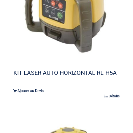
KIT LASER AUTO HORIZONTAL RL-H5A
Ajouter au Devis
Détails