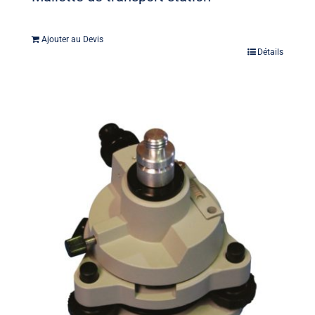
Ajouter au Devis
Détails