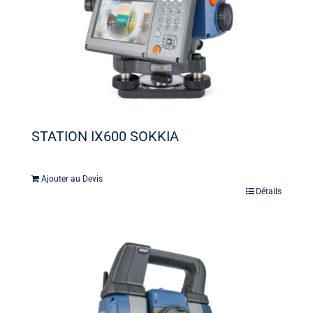
STATION IX600 SOKKIA
Ajouter au Devis
Détails