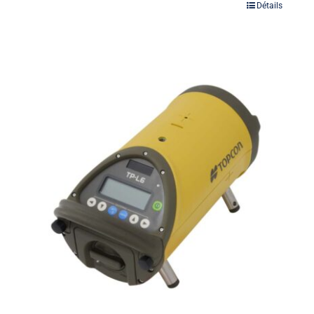
Détails