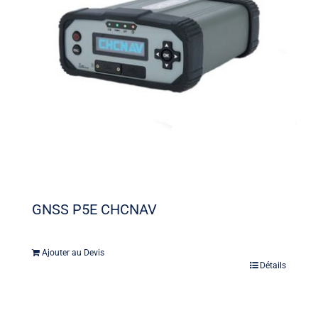
GNSS P5E CHCNAV
Ajouter au Devis
Détails