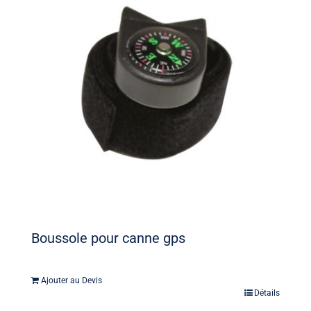
Boussole pour canne gps
Ajouter au Devis
Détails