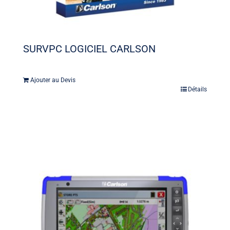
SURVPC LOGICIEL CARLSON
Ajouter au Devis
Détails