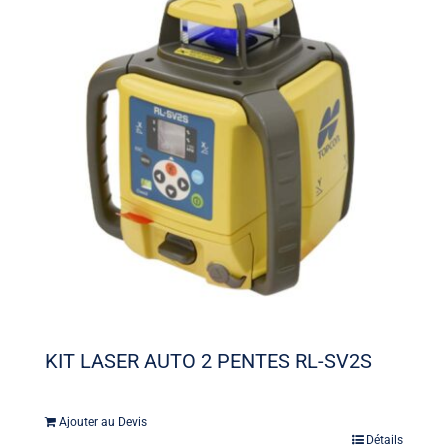
KIT LASER AUTO 2 PENTES RL-SV2S
Ajouter au Devis
Détails