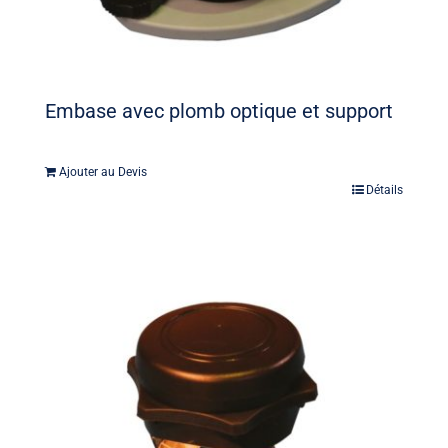
Embase avec plomb optique et support
Ajouter au Devis
Détails