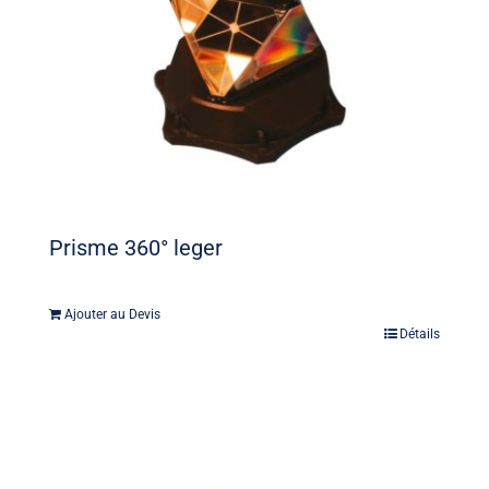
Prisme 360° leger
Ajouter au Devis
Détails