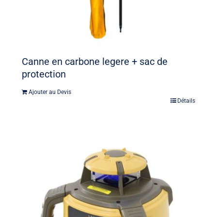
Canne en carbone legere + sac de
protection
Ajouter au Devis
Détails