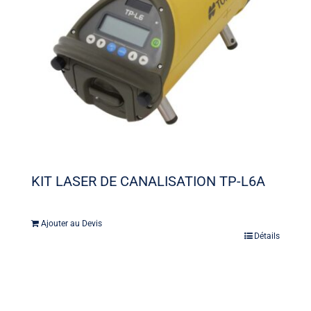
KIT LASER DE CANALISATION TP-L6A
Ajouter au Devis
Détails