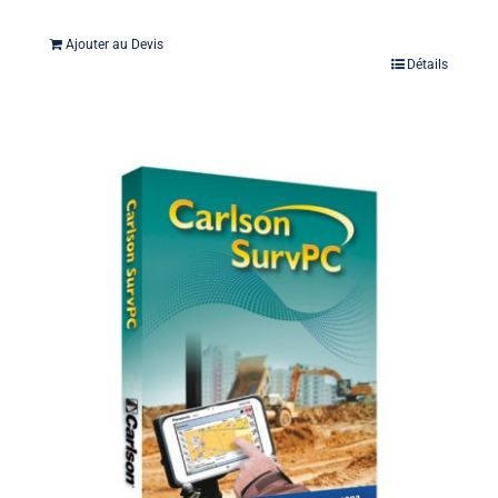
Ajouter au Devis
Détails