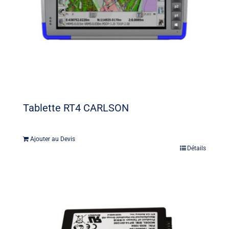
Tablette RT4 CARLSON
Ajouter au Devis
Détails