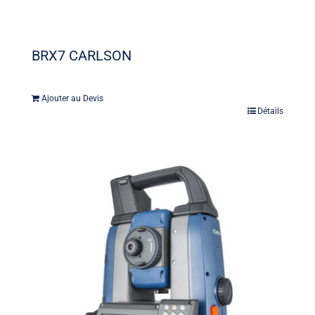
BRX7 CARLSON
Ajouter au Devis
Détails