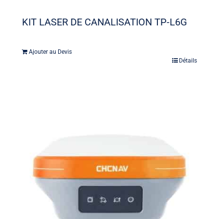
KIT LASER DE CANALISATION TP-L6G
Ajouter au Devis
Détails