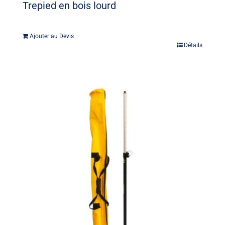
Trepied en bois lourd
Ajouter au Devis
Détails