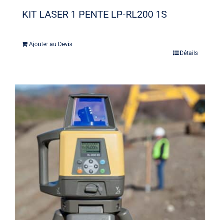
KIT LASER 1 PENTE LP-RL200 1S
Ajouter au Devis
Détails