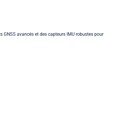
s GNSS avancés et des capteurs IMU robustes pour