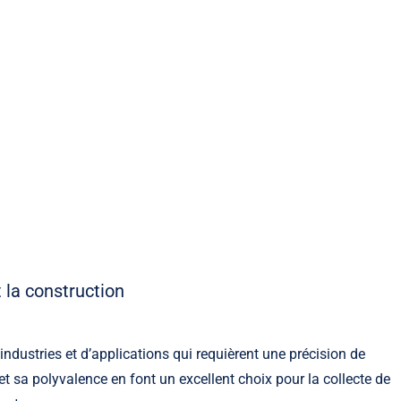
 la construction
industries et d’applications qui requièrent une précision de
et sa polyvalence en font un excellent choix pour la collecte de