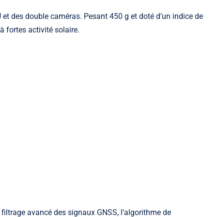
 et des double caméras. Pesant 450 g et doté d’un indice de
 fortes activité solaire.
filtrage avancé des signaux GNSS, l’algorithme de