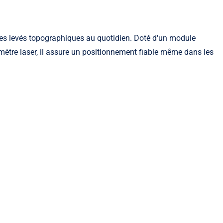
s levés topographiques au quotidien. Doté d'un module
ètre laser, il assure un positionnement fiable même dans les