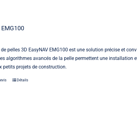
 EMG100
 de pelles 3D EasyNAV EMG100 est une solution précise et conv
 les algorithmes avancés de la pelle permettent une installation 
 petits projets de construction.
evis
Détails