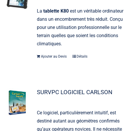
La
tablette K80
est un véritable ordinateur
dans un encombrement très réduit. Conçu
pour une utilisation professionnelle sur le
terrain quelles que soient les conditions
climatiques.
Ajouter au Devis
Détails
SURVPC LOGICIEL CARLSON
Ce logiciel, particulièrement intuitif, est
destiné autant aux géomètres confirmés
qu’aux opérateurs novices. Il ne nécessite