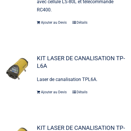
avec cellule LS-80L et télécommande
RC400.
Ajouter au Devis
Détails
KIT LASER DE CANALISATION TP-
L6A
Laser de canalisation TPL6A.
Ajouter au Devis
Détails
KIT LASER DE CANALISATION TP-