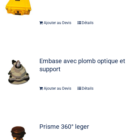
Ajouter au Devis
Détails
Embase avec plomb optique et
support
Ajouter au Devis
Détails
Prisme 360° leger