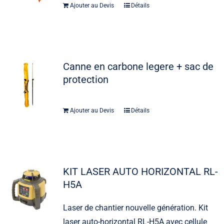
Ajouter au Devis
Détails
Canne en carbone legere + sac de
protection
Ajouter au Devis
Détails
KIT LASER AUTO HORIZONTAL RL-
H5A
Laser de chantier nouvelle génération. Kit
laser auto-horizontal RL-H5A avec cellule