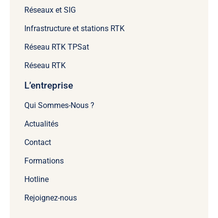
Réseaux et SIG
Infrastructure et stations RTK
Réseau RTK TPSat
Réseau RTK
L’entreprise
Qui Sommes-Nous ?
Actualités
Contact
Formations
Hotline
Rejoignez-nous