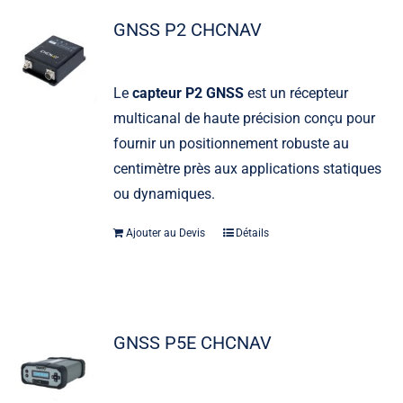
GNSS P2 CHCNAV
Le
capteur P2 GNSS
est un récepteur
multicanal de haute précision conçu pour
fournir un positionnement robuste au
centimètre près aux applications statiques
ou dynamiques.
Ajouter au Devis
Détails
GNSS P5E CHCNAV