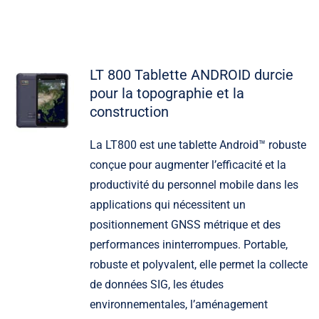
LT 800 Tablette ANDROID durcie
pour la topographie et la
construction
La LT800 est une tablette Android™ robuste
conçue pour augmenter l’efficacité et la
productivité du personnel mobile dans les
applications qui nécessitent un
positionnement GNSS métrique et des
performances ininterrompues. Portable,
robuste et polyvalent, elle permet la collecte
de données SIG, les études
environnementales, l’aménagement