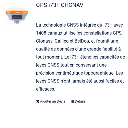
GPS i73+ CHCNAV
La technologie GNSS intégrée du i73+ avec
1408 canaux utilise les constellations GPS,
Glonass, Galileo et BeiDou, et fournit une
qualité de données d'une grande fiabilité à
tout moment. Le i73+ étend les capacités de
levés GNSS tout en conservant une
précision centimétrique topographique. Les
levés GNSS n'ont jamais été aussi faciles et
efficaces.
Ajouter au Devis
Détails