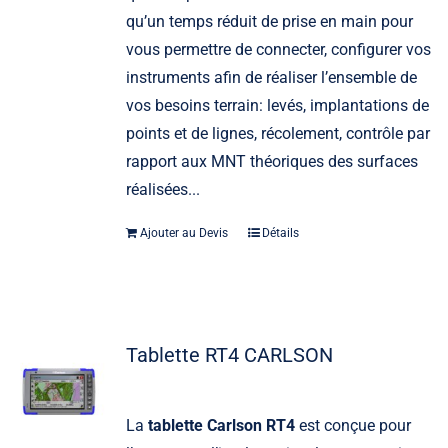
qu’un temps réduit de prise en main pour
vous permettre de connecter, configurer vos
instruments afin de réaliser l’ensemble de
vos besoins terrain: levés, implantations de
points et de lignes, récolement, contrôle par
rapport aux MNT théoriques des surfaces
réalisées...
Ajouter au Devis
Détails
Tablette RT4 CARLSON
La
tablette Carlson RT4
est conçue pour