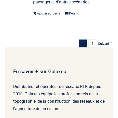
paysager et d’autres scénarios.
Ajouter au Devis
Détails
1
2
Suivant
En savoir + sur Galaxeo
Distributeur et opérateur de réseaux RTK depuis
2010, Galaxeo équipe les professionnels de la
topographie, de la construction, des réseaux et de
l’agriculture de précision.