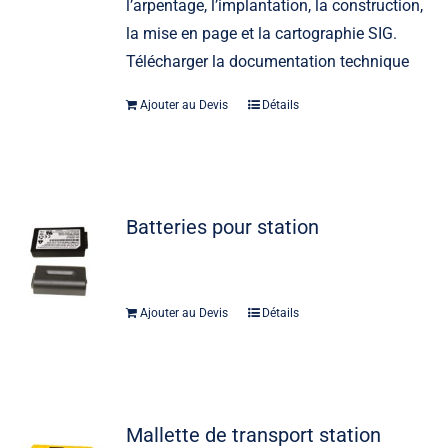
l’arpentage, l’implantation, la construction,
la mise en page et la cartographie SIG.
Télécharger la documentation technique
Ajouter au Devis
Détails
Batteries pour station
Ajouter au Devis
Détails
Mallette de transport station