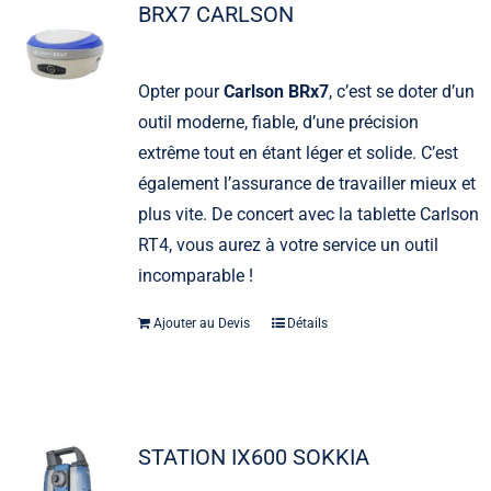
BRX7 CARLSON
Opter pour
Carlson BRx7
, c’est se doter d’un
outil moderne, fiable, d’une précision
extrême tout en étant léger et solide. C’est
également l’assurance de travailler mieux et
plus vite. De concert avec la tablette Carlson
RT4, vous aurez à votre service un outil
incomparable !
Ajouter au Devis
Détails
STATION IX600 SOKKIA