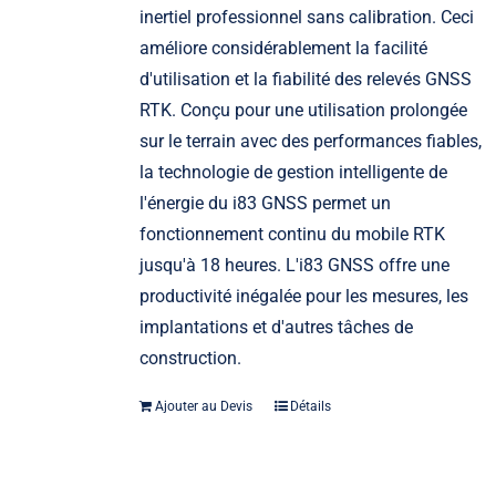
inertiel professionnel sans calibration. Ceci
améliore considérablement la facilité
d'utilisation et la fiabilité des relevés GNSS
RTK. Conçu pour une utilisation prolongée
sur le terrain avec des performances fiables,
la technologie de gestion intelligente de
l'énergie du i83 GNSS permet un
fonctionnement continu du mobile RTK
jusqu'à 18 heures. L'i83 GNSS offre une
productivité inégalée pour les mesures, les
implantations et d'autres tâches de
construction.
Ajouter au Devis
Détails