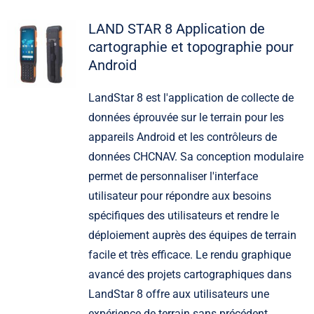
LAND STAR 8 Application de
cartographie et topographie pour
Android
LandStar 8 est l'application de collecte de
données éprouvée sur le terrain pour les
appareils Android et les contrôleurs de
données CHCNAV. Sa conception modulaire
permet de personnaliser l'interface
utilisateur pour répondre aux besoins
spécifiques des utilisateurs et rendre le
déploiement auprès des équipes de terrain
facile et très efficace. Le rendu graphique
avancé des projets cartographiques dans
LandStar 8 offre aux utilisateurs une
expérience de terrain sans précédent.