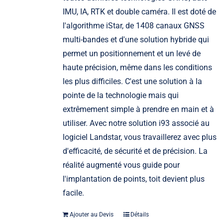
IMU, IA, RTK et double caméra. Il est doté de
l'algorithme iStar, de 1408 canaux GNSS
multi-bandes et d'une solution hybride qui
permet un positionnement et un levé de
haute précision, même dans les conditions
les plus difficiles. C'est une solution à la
pointe de la technologie mais qui
extrêmement simple à prendre en main et à
utiliser. Avec notre solution i93 associé au
logiciel Landstar, vous travaillerez avec plus
d'efficacité, de sécurité et de précision. La
réalité augmenté vous guide pour
l'implantation de points, toit devient plus
facile.
Ajouter au Devis
Détails