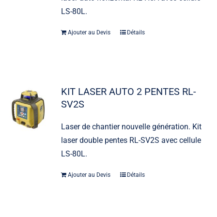
LS-80L.
Ajouter au Devis
Détails
KIT LASER AUTO 2 PENTES RL-
SV2S
Laser de chantier nouvelle génération. Kit
laser double pentes RL-SV2S avec cellule
LS-80L.
Ajouter au Devis
Détails