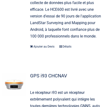
collecte de données plus facile et plus
efficace. Le HCE600 est livré avec une
version d'essai de 90 jours de l'application
LandStar Surveying and Mapping pour
Android, à laquelle font confiance plus de
100 000 professionnels dans le monde.
Ajouter au Devis
Détails
GPS i93 CHCNAV
Le récepteur i93 est un récepteur
extrêmement polyvalent qui intègre les
toutes dernières technologies GNNS, auto