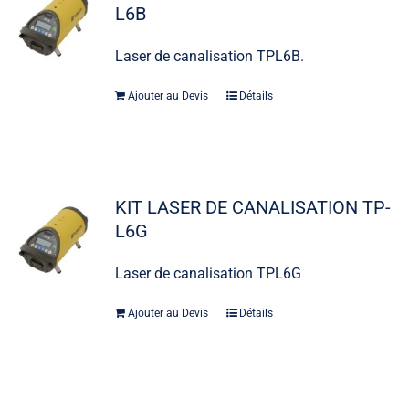
L6B
Laser de canalisation TPL6B.
Ajouter au Devis
Détails
KIT LASER DE CANALISATION TP-
L6G
Laser de canalisation TPL6G
Ajouter au Devis
Détails