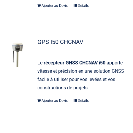
Ajouter au Devis
Détails
GPS I50 CHCNAV
Le
récepteur GNSS CHCNAV i50
apporte
vitesse et précision en une solution GNSS
facile à utiliser pour vos levées et vos
constructions de projets.
Ajouter au Devis
Détails