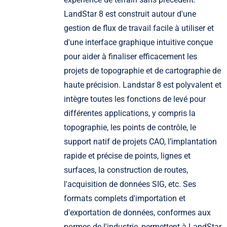
LandStar 8 est construit autour d'une
gestion de flux de travail facile à utiliser et
d'une interface graphique intuitive conçue
pour aider à finaliser efficacement les
projets de topographie et de cartographie de
haute précision. Landstar 8 est polyvalent et
intègre toutes les fonctions de levé pour
différentes applications, y compris la
topographie, les points de contrôle, le
support natif de projets CAO, l’implantation
rapide et précise de points, lignes et
surfaces, la construction de routes,
l'acquisition de données SIG, etc. Ses
formats complets d'importation et
d'exportation de données, conformes aux
normes de l'industrie, permettent à LandStar