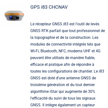
GPS i83 CHCNAV
Le récepteur GNSS i83 est l'outil de levés
GNSS RTK parfait que tout professionnel de
la topographie et de la construction. Les
modules de connectivité intégrés tels que
Wi-Fi, Bluetooth, NFC, modems UHF et 4G
peuvent être utilisés de manière fiable,
efficace et pratique afin de répondre à
toutes les configurations de chantier. Le i83
GNSS est doté d’une antenne GNSS de
troisième génération et du tout dernier
algorithme iStar qui augmente de 30%
l'efficacité du suivi de tous les signaux
GNSS. Il intègre également un capteur