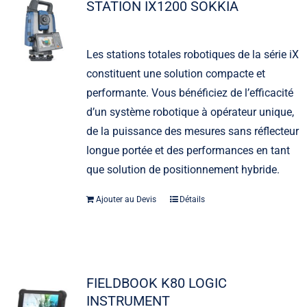
STATION IX1200 SOKKIA
Les stations totales robotiques de la série iX
constituent une solution compacte et
performante. Vous bénéficiez de l’efficacité
d’un système robotique à opérateur unique,
de la puissance des mesures sans réflecteur
longue portée et des performances en tant
que solution de positionnement hybride.
Ajouter au Devis
Détails
FIELDBOOK K80 LOGIC
INSTRUMENT