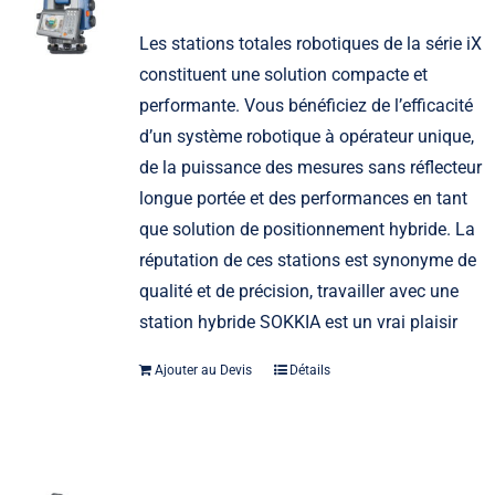
Les stations totales robotiques de la série iX
constituent une solution compacte et
performante. Vous bénéficiez de l’efficacité
d’un système robotique à opérateur unique,
de la puissance des mesures sans réflecteur
longue portée et des performances en tant
que solution de positionnement hybride. La
réputation de ces stations est synonyme de
qualité et de précision, travailler avec une
station hybride SOKKIA est un vrai plaisir
Ajouter au Devis
Détails