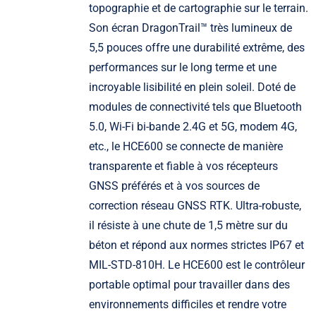
topographie et de cartographie sur le terrain.
Son écran DragonTrail™ très lumineux de
5,5 pouces offre une durabilité extrême, des
performances sur le long terme et une
incroyable lisibilité en plein soleil. Doté de
modules de connectivité tels que Bluetooth
5.0, Wi-Fi bi-bande 2.4G et 5G, modem 4G,
etc., le HCE600 se connecte de manière
transparente et fiable à vos récepteurs
GNSS préférés et à vos sources de
correction réseau GNSS RTK. Ultra-robuste,
il résiste à une chute de 1,5 mètre sur du
béton et répond aux normes strictes IP67 et
MIL-STD-810H. Le HCE600 est le contrôleur
portable optimal pour travailler dans des
environnements difficiles et rendre votre