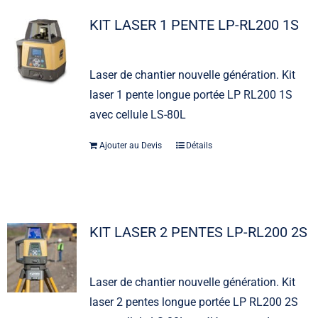
KIT LASER 1 PENTE LP-RL200 1S
Laser de chantier nouvelle génération. Kit
laser 1 pente longue portée LP RL200 1S
avec cellule LS-80L
Ajouter au Devis
Détails
KIT LASER 2 PENTES LP-RL200 2S
Laser de chantier nouvelle génération. Kit
laser 2 pentes longue portée LP RL200 2S