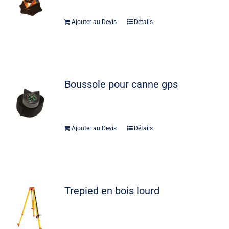
Ajouter au Devis
Détails
Boussole pour canne gps
Ajouter au Devis
Détails
Trepied en bois lourd