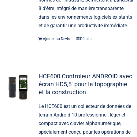
8 d'être intégré de manière transparente
dans les environnements logiciels existants
et de garantir une productivité immédiate.
Ajouter au Devis
Détails
HCE600 Controleur ANDROID avec
écran HD5,5′ pour la topographie
et la construction
Le HCE600 est un collecteur de données de
terrain Android 10 professionnel, léger et
compact avec clavier alphanumérique,
spécialement conçu pour les opérations de