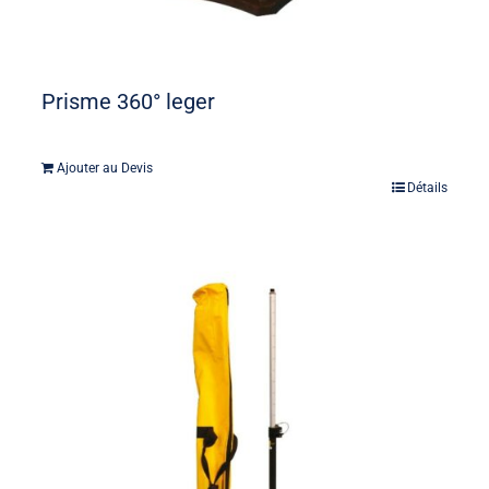
Prisme 360° leger
Ajouter au Devis
Détails