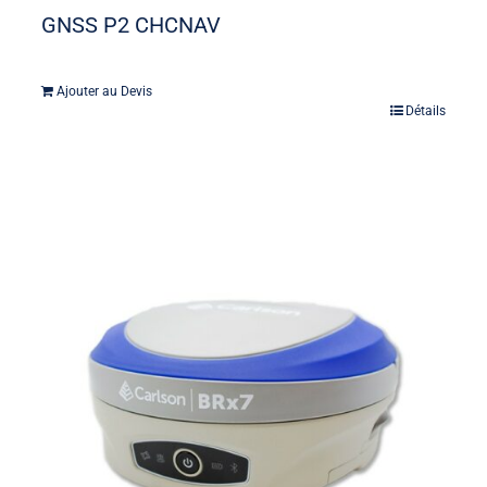
GNSS P2 CHCNAV
Ajouter au Devis
Détails