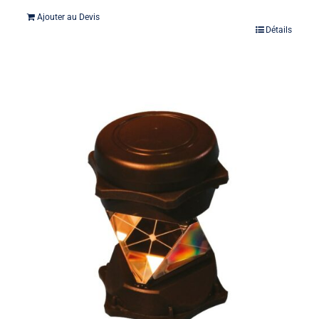
Ajouter au Devis
Détails