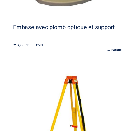
Embase avec plomb optique et support
Ajouter au Devis
Détails