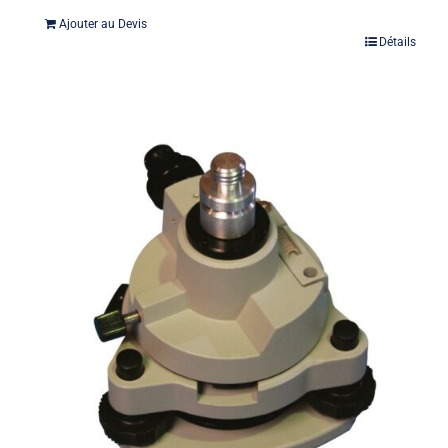
Ajouter au Devis
Détails