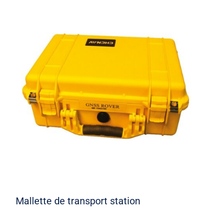
Mallette de transport station