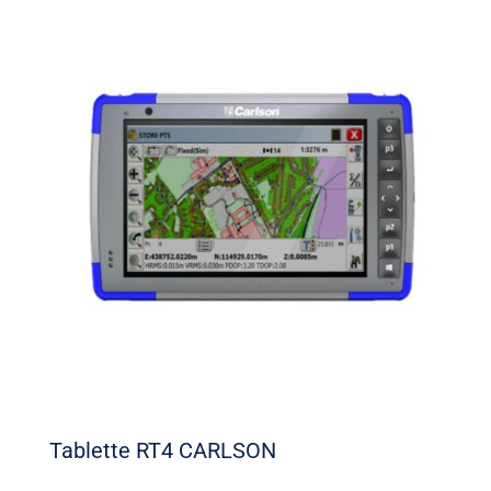
Tablette RT4 CARLSON