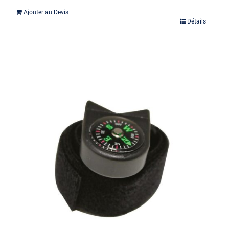
Ajouter au Devis
Détails