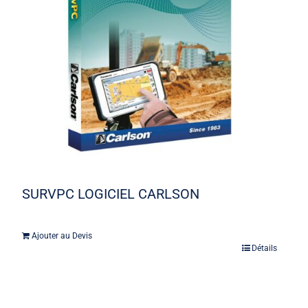
SURVPC LOGICIEL CARLSON
Ajouter au Devis
Détails