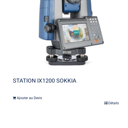
STATION IX1200 SOKKIA
Ajouter au Devis
Détails