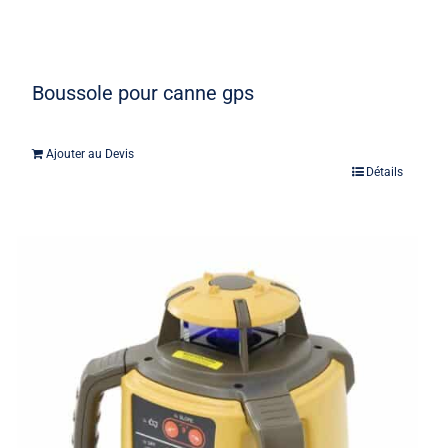
Boussole pour canne gps
Ajouter au Devis
Détails