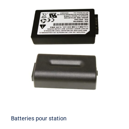
Batteries pour station