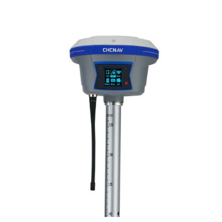
Machine contrôle