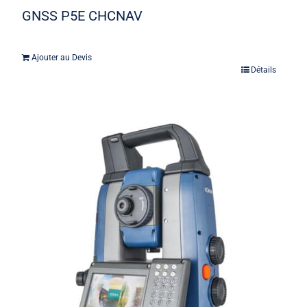
GNSS P5E CHCNAV
Ajouter au Devis
Détails