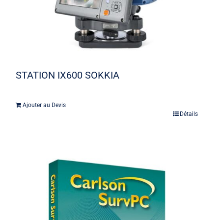
STATION IX600 SOKKIA
Ajouter au Devis
Détails