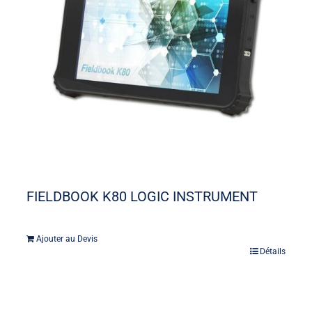
FIELDBOOK K80 LOGIC INSTRUMENT
Ajouter au Devis
Détails