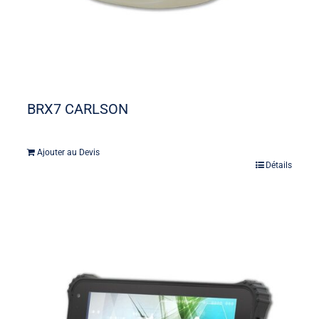
BRX7 CARLSON
Ajouter au Devis
Détails