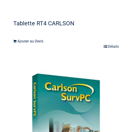
Tablette RT4 CARLSON
Ajouter au Devis
Détails