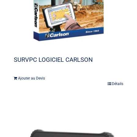
SURVPC LOGICIEL CARLSON
Ajouter au Devis
Détails