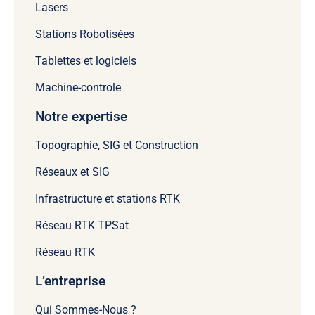
Lasers
Stations Robotisées
Tablettes et logiciels
Machine-controle
Notre expertise
Topographie, SIG et Construction
Réseaux et SIG
Infrastructure et stations RTK
Réseau RTK TPSat
Réseau RTK
L’entreprise
Qui Sommes-Nous ?