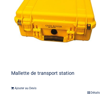
Mallette de transport station
Ajouter au Devis
Détails