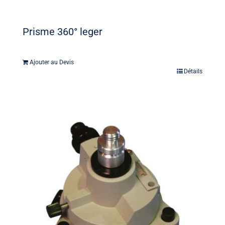
Prisme 360° leger
Ajouter au Devis
Détails