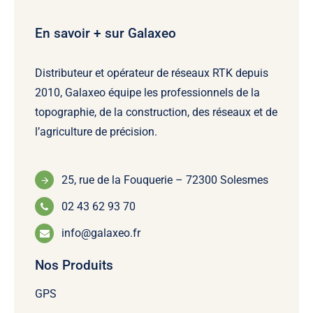
En savoir + sur Galaxeo
Distributeur et opérateur de réseaux RTK depuis
2010, Galaxeo équipe les professionnels de la
topographie, de la construction, des réseaux et de
l’agriculture de précision.
25, rue de la Fouquerie – 72300 Solesmes
02 43 62 93 70
info@galaxeo.fr
Nos Produits
GPS