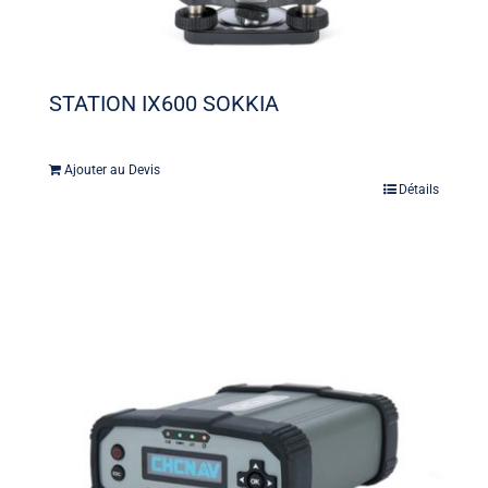
STATION IX600 SOKKIA
Ajouter au Devis
Détails