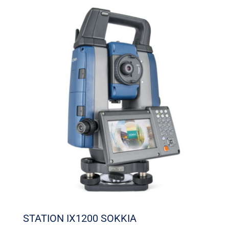
STATION IX1200 SOKKIA