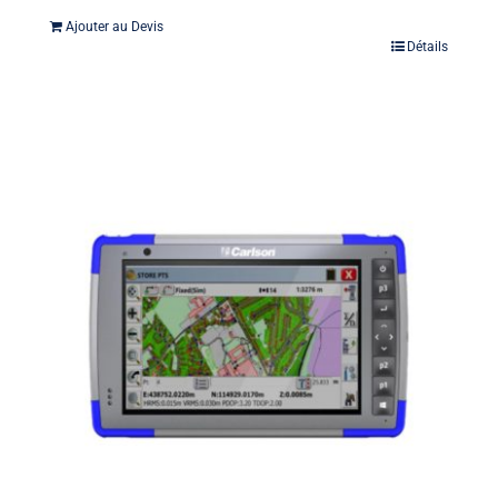
Ajouter au Devis
Détails