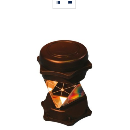
Actualités
Contact