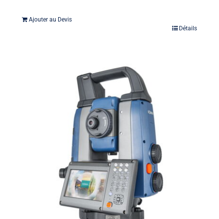
Ajouter au Devis
Détails