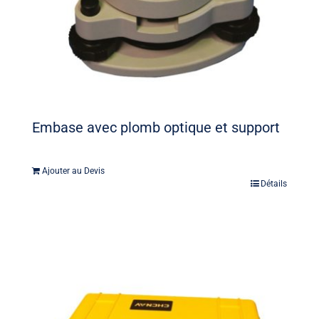
Embase avec plomb optique et support
Ajouter au Devis
Détails