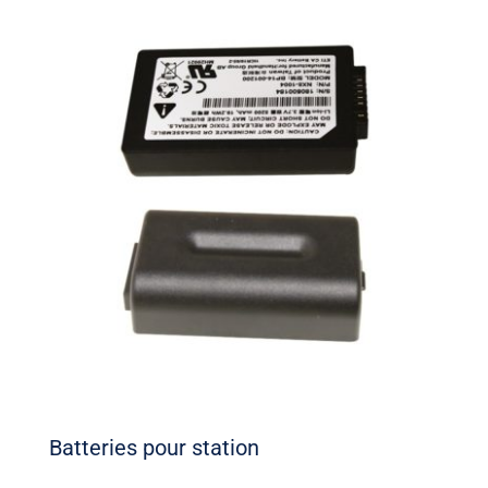
Batteries pour station