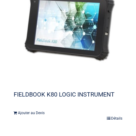
FIELDBOOK K80 LOGIC INSTRUMENT
Ajouter au Devis
Détails